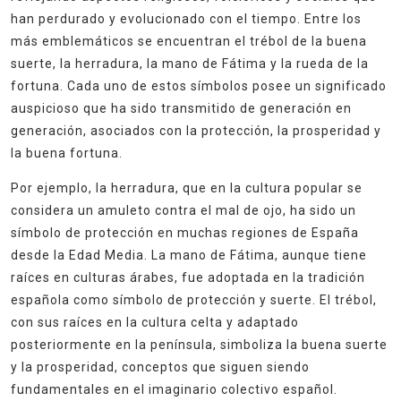
han perdurado y evolucionado con el tiempo. Entre los
más emblemáticos se encuentran el trébol de la buena
suerte, la herradura, la mano de Fátima y la rueda de la
fortuna. Cada uno de estos símbolos posee un significado
auspicioso que ha sido transmitido de generación en
generación, asociados con la protección, la prosperidad y
la buena fortuna.
Por ejemplo, la herradura, que en la cultura popular se
considera un amuleto contra el mal de ojo, ha sido un
símbolo de protección en muchas regiones de España
desde la Edad Media. La mano de Fátima, aunque tiene
raíces en culturas árabes, fue adoptada en la tradición
española como símbolo de protección y suerte. El trébol,
con sus raíces en la cultura celta y adaptado
posteriormente en la península, simboliza la buena suerte
y la prosperidad, conceptos que siguen siendo
fundamentales en el imaginario colectivo español.