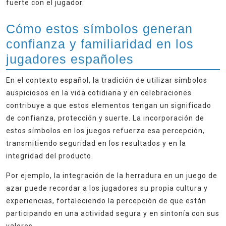
fuerte con el jugador.
Cómo estos símbolos generan
confianza y familiaridad en los
jugadores españoles
En el contexto español, la tradición de utilizar símbolos
auspiciosos en la vida cotidiana y en celebraciones
contribuye a que estos elementos tengan un significado
de confianza, protección y suerte. La incorporación de
estos símbolos en los juegos refuerza esa percepción,
transmitiendo seguridad en los resultados y en la
integridad del producto.
Por ejemplo, la integración de la herradura en un juego de
azar puede recordar a los jugadores su propia cultura y
experiencias, fortaleciendo la percepción de que están
participando en una actividad segura y en sintonía con sus