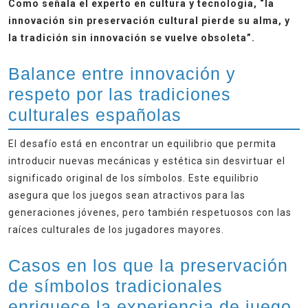
Como señala el experto en cultura y tecnología, “la
innovación sin preservación cultural pierde su alma, y
la tradición sin innovación se vuelve obsoleta”.
Balance entre innovación y
respeto por las tradiciones
culturales españolas
El desafío está en encontrar un equilibrio que permita
introducir nuevas mecánicas y estética sin desvirtuar el
significado original de los símbolos. Este equilibrio
asegura que los juegos sean atractivos para las
generaciones jóvenes, pero también respetuosos con las
raíces culturales de los jugadores mayores.
Casos en los que la preservación
de símbolos tradicionales
enriquece la experiencia de juego