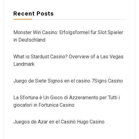
Recent Posts
Monster Win Casino: Erfolgsformel für Slot Spieler
in Deutschland
What is Stardust Casino? Overview of a Las Vegas
Landmark
Juego de Siete Signos en el casino 7Signs Casino
La Sfortuna è Un Gioco di Azzeramento per Tutti i
giocatori in Fortunica Casino
Juegos de Azar en el Casinò Hugo Casino