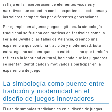
refleja en la incorporación de elementos visuales y
narrativos que conectan con las experiencias cotidianas y
los valores compartidos por diferentes generaciones.
Por ejemplo, en algunos juegos digitales, la simbología
tradicional se fusiona con motivos de festivales como la
Feria de Sevilla o las fallas de Valencia, creando una
experiencia que combina tradición y modernidad. Esta
estrategia no solo enriquece la estética, sino que también
refuerza la identidad cultural, haciendo que los jugadores
se sientan identificados y motivados a participar en la
experiencia de juego.
La simbología como puente entre
tradición y modernidad en el
diseño de juegos innovadores
El uso de símbolos tradicionales en el diseño de juegos