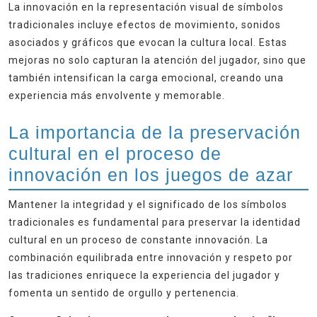
La innovación en la representación visual de símbolos
tradicionales incluye efectos de movimiento, sonidos
asociados y gráficos que evocan la cultura local. Estas
mejoras no solo capturan la atención del jugador, sino que
también intensifican la carga emocional, creando una
experiencia más envolvente y memorable.
La importancia de la preservación
cultural en el proceso de
innovación en los juegos de azar
Mantener la integridad y el significado de los símbolos
tradicionales es fundamental para preservar la identidad
cultural en un proceso de constante innovación. La
combinación equilibrada entre innovación y respeto por
las tradiciones enriquece la experiencia del jugador y
fomenta un sentido de orgullo y pertenencia.