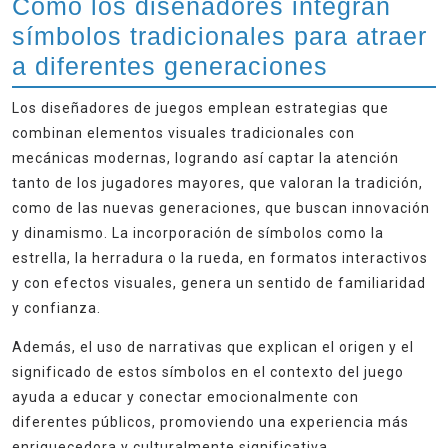
Cómo los diseñadores integran
símbolos tradicionales para atraer
a diferentes generaciones
Los diseñadores de juegos emplean estrategias que
combinan elementos visuales tradicionales con
mecánicas modernas, logrando así captar la atención
tanto de los jugadores mayores, que valoran la tradición,
como de las nuevas generaciones, que buscan innovación
y dinamismo. La incorporación de símbolos como la
estrella, la herradura o la rueda, en formatos interactivos
y con efectos visuales, genera un sentido de familiaridad
y confianza.
Además, el uso de narrativas que explican el origen y el
significado de estos símbolos en el contexto del juego
ayuda a educar y conectar emocionalmente con
diferentes públicos, promoviendo una experiencia más
enriquecedora y culturalmente significativa.