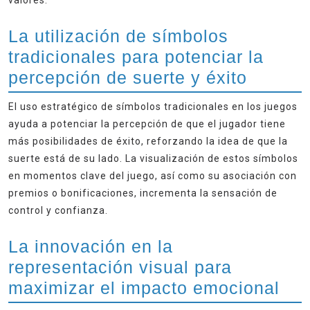
valores.
La utilización de símbolos
tradicionales para potenciar la
percepción de suerte y éxito
El uso estratégico de símbolos tradicionales en los juegos
ayuda a potenciar la percepción de que el jugador tiene
más posibilidades de éxito, reforzando la idea de que la
suerte está de su lado. La visualización de estos símbolos
en momentos clave del juego, así como su asociación con
premios o bonificaciones, incrementa la sensación de
control y confianza.
La innovación en la
representación visual para
maximizar el impacto emocional