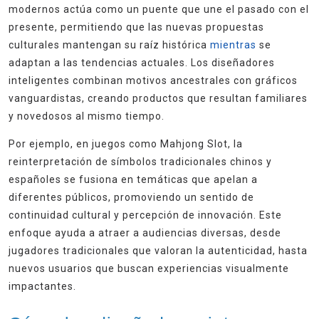
modernos actúa como un puente que une el pasado con el
presente, permitiendo que las nuevas propuestas
culturales mantengan su raíz histórica
mientras
se
adaptan a las tendencias actuales. Los diseñadores
inteligentes combinan motivos ancestrales con gráficos
vanguardistas, creando productos que resultan familiares
y novedosos al mismo tiempo.
Por ejemplo, en juegos como Mahjong Slot, la
reinterpretación de símbolos tradicionales chinos y
españoles se fusiona en temáticas que apelan a
diferentes públicos, promoviendo un sentido de
continuidad cultural y percepción de innovación. Este
enfoque ayuda a atraer a audiencias diversas, desde
jugadores tradicionales que valoran la autenticidad, hasta
nuevos usuarios que buscan experiencias visualmente
impactantes.