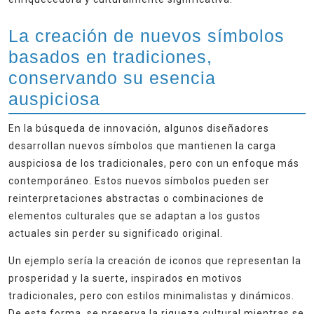
La creación de nuevos símbolos
basados en tradiciones,
conservando su esencia
auspiciosa
En la búsqueda de innovación, algunos diseñadores
desarrollan nuevos símbolos que mantienen la carga
auspiciosa de los tradicionales, pero con un enfoque más
contemporáneo. Estos nuevos símbolos pueden ser
reinterpretaciones abstractas o combinaciones de
elementos culturales que se adaptan a los gustos
actuales sin perder su significado original.
Un ejemplo sería la creación de iconos que representan la
prosperidad y la suerte, inspirados en motivos
tradicionales, pero con estilos minimalistas y dinámicos.
De esta forma, se preserva la riqueza cultural mientras se