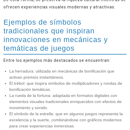
ofrecen experiencias visuales modernas y atractivas.
Ejemplos de símbolos
tradicionales que inspiran
innovaciones en mecánicas y
temáticas de juegos
Entre los ejemplos más destacados se encuentran:
La herradura:
utilizada en mecánicas de bonificación que
activan premios instantáneos.
El trébol:
que inspira símbolos de multiplicadores y rondas de
bonificación temáticas.
La rueda de la fortuna:
adaptada en formatos digitales con
elementos visuales tradicionales enriquecidos con efectos de
movimiento y sonido.
El símbolo de la estrella:
que en algunos juegos representa la
excelencia y la suerte, combinándose con gráficos modernos
para crear experiencias inmersivas.