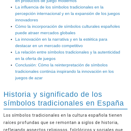
en productos de juego modernos
La influencia de los símbolos tradicionales en la
percepción internacional y en la expansión de los juegos
innovadores
Cómo la incorporación de símbolos culturales españoles
puede atraer mercados globales
La innovación en la narrativa y en la estética para
destacar en un mercado competitivo
La relación entre símbolos tradicionales y la autenticidad
en la oferta de juegos
Conclusión: Cómo la reinterpretación de símbolos
tradicionales continúa inspirando la innovación en los
juegos de azar
Historia y significado de los
símbolos tradicionales en España
Los símbolos tradicionales en la cultura española tienen
raíces profundas que se remontan a siglos de historia,
reflejando aspectos religiosos, folclóricos y sociales que