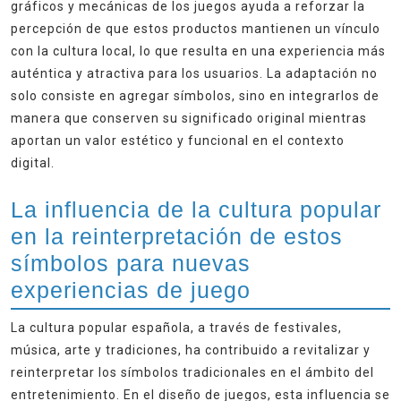
gráficos y mecánicas de los juegos ayuda a reforzar la
percepción de que estos productos mantienen un vínculo
con la cultura local, lo que resulta en una experiencia más
auténtica y atractiva para los usuarios. La adaptación no
solo consiste en agregar símbolos, sino en integrarlos de
manera que conserven su significado original mientras
aportan un valor estético y funcional en el contexto
digital.
La influencia de la cultura popular
en la reinterpretación de estos
símbolos para nuevas
experiencias de juego
La cultura popular española, a través de festivales,
música, arte y tradiciones, ha contribuido a revitalizar y
reinterpretar los símbolos tradicionales en el ámbito del
entretenimiento. En el diseño de juegos, esta influencia se