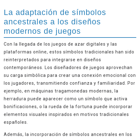
La adaptación de símbolos
ancestrales a los diseños
modernos de juegos
Con la llegada de los juegos de azar digitales y las
plataformas online, estos símbolos tradicionales han sido
reinterpretados para integrarse en diseños
contemporáneos. Los diseñadores de juegos aprovechan
su carga simbólica para crear una conexión emocional con
los jugadores, transmitiendo confianza y familiaridad. Por
ejemplo, en máquinas tragamonedas modernas, la
herradura puede aparecer como un símbolo que activa
bonificaciones, o la rueda de la fortuna puede incorporar
elementos visuales inspirados en motivos tradicionales
españoles.
Además, la incorporación de símbolos ancestrales en los