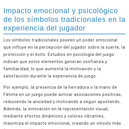
Impacto emocional y psicológico
de los símbolos tradicionales en la
experiencia del jugador
Los símbolos tradicionales poseen un poder emocional
que influye en la percepción del jugador sobre la suerte, la
protección y el éxito. Estudios en psicología del juego
indican que estos elementos generan confianza y
familiaridad, lo que aumenta la motivación y la
satisfacción durante la experiencia de juego.
Por ejemplo, la presencia de la herradura o la mano de
Fátima en un juego puede activar asociaciones positivas,
reduciendo la ansiedad y motivando a seguir apostando.
Además, la innovación en la representación visual,
mediante efectos dinámicos y colores vibrantes,
maximiza el impacto emocional, creando un vínculo más