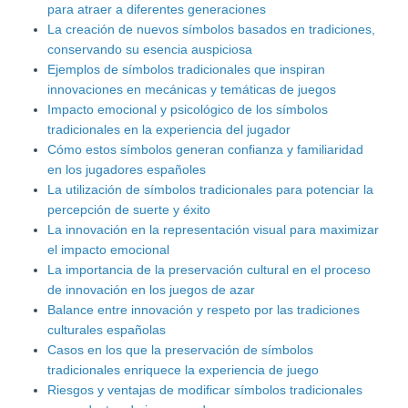
para atraer a diferentes generaciones
La creación de nuevos símbolos basados en tradiciones,
conservando su esencia auspiciosa
Ejemplos de símbolos tradicionales que inspiran
innovaciones en mecánicas y temáticas de juegos
Impacto emocional y psicológico de los símbolos
tradicionales en la experiencia del jugador
Cómo estos símbolos generan confianza y familiaridad
en los jugadores españoles
La utilización de símbolos tradicionales para potenciar la
percepción de suerte y éxito
La innovación en la representación visual para maximizar
el impacto emocional
La importancia de la preservación cultural en el proceso
de innovación en los juegos de azar
Balance entre innovación y respeto por las tradiciones
culturales españolas
Casos en los que la preservación de símbolos
tradicionales enriquece la experiencia de juego
Riesgos y ventajas de modificar símbolos tradicionales