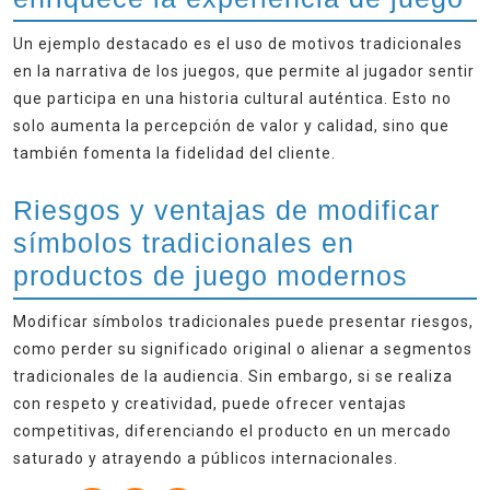
Un ejemplo destacado es el uso de motivos tradicionales
en la narrativa de los juegos, que permite al jugador sentir
que participa en una historia cultural auténtica. Esto no
solo aumenta la percepción de valor y calidad, sino que
también fomenta la fidelidad del cliente.
Riesgos y ventajas de modificar
símbolos tradicionales en
productos de juego modernos
Modificar símbolos tradicionales puede presentar riesgos,
como perder su significado original o alienar a segmentos
tradicionales de la audiencia. Sin embargo, si se realiza
con respeto y creatividad, puede ofrecer ventajas
competitivas, diferenciando el producto en un mercado
saturado y atrayendo a públicos internacionales.