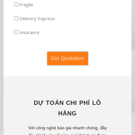
Fragile
Delivery Express
Insurance
DỰ TOÁN CHI PHÍ LÔ
HÀNG
Với công nghệ báo giá nhanh chóng, đầy