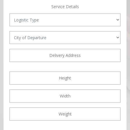
Service Details