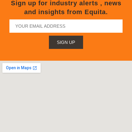
Sign up for industry alerts , news
and insights from Equita.