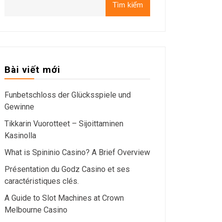
Tìm kiếm
Bài viết mới
Funbetschloss der Glücksspiele und
Gewinne
Tikkarin Vuorotteet – Sijoittaminen
Kasinolla
What is Spininio Casino? A Brief Overview
Présentation du Godz Casino et ses
caractéristiques clés.
A Guide to Slot Machines at Crown
Melbourne Casino