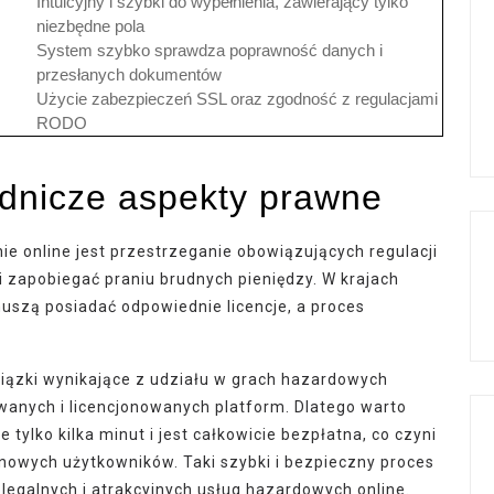
Intuicyjny i szybki do wypełnienia, zawierający tylko
niezbędne pola
System szybko sprawdza poprawność danych i
przesłanych dokumentów
Użycie zabezpieczeń SSL oraz zgodność z regulacjami
RODO
dnicze aspekty prawne
e online jest przestrzeganie obowiązujących regulacji
i zapobiegać praniu brudnych pieniędzy. W krajach
muszą posiadać odpowiednie licencje, a proces
iązki wynikające z udziału w grach hazardowych
wanych i licencjonowanych platform. Dlatego warto
 tylko kilka minut i jest całkowicie bezpłatna, co czyni
a nowych użytkowników. Taki szybki i bezpieczny proces
 legalnych i atrakcyjnych usług hazardowych online.