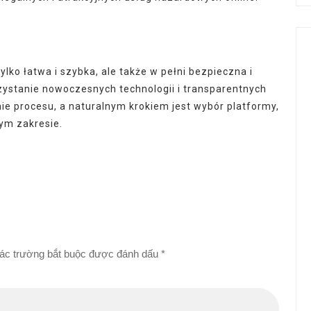
ylko łatwa i szybka, ale także w pełni bezpieczna i
ystanie nowoczesnych technologii i transparentnych
e procesu, a naturalnym krokiem jest wybór platformy,
ym zakresie.
ác trường bắt buộc được đánh dấu
*