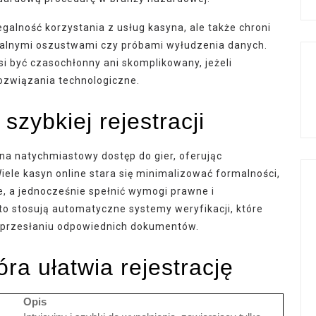
galność korzystania z usług kasyna, ale także chroni
cjalnymi oszustwami czy próbami wyłudzenia danych.
si być czasochłonny ani skomplikowany, jeżeli
rozwiązania technologiczne.
szybkiej rejestracji
na natychmiastowy dostęp do gier, oferując
ele kasyn online stara się minimalizować formalności,
e, a jednocześnie spełnić wymogi prawne i
o stosują automatyczne systemy weryfikacji, które
o przesłaniu odpowiednich dokumentów.
óra ułatwia rejestrację
Opis