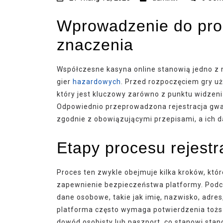
Wprowadzenie do proce
znaczenia
Współczesne kasyna online stanowią jedno z n
gier
hazardowych
. Przed rozpoczęciem gry uż
który jest kluczowy zarówno z punktu widzenia
Odpowiednio przeprowadzona rejestracja gwar
zgodnie z obowiązującymi przepisami, a ich 
Etapy procesu rejestr
Proces ten zwykle obejmuje kilka kroków, któ
zapewnienie bezpieczeństwa platformy. Podc
dane osobowe, takie jak imię, nazwisko, adre
platforma często wymaga potwierdzenia tożs
dowód osobisty lub paszport, co stanowi sta