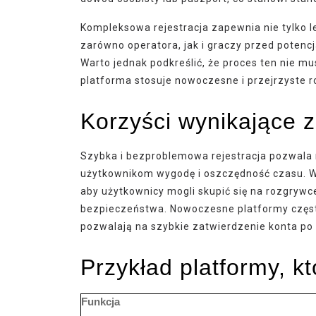
Kompleksowa rejestracja zapewnia nie tylko le
zarówno operatora, jak i graczy przed poten
Warto jednak podkreślić, że proces ten nie mu
platforma stosuje nowoczesne i przejrzyste 
Korzyści wynikające z 
Szybka i bezproblemowa rejestracja pozwala 
użytkownikom wygodę i oszczędność czasu. Wi
aby użytkownicy mogli skupić się na rozgrywc
bezpieczeństwa. Nowoczesne platformy częst
pozwalają na szybkie zatwierdzenie konta p
Przykład platformy, kt
Funkcja