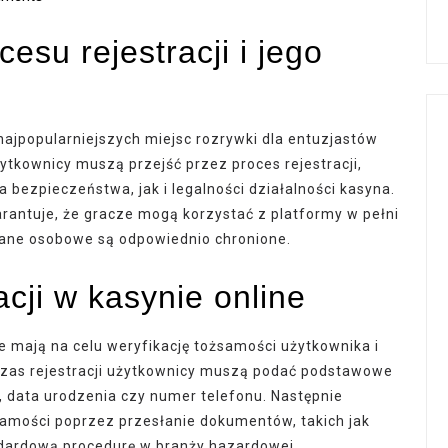
su rejestracji i jego
ajpopularniejszych miejsc rozrywki dla entuzjastów
ytkownicy muszą przejść przez proces rejestracji,
 bezpieczeństwa, jak i legalności działalności kasyna.
antuje, że gracze mogą korzystać z platformy w pełni
dane osobowe są odpowiednio chronione.
acji w kasynie online
re mają na celu weryfikację tożsamości użytkownika i
zas rejestracji użytkownicy muszą podać podstawowe
s, data urodzenia czy numer telefonu. Następnie
amości poprzez przesłanie dokumentów, takich jak
ndardową procedurę w branży hazardowej.