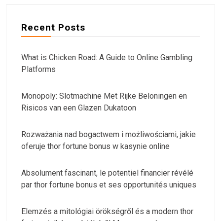
Recent Posts
What is Chicken Road: A Guide to Online Gambling
Platforms
Monopoly: Slotmachine Met Rijke Beloningen en
Risicos van een Glazen Dukatoon
Rozważania nad bogactwem i możliwościami, jakie
oferuje thor fortune bonus w kasynie online
Absolument fascinant, le potentiel financier révélé
par thor fortune bonus et ses opportunités uniques
Elemzés a mitológiai örökségről és a modern thor