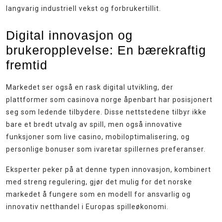
langvarig industriell vekst og forbrukertillit.
Digital innovasjon og
brukeropplevelse: En bærekraftig
fremtid
Markedet ser også en rask digital utvikling, der
plattformer som casinova norge åpenbart har posisjonert
seg som ledende tilbydere. Disse nettstedene tilbyr ikke
bare et bredt utvalg av spill, men også innovative
funksjoner som live casino, mobiloptimalisering, og
personlige bonuser som ivaretar spillernes preferanser.
Eksperter peker på at denne typen innovasjon, kombinert
med streng regulering, gjør det mulig for det norske
markedet å fungere som en modell for ansvarlig og
innovativ netthandel i Europas spilleøkonomi.