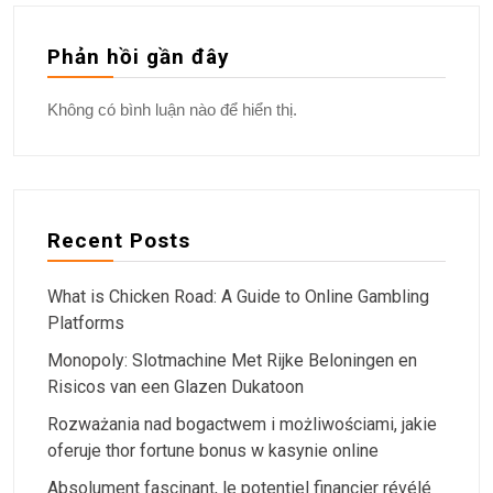
Phản hồi gần đây
Không có bình luận nào để hiển thị.
Recent Posts
What is Chicken Road: A Guide to Online Gambling
Platforms
Monopoly: Slotmachine Met Rijke Beloningen en
Risicos van een Glazen Dukatoon
Rozważania nad bogactwem i możliwościami, jakie
oferuje thor fortune bonus w kasynie online
Absolument fascinant, le potentiel financier révélé