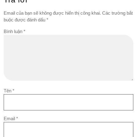
Email của bạn sẽ không được hiển thị công khai.
Các trường bắt
buộc được đánh dấu
*
Bình luận
*
Tên
*
Email
*