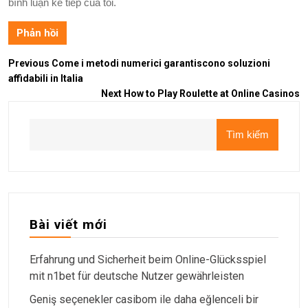
bình luận kế tiếp của tôi.
Previous
Come i metodi numerici garantiscono soluzioni
affidabili in Italia
Next
How to Play Roulette at Online Casinos
Tìm kiếm
Bài viết mới
Erfahrung und Sicherheit beim Online-Glücksspiel
mit n1bet für deutsche Nutzer gewährleisten
Geniş seçenekler casibom ile daha eğlenceli bir