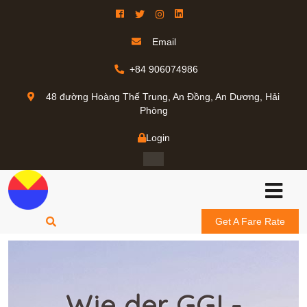
Email
+84 906074986
48 đường Hoàng Thế Trung, An Đồng, An Dương, Hải
Phòng
Login
Get A Fare Rate
Wie der GGL-