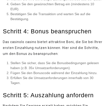
Geben Sie den gewünschten Betrag ein (mindestens 10
EUR).
Bestätigen Sie die Transaktion und warten Sie auf die
Bestätigung.
Schritt 4: Bonus beanspruchen
Das casinolo casino bietet attraktive Boni, die Sie bei Ihrer
ersten Einzahlung nutzen können. Hier sind die Schritte,
um den Bonus zu beanspruchen:
Stellen Sie sicher, dass Sie die Bonusbedingungen gelesen
haben (z.B.
35x Umsatzanforderungen
).
Fügen Sie den Bonuscode während der Einzahlung hinzu.
Erfüllen Sie die Umsatzanforderungen innerhalb von 30
Tagen.
Schritt 5: Auszahlung anfordern
Nachdem Sie Gewinne erzielt haben, möchten Sie