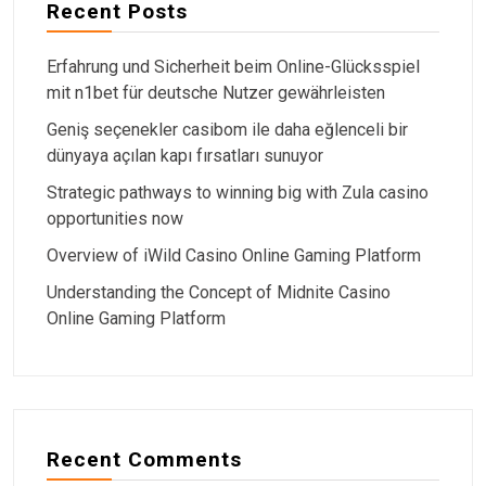
Recent Posts
Erfahrung und Sicherheit beim Online-Glücksspiel
mit n1bet für deutsche Nutzer gewährleisten
Geniş seçenekler casibom ile daha eğlenceli bir
dünyaya açılan kapı fırsatları sunuyor
Strategic pathways to winning big with Zula casino
opportunities now
Overview of iWild Casino Online Gaming Platform
Understanding the Concept of Midnite Casino
Online Gaming Platform
Recent Comments