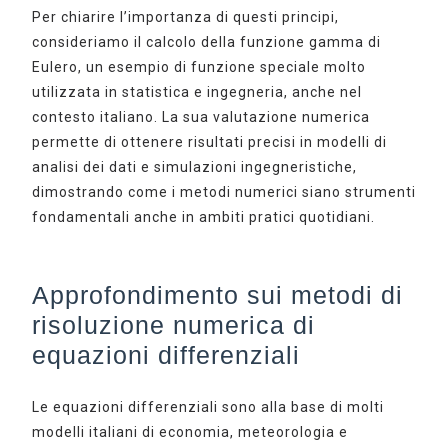
Per chiarire l’importanza di questi principi,
consideriamo il calcolo della funzione gamma di
Eulero, un esempio di funzione speciale molto
utilizzata in statistica e ingegneria, anche nel
contesto italiano. La sua valutazione numerica
permette di ottenere risultati precisi in modelli di
analisi dei dati e simulazioni ingegneristiche,
dimostrando come i metodi numerici siano strumenti
fondamentali anche in ambiti pratici quotidiani.
Approfondimento sui metodi di
risoluzione numerica di
equazioni differenziali
Le equazioni differenziali sono alla base di molti
modelli italiani di economia, meteorologia e