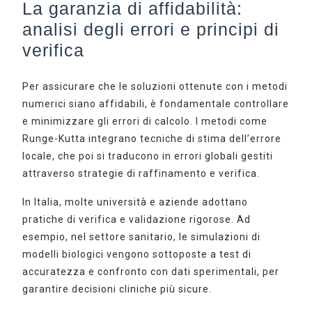
La garanzia di affidabilità:
analisi degli errori e principi di
verifica
Per assicurare che le soluzioni ottenute con i metodi
numerici siano affidabili, è fondamentale controllare
e minimizzare gli errori di calcolo. I metodi come
Runge-Kutta integrano tecniche di stima dell’errore
locale, che poi si traducono in errori globali gestiti
attraverso strategie di raffinamento e verifica.
In Italia, molte università e aziende adottano
pratiche di verifica e validazione rigorose. Ad
esempio, nel settore sanitario, le simulazioni di
modelli biologici vengono sottoposte a test di
accuratezza e confronto con dati sperimentali, per
garantire decisioni cliniche più sicure.