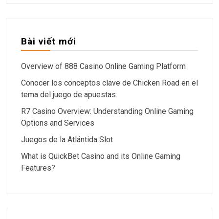
Bài viết mới
Overview of 888 Casino Online Gaming Platform
Conocer los conceptos clave de Chicken Road en el
tema del juego de apuestas.
R7 Casino Overview: Understanding Online Gaming
Options and Services
Juegos de la Atlántida Slot
What is QuickBet Casino and its Online Gaming
Features?