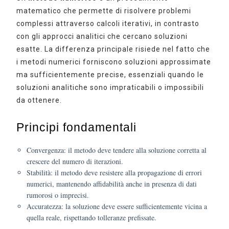
matematico che permette di risolvere problemi
complessi attraverso calcoli iterativi, in contrasto
con gli approcci analitici che cercano soluzioni
esatte. La differenza principale risiede nel fatto che
i metodi numerici forniscono soluzioni approssimate
ma sufficientemente precise, essenziali quando le
soluzioni analitiche sono impraticabili o impossibili
da ottenere.
Principi fondamentali
Convergenza
: il metodo deve tendere alla soluzione corretta al
crescere del numero di iterazioni.
Stabilità
: il metodo deve resistere alla propagazione di errori
numerici, mantenendo affidabilità anche in presenza di dati
rumorosi o imprecisi.
Accuratezza
: la soluzione deve essere sufficientemente vicina a
quella reale, rispettando tolleranze prefissate.