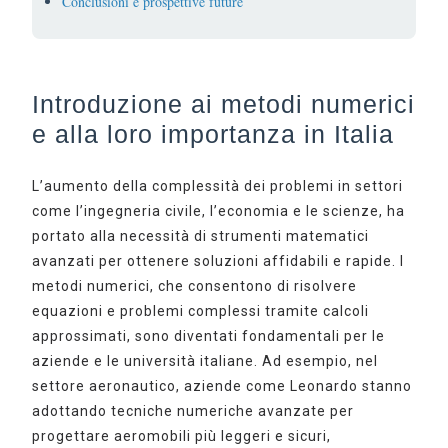
Conclusioni e prospettive future
Introduzione ai metodi numerici
e alla loro importanza in Italia
L’aumento della complessità dei problemi in settori
come l’ingegneria civile, l’economia e le scienze, ha
portato alla necessità di strumenti matematici
avanzati per ottenere soluzioni affidabili e rapide. I
metodi numerici, che consentono di risolvere
equazioni e problemi complessi tramite calcoli
approssimati, sono diventati fondamentali per le
aziende e le università italiane. Ad esempio, nel
settore aeronautico, aziende come Leonardo stanno
adottando tecniche numeriche avanzate per
progettare aeromobili più leggeri e sicuri,