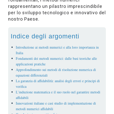
rappresentano un pilastro imprescindibile
per lo sviluppo tecnologico e innovativo del
nostro Paese.
Indice degli argomenti
Introduzione ai metodi numerici e alla loro importanza in
Italia
Fondamenti dei metodi numerici: dalle basi teoriche alle
applicazioni pratiche
Approfondimento sui metodi di risoluzione numerica di
equazioni differenziali
La garanzia di affidabilità: analisi degli errori e principi di
verifica
L’induzione matematica e il suo ruolo nel garantire metodi
affidabili
Innovazioni italiane e casi studio di implementazione di
metodi numerici affidabili