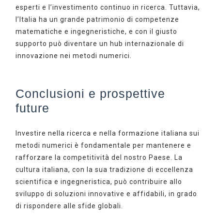
esperti e l’investimento continuo in ricerca. Tuttavia,
l’Italia ha un grande patrimonio di competenze
matematiche e ingegneristiche, e con il giusto
supporto può diventare un hub internazionale di
innovazione nei metodi numerici.
Conclusioni e prospettive
future
Investire nella ricerca e nella formazione italiana sui
metodi numerici è fondamentale per mantenere e
rafforzare la competitività del nostro Paese. La
cultura italiana, con la sua tradizione di eccellenza
scientifica e ingegneristica, può contribuire allo
sviluppo di soluzioni innovative e affidabili, in grado
di rispondere alle sfide globali.