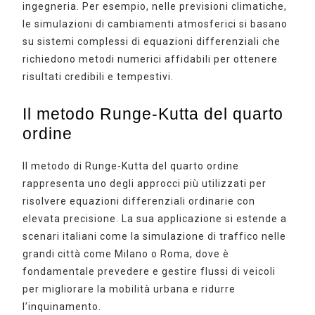
ingegneria. Per esempio, nelle previsioni climatiche,
le simulazioni di cambiamenti atmosferici si basano
su sistemi complessi di equazioni differenziali che
richiedono metodi numerici affidabili per ottenere
risultati credibili e tempestivi.
Il metodo Runge-Kutta del quarto
ordine
Il metodo di Runge-Kutta del quarto ordine
rappresenta uno degli approcci più utilizzati per
risolvere equazioni differenziali ordinarie con
elevata precisione. La sua applicazione si estende a
scenari italiani come la simulazione di traffico nelle
grandi città come Milano o Roma, dove è
fondamentale prevedere e gestire flussi di veicoli
per migliorare la mobilità urbana e ridurre
l’inquinamento.