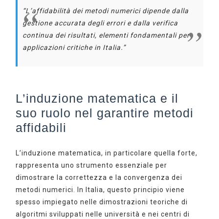
“L’affidabilità dei metodi numerici dipende dalla
gestione accurata degli errori e dalla verifica
continua dei risultati, elementi fondamentali per
applicazioni critiche in Italia.”
L’induzione matematica e il
suo ruolo nel garantire metodi
affidabili
L’induzione matematica, in particolare quella forte,
rappresenta uno strumento essenziale per
dimostrare la correttezza e la convergenza dei
metodi numerici. In Italia, questo principio viene
spesso impiegato nelle dimostrazioni teoriche di
algoritmi sviluppati nelle università e nei centri di