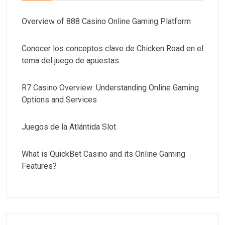
Overview of 888 Casino Online Gaming Platform
Conocer los conceptos clave de Chicken Road en el
tema del juego de apuestas.
R7 Casino Overview: Understanding Online Gaming
Options and Services
Juegos de la Atlántida Slot
What is QuickBet Casino and its Online Gaming
Features?