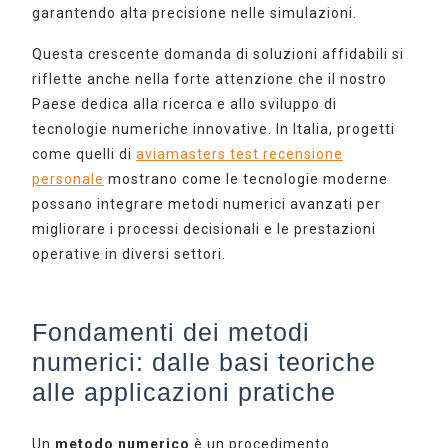
garantendo alta precisione nelle simulazioni.
Questa crescente domanda di soluzioni affidabili si
riflette anche nella forte attenzione che il nostro
Paese dedica alla ricerca e allo sviluppo di
tecnologie numeriche innovative. In Italia, progetti
come quelli di
aviamasters test recensione
personale
mostrano come le tecnologie moderne
possano integrare metodi numerici avanzati per
migliorare i processi decisionali e le prestazioni
operative in diversi settori.
Fondamenti dei metodi
numerici: dalle basi teoriche
alle applicazioni pratiche
Un
metodo numerico
è un procedimento