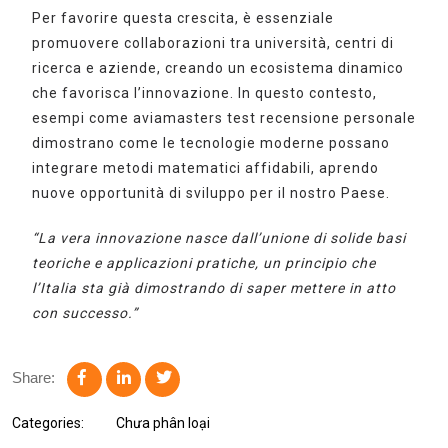
Per favorire questa crescita, è essenziale
promuovere collaborazioni tra università, centri di
ricerca e aziende, creando un ecosistema dinamico
che favorisca l’innovazione. In questo contesto,
esempi come aviamasters test recensione personale
dimostrano come le tecnologie moderne possano
integrare metodi matematici affidabili, aprendo
nuove opportunità di sviluppo per il nostro Paese.
“La vera innovazione nasce dall’unione di solide basi
teoriche e applicazioni pratiche, un principio che
l’Italia sta già dimostrando di saper mettere in atto
con successo.”
Share:
Categories:
Chưa phân loại