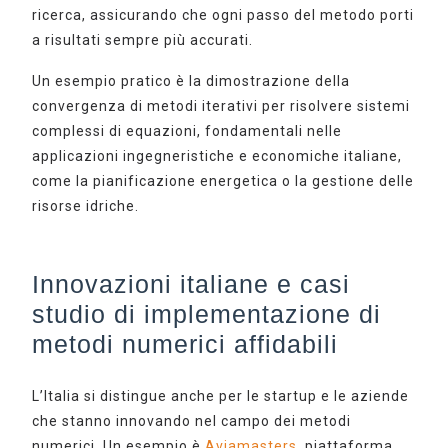
ricerca, assicurando che ogni passo del metodo porti
a risultati sempre più accurati.
Un esempio pratico è la dimostrazione della
convergenza di metodi iterativi per risolvere sistemi
complessi di equazioni, fondamentali nelle
applicazioni ingegneristiche e economiche italiane,
come la pianificazione energetica o la gestione delle
risorse idriche.
Innovazioni italiane e casi
studio di implementazione di
metodi numerici affidabili
L’Italia si distingue anche per le startup e le aziende
che stanno innovando nel campo dei metodi
numerici. Un esempio è
Aviamasters
, piattaforma