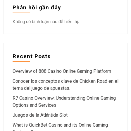
Phản hồi gần đây
Không có bình luận nào để hiển thị.
Recent Posts
Overview of 888 Casino Online Gaming Platform
Conocer los conceptos clave de Chicken Road en el
tema del juego de apuestas.
R7 Casino Overview: Understanding Online Gaming
Options and Services
Juegos de la Atlántida Slot
What is QuickBet Casino and its Online Gaming