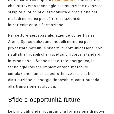
che, attraverso tecnologie di simulazione avanzata,
si ispira ai principi di affidabilità e precisione dei
metodi numerici per offrire soluzioni di
intrattenimento e formazione.
Nel settore aerospaziale, aziende come Thales
Alenia Space utilizzano modelli numerici per
progettare satelliti e sistemi di comunicazione, con
risultati affidabili che rispettano rigorosi standard
internazionali. Anche nel settore energetico, le
tecnologie italiane implementano metodi di
simulazione numerica per ottimizzare le reti di
distribuzione di energia rinnovabile, contribuendo
alla transizione ecologica.
Sfide e opportunità future
Le principali sfide riguardano la formazione di nuovi