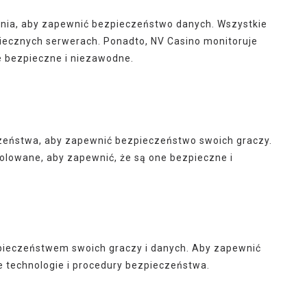
enia, aby zapewnić bezpieczeństwo danych. Wszystkie
ecznych serwerach. Ponadto, NV Casino monitoruje
e bezpieczne i niezawodne.
czeństwa, aby zapewnić bezpieczeństwo swoich graczy.
olowane, aby zapewnić, że są one bezpieczne i
pieczeństwem swoich graczy i danych. Aby zapewnić
 technologie i procedury bezpieczeństwa.