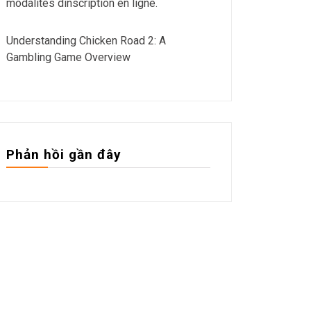
modalités dinscription en ligne.
Understanding Chicken Road 2: A
Gambling Game Overview
Phản hồi gần đây