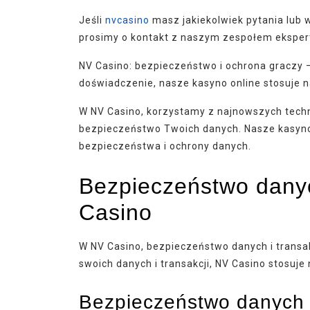
Jeśli
nvcasino
masz jakiekolwiek pytania lub
prosimy o kontakt z naszym zespołem eksper
NV Casino: bezpieczeństwo i ochrona graczy –
doświadczenie, nasze kasyno online stosuje 
W NV Casino, korzystamy z najnowszych techn
bezpieczeństwo Twoich danych. Nasze kasyno
bezpieczeństwa i ochrony danych.
Bezpieczeństwo danyc
Casino
W NV Casino, bezpieczeństwo danych i transa
swoich danych i transakcji, NV Casino stosuj
Bezpieczeństwo danych