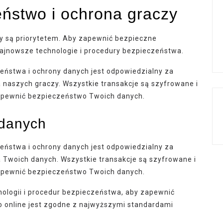
ństwo i ochrona graczy
y są priorytetem. Aby zapewnić bezpieczne
najnowsze technologie i procedury bezpieczeństwa.
eństwa i ochrony danych jest odpowiedzialny za
naszych graczy. Wszystkie transakcje są szyfrowane i
zapewnić bezpieczeństwo Twoich danych.
 danych
eństwa i ochrony danych jest odpowiedzialny za
Twoich danych. Wszystkie transakcje są szyfrowane i
zapewnić bezpieczeństwo Twoich danych.
ologii i procedur bezpieczeństwa, aby zapewnić
 online jest zgodne z najwyższymi standardami