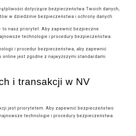
 wątpliwości dotyczące bezpieczeństwa Twoich danych,
tów w dziedzinie bezpieczeństwa i ochrony danych.
 to nasz priorytet. Aby zapewnić bezpieczne
najnowsze technologie i procedury bezpieczeństwa.
ologii i procedur bezpieczeństwa, aby zapewnić
 online jest zgodne z najwyższymi standardami
h i transakcji w NV
kcji jest priorytetem. Aby zapewnić bezpieczeństwo
e najnowsze technologie i procedury bezpieczeństwa.