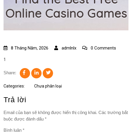
Online Casino Games
8 Tháng Năm, 2026
admlnlx
0 Comments
1
Share:
Categories:
Chưa phân loại
Trả lời
Email của bạn sẽ không được hiển thị công khai.
Các trường bắt
buộc được đánh dấu
*
Bình luận
*