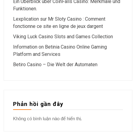
Ein Überblick über CoinFalls Casino: Merkmale und
Funktionen.
Lexplication sur Mr Sloty Casino : Comment
fonctionne ce site en ligne de jeux dargent
Viking Luck Casino Slots and Games Collection
Information on Betinia Casino Online Gaming
Platform and Services
Betiro Casino – Die Welt der Automaten
Phản hồi gần đây
Không có bình luận nào để hiển thị.