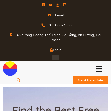
Email
+84 906074986
48 đường Hoàng Thế Trung, An Đồng, An Dương, Hải
Phòng
Login
Get A Fare Rate
Find the Best Free