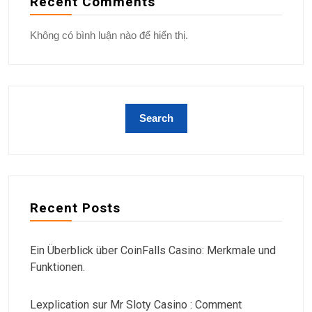
Recent Comments
Không có bình luận nào để hiển thị.
Recent Posts
Ein Überblick über CoinFalls Casino: Merkmale und
Funktionen.
Lexplication sur Mr Sloty Casino : Comment