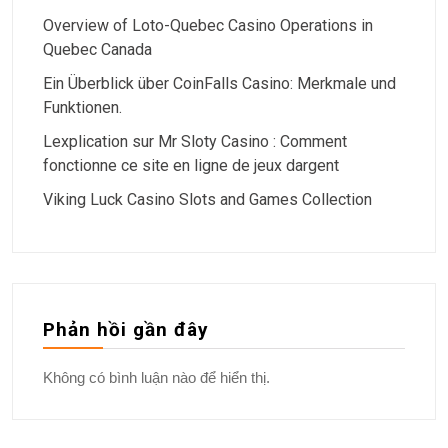
Overview of Loto-Quebec Casino Operations in
Quebec Canada
Ein Überblick über CoinFalls Casino: Merkmale und
Funktionen.
Lexplication sur Mr Sloty Casino : Comment
fonctionne ce site en ligne de jeux dargent
Viking Luck Casino Slots and Games Collection
Phản hồi gần đây
Không có bình luận nào để hiển thị.