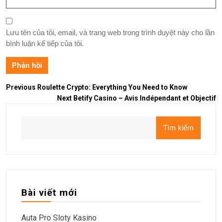
Lưu tên của tôi, email, và trang web trong trình duyệt này cho lần
bình luận kế tiếp của tôi.
Previous
Roulette Crypto: Everything You Need to Know
Next
Betify Casino – Avis Indépendant et Objectif
Tìm kiếm
Bài viết mới
Auta Pro Sloty Kasino