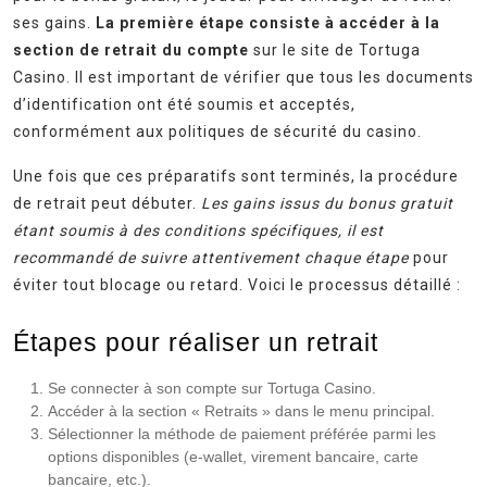
ses gains.
La première étape consiste à accéder à la
section de retrait du compte
sur le site de Tortuga
Casino. Il est important de vérifier que tous les documents
d’identification ont été soumis et acceptés,
conformément aux politiques de sécurité du casino.
Une fois que ces préparatifs sont terminés, la procédure
de retrait peut débuter.
Les gains issus du bonus gratuit
étant soumis à des conditions spécifiques, il est
recommandé de suivre attentivement chaque étape
pour
éviter tout blocage ou retard. Voici le processus détaillé :
Étapes pour réaliser un retrait
Se connecter à son compte
sur Tortuga Casino.
Accéder à la section « Retraits »
dans le menu principal.
Sélectionner la méthode de paiement
préférée parmi les
options disponibles (e-wallet, virement bancaire, carte
bancaire, etc.).