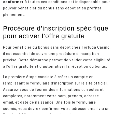
conformer
à toutes ces conditions est indispensable pour
pouvoir bénéficier du bonus sans dépôt et en profiter
pleinement.
Procédure d’inscription spécifique
pour activer l’offre gratuite
Pour bénéficier du bonus sans dépôt chez Tortuga Casino,
il est essentiel de suivre une procédure d’inscription
précise. Cette démarche permet de valider votre éligibilité
à l’offre gratuite et d’automatiser la réception du bonus.
La première étape consiste à créer un compte en
remplissant le formulaire d’inscription sur le site officiel.
Assurez-vous de fournir des informations correctes et
complètes, notamment votre nom, prénom, adresse
email, et date de naissance. Une fois le formulaire
soumis, vous devrez confirmer votre adresse email via un