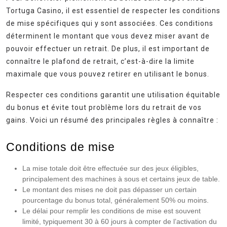
Tortuga Casino, il est essentiel de respecter les conditions
de mise spécifiques qui y sont associées. Ces conditions
déterminent le montant que vous devez miser avant de
pouvoir effectuer un retrait. De plus, il est important de
connaître le plafond de retrait, c’est-à-dire la limite
maximale que vous pouvez retirer en utilisant le bonus.
Respecter ces conditions garantit une utilisation équitable
du bonus et évite tout problème lors du retrait de vos
gains. Voici un résumé des principales règles à connaître :
Conditions de mise
La mise totale doit être effectuée sur des jeux éligibles,
principalement des machines à sous et certains jeux de table.
Le montant des mises ne doit pas dépasser un certain
pourcentage du bonus total, généralement 50% ou moins.
Le délai pour remplir les conditions de mise est souvent
limité, typiquement 30 à 60 jours à compter de l’activation du