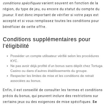
conditions spécifiques
varient souvent en fonction de la
région, du type de jeu, ou encore du statut du compte du
joueur. Il est donc important de vérifier si votre pays est
accepté et si vous remplissez toutes les conditions pour
bénéficier de cette offre.
Conditions supplémentaires pour
l’éligibilité
Posséder un compte utilisateur vérifié selon les procédures
KYC.
Ne pas avoir déjà profité d’un bonus sans dépôt chez Tortuga
Casino ou dans d’autres établissements du groupe.
Respecter les limites de mise et les conditions de retrait
associées au bonus.
Enfin, il est conseillé de consulter les termes et conditions
précis du bonus, qui peuvent inclure des restrictions sur
certains jeux ou des exigences de mise spécifiques.
Se