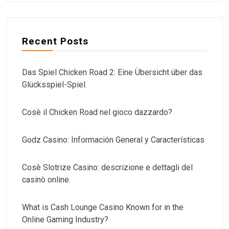
Recent Posts
Das Spiel Chicken Road 2: Eine Übersicht über das
Glücksspiel-Spiel.
Cosè il Chicken Road nel gioco dazzardo?
Godz Casino: Información General y Características
Cosè Slotrize Casino: descrizione e dettagli del
casinò online.
What is Cash Lounge Casino Known for in the
Online Gaming Industry?