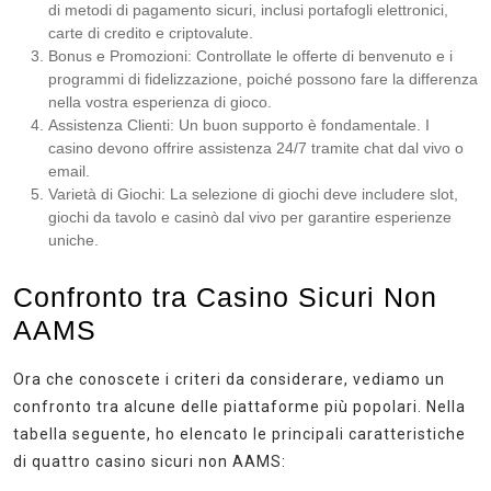
di metodi di pagamento sicuri, inclusi portafogli elettronici,
carte di credito e criptovalute.
Bonus e Promozioni:
Controllate le offerte di benvenuto e i
programmi di fidelizzazione, poiché possono fare la differenza
nella vostra esperienza di gioco.
Assistenza Clienti:
Un buon supporto è fondamentale. I
casino devono offrire assistenza 24/7 tramite chat dal vivo o
email.
Varietà di Giochi:
La selezione di giochi deve includere slot,
giochi da tavolo e casinò dal vivo per garantire esperienze
uniche.
Confronto tra Casino Sicuri Non
AAMS
Ora che conoscete i criteri da considerare, vediamo un
confronto tra alcune delle piattaforme più popolari. Nella
tabella seguente, ho elencato le principali caratteristiche
di quattro casino sicuri non AAMS: