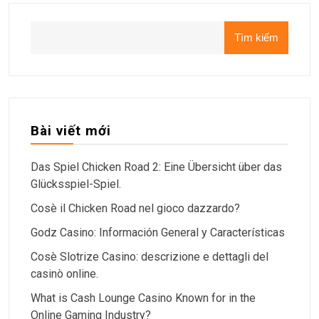
Tìm kiếm
Bài viết mới
Das Spiel Chicken Road 2: Eine Übersicht über das
Glücksspiel-Spiel.
Cosè il Chicken Road nel gioco dazzardo?
Godz Casino: Información General y Características
Cosè Slotrize Casino: descrizione e dettagli del
casinò online.
What is Cash Lounge Casino Known for in the
Online Gaming Industry?