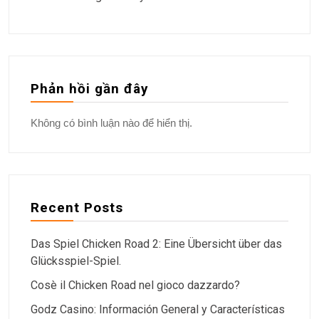
Phản hồi gần đây
Không có bình luận nào để hiển thị.
Recent Posts
Das Spiel Chicken Road 2: Eine Übersicht über das
Glücksspiel-Spiel.
Cosè il Chicken Road nel gioco dazzardo?
Godz Casino: Información General y Características