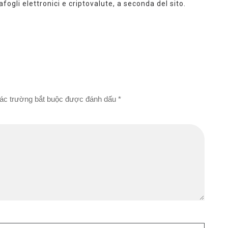
afogli elettronici e criptovalute, a seconda del sito.
ác trường bắt buộc được đánh dấu
*