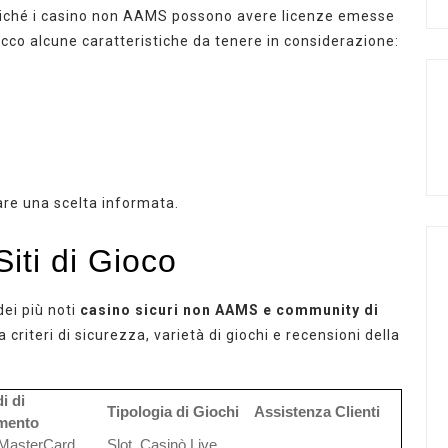
 poiché i casino non AAMS possono avere licenze emesse
Ecco alcune caratteristiche da tenere in considerazione:
are una scelta informata.
Siti di Gioco
dei più noti
casino sicuri non AAMS e community di
 a criteri di sicurezza, varietà di giochi e recensioni della
i di
Tipologia di Giochi
Assistenza Clienti
mento
 MasterCard,
Slot, Casinò Live,