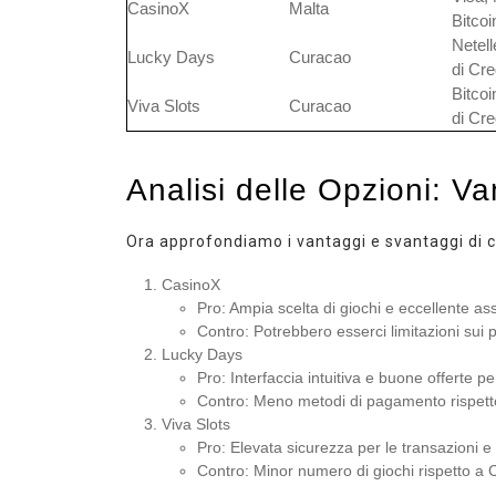
CasinoX
Malta
Bitcoi
Netell
Lucky Days
Curacao
di Cre
Bitcoi
Viva Slots
Curacao
di Cre
Analisi delle Opzioni: V
Ora approfondiamo i vantaggi e svantaggi di 
CasinoX
Pro:
Ampia scelta di giochi e eccellente assi
Contro:
Potrebbero esserci limitazioni sui 
Lucky Days
Pro:
Interfaccia intuitiva e buone offerte pe
Contro:
Meno metodi di pagamento rispetto a
Viva Slots
Pro:
Elevata sicurezza per le transazioni e 
Contro:
Minor numero di giochi rispetto a 