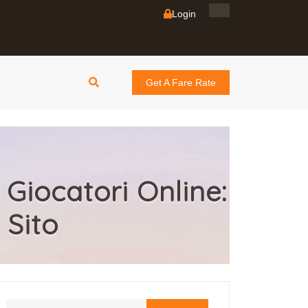
Login
Get A Fare Rate
Giocatori Online:
 Sito