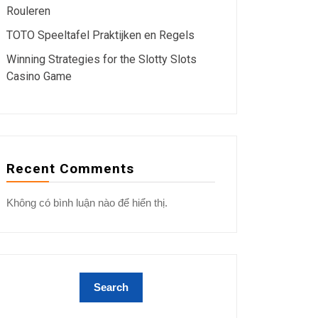
Rouleren
TOTO Speeltafel Praktijken en Regels
Winning Strategies for the Slotty Slots
Casino Game
Recent Comments
Không có bình luận nào để hiển thị.