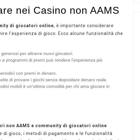
are nei Casino non AAMS
ty di giocatori online
, è importante considerare
ire l’esperienza di gioco. Ecco alcune funzionalità che
generosi per attrarre nuovi giocatori.
re a programmi di premi può rendere l’esperienza più
 periodici con premi in denaro.
tte di provare i giochi senza depositare denaro reale.
sitivi mobili è un’ottima comodità per chi ama giocare in
uri non AAMS e community di giocatori online
e di gioco, i metodi di pagamento e le funzionalità