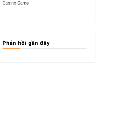
Casino Game
Phản hồi gần đây