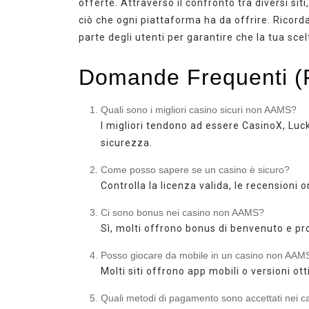
offerte. Attraverso il confronto tra diversi sit
ciò che ogni piattaforma ha da offrire. Ricorda
parte degli utenti per garantire che la tua sce
Domande Frequenti (
Quali sono i migliori casino sicuri non AAMS?
I migliori tendono ad essere CasinoX, Luck
sicurezza.
Come posso sapere se un casino è sicuro?
Controlla la licenza valida, le recensioni 
Ci sono bonus nei casino non AAMS?
Sì, molti offrono bonus di benvenuto e pr
Posso giocare da mobile in un casino non AAM
Molti siti offrono app mobili o versioni ot
Quali metodi di pagamento sono accettati nei 