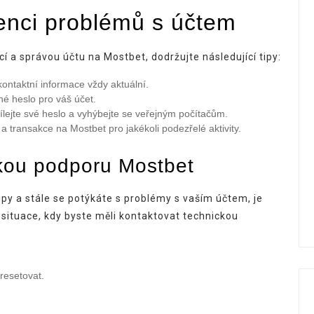
venci problémů s účtem
í a správou účtu na Mostbet, dodržujte následující tipy:
ontaktní informace vždy aktuální.
né heslo pro váš účet.
lejte své heslo a vyhýbejte se veřejným počítačům.
 a transakce na Mostbet pro jakékoli podezřelé aktivity.
ckou podporu Mostbet
py a stále se potýkáte s problémy s vaším účtem, je
 situace, kdy byste měli kontaktovat technickou
resetovat.