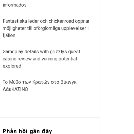
informados.
Fantastiska leder och chickenroad öppnar
möjligheter till oförglömliga upplevelser i
fjällen
Gameplay details with grizzlys quest
casino review and winning potential
explored
Το Μύθο των Κρατών στο Βίκινγκ
ΛάκΚΑΣΙΝΟ
Phản hồi gần đây