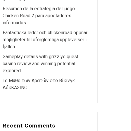
Resumen de la estrategia del juego
Chicken Road 2 para apostadores
informados.
Fantastiska leder och chickenroad öppnar
möjligheter till oförglömliga upplevelser i
fjällen
Gameplay details with grizzlys quest
casino review and winning potential
explored
Το Μύθο των Κρατών στο Βίκινγκ
ΛάκΚΑΣΙΝΟ
Recent Comments