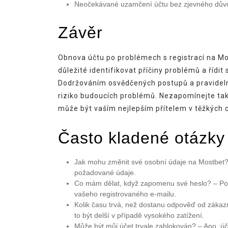
Neočekávané uzamčení účtu bez zjevného dův
Závěr
Obnova účtu po problémech s registrací na Mos
důležité identifikovat příčiny problémů a řídit
Dodržováním osvědčených postupů a pravidel
riziko budoucích problémů. Nezapomínejte také
může být vaším nejlepším přítelem v těžkých c
Často kladené otázky
Jak mohu změnit své osobní údaje na Mostbet
požadované údaje.
Co mám dělat, když zapomenu své heslo?
– Pou
vašeho registrovaného e-mailu.
Kolik času trvá, než dostanu odpověď od záka
to být delší v případě vysokého zatížení.
Může být můj účet trvale zablokován?
– Ano, úč