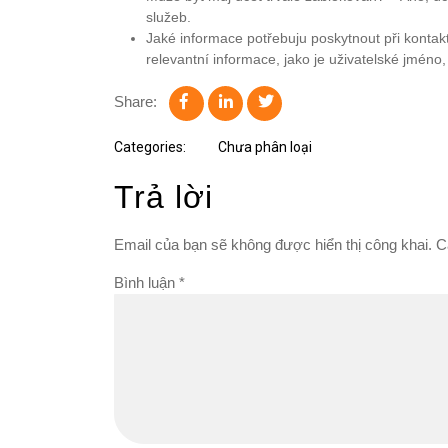
služeb.
Jaké informace potřebuju poskytnout při konta
relevantní informace, jako je uživatelské jméno
Share:
Categories:
Chưa phân loại
Trả lời
Email của bạn sẽ không được hiển thị công khai.
C
Bình luận
*