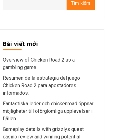
Tìm kiếm
Bài viết mới
Overview of Chicken Road 2 as a
gambling game.
Resumen de la estrategia del juego
Chicken Road 2 para apostadores
informados.
Fantastiska leder och chickenroad öppnar
möjligheter till oförglömliga upplevelser i
fjällen
Gameplay details with grizzlys quest
casino review and winning potential