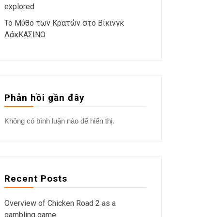
explored
Το Μύθο των Κρατών στο Βίκινγκ
ΛάκΚΑΣΙΝΟ
Phản hồi gần đây
Không có bình luận nào để hiển thị.
Recent Posts
Overview of Chicken Road 2 as a
gambling game.