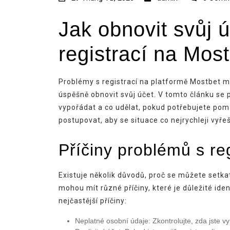
Jak obnovit svůj 
registrací na Mos
Problémy s registrací na platformě Mostbet moh
úspěšně obnovit svůj účet. V tomto článku se 
vypořádat a co udělat, pokud potřebujete pomo
postupovat, aby se situace co nejrychleji vyřeš
Příčiny problémů s re
Existuje několik důvodů, proč se můžete setka
mohou mít různé příčiny, které je důležité iden
nejčastější příčiny:
Neplatné osobní údaje:
Zkontrolujte, zda jste 