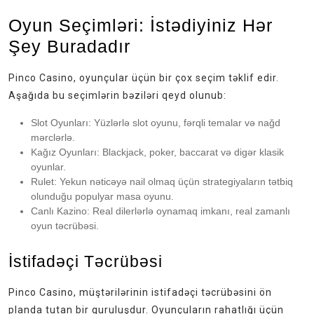
Oyun Seçimləri: İstədiyiniz Hər
Şey Buradadır
Pinco Casino, oyunçular üçün bir çox seçim təklif edir.
Aşağıda bu seçimlərin bəziləri qeyd olunub:
Slot Oyunları:
Yüzlərlə slot oyunu, fərqli temalar və nağd
mərclərlə.
Kağız Oyunları:
Blackjack, poker, baccarat və digər klasik
oyunlar.
Rulet:
Yekun nəticəyə nail olmaq üçün strategiyaların tətbiq
olunduğu populyar masa oyunu.
Canlı Kazino:
Real dilerlərlə oynamaq imkanı, real zamanlı
oyun təcrübəsi.
İstifadəçi Təcrübəsi
Pinco Casino, müştərilərinin istifadəçi təcrübəsini ön
planda tutan bir quruluşdur. Oyunçuların rahatlığı üçün