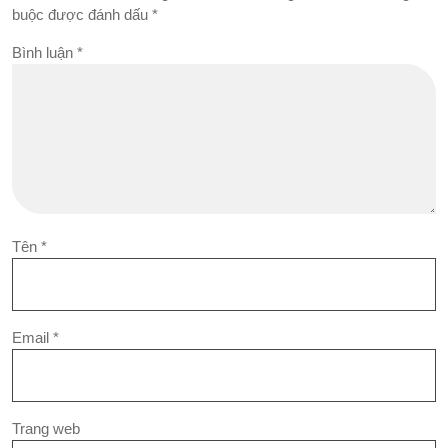
buộc được đánh dấu
*
Bình luận
*
Tên
*
Email
*
Trang web