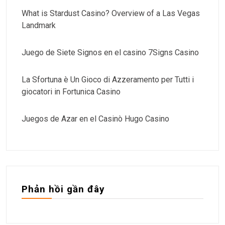
What is Stardust Casino? Overview of a Las Vegas
Landmark
Juego de Siete Signos en el casino 7Signs Casino
La Sfortuna è Un Gioco di Azzeramento per Tutti i
giocatori in Fortunica Casino
Juegos de Azar en el Casinò Hugo Casino
Phản hồi gần đây