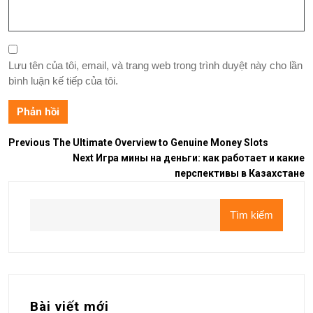
Lưu tên của tôi, email, và trang web trong trình duyệt này cho lần
bình luận kế tiếp của tôi.
Previous
The Ultimate Overview to Genuine Money Slots
Next
Игра мины на деньги: как работает и какие
перспективы в Казахстане
Tìm kiếm
Bài viết mới