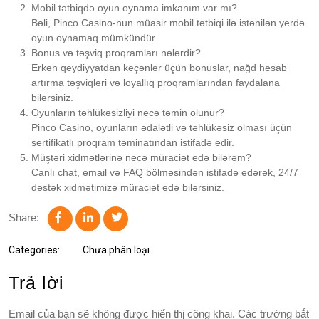
Mobil tətbiqdə oyun oynama imkanım var mı?
Bəli, Pinco Casino-nun müasir mobil tətbiqi ilə istənilən yerdə
oyun oynamaq mümkündür.
Bonus və təşviq proqramları nələrdir?
Erkən qeydiyyatdan keçənlər üçün bonuslar, nağd hesab
artırma təşviqləri və loyallıq proqramlarından faydalana
bilərsiniz.
Oyunların təhlükəsizliyi necə təmin olunur?
Pinco Casino, oyunların ədalətli və təhlükəsiz olması üçün
sertifikatlı proqram təminatından istifadə edir.
Müştəri xidmətlərinə necə müraciət edə bilərəm?
Canlı chat, email və FAQ bölməsindən istifadə edərək, 24/7
dəstək xidmətimizə müraciət edə bilərsiniz.
Share:
Categories:
Chưa phân loại
Trả lời
Email của bạn sẽ không được hiển thị công khai.
Các trường bắt