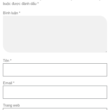
buộc được đánh dấu
*
Bình luận
*
Tên
*
Email
*
Trang web