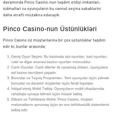
davamında Pinco Casino-nun təqdim etdiyi imkanları,
xidmətləri və oyunçuların bu cənnət seçmə səbəblərini
daha ətraflı müzakirə edəcəyik.
Pinco Casino-nun Üstünlükləri
Pinco Casino öz müştərilərinə bir çox üstünlüklər təqdim
edir ki, bunlar arasında:
Geniş Oyun Seçimi:
Bu kazinoda slot oyunları, kart oyunları,
rulet və digər ənənəvi kazino oyunları mövcuddur.
Canlı Oyunlar:
Canlı dilerlər ilə oynamaq imkanı, oyunçulara
əsl kazino təcrübəsi yaşadır.
Bonuslar və Təşviq Proqramları:
Yeni oyunçular üçün yüksək
bonuslar və davamlı müştərilər üçün fərqli təşviqlər.
İnkişaf etmiş Mobil Tətbiq:
Oyunçuların mobil cihazlarında
rahatlıqla oynaya bilməsi üçün müasir tətbiq.
Etibarlı və Təhlükəsiz Mühit:
Pinco Casino, müştəri
məlumatlarını qorumaq üçün ən son təhlükəsizlik sistemlərini
tətbiq edir.