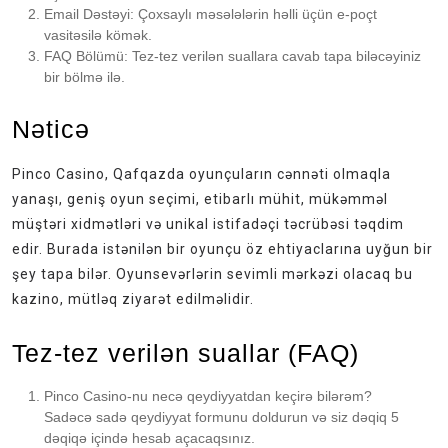
Email Dəstəyi:
Çoxsaylı məsələlərin həlli üçün e-poçt
vasitəsilə kömək.
FAQ Bölümü:
Tez-tez verilən suallara cavab tapa biləcəyiniz
bir bölmə ilə.
Nəticə
Pinco Casino, Qafqazda oyunçuların cənnəti olmaqla
yanaşı, geniş oyun seçimi, etibarlı mühit, mükəmməl
müştəri xidmətləri və unikal istifadəçi təcrübəsi təqdim
edir. Burada istənilən bir oyunçu öz ehtiyaclarına uyğun bir
şey tapa bilər. Oyunsevərlərin sevimli mərkəzi olacaq bu
kazino, mütləq ziyarət edilməlidir.
Tez-tez verilən suallar (FAQ)
Pinco Casino-nu necə qeydiyyatdan keçirə bilərəm?
Sadəcə sadə qeydiyyat formunu doldurun və siz dəqiq 5
dəqiqə içində hesab açacaqsınız.