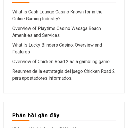
What is Cash Lounge Casino Known for in the
Online Gaming Industry?
Overview of Playtime Casino Wasaga Beach
Amenities and Services
What Is Lucky Blinders Casino: Overview and
Features
Overview of Chicken Road 2 as a gambling game.
Resumen de la estrategia del juego Chicken Road 2
para apostadores informados.
Phản hồi gần đây