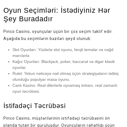
Oyun Seçimləri: İstədiyiniz Hər
Şey Buradadır
Pinco Casino, oyunçular üçün bir çox seçim təklif edir.
Aşağıda bu seçimlərin bəziləri qeyd olunub:
Slot Oyunları:
Yüzlərlə slot oyunu, fərqli temalar və nağd
mərclərlə.
Kağız Oyunları:
Blackjack, poker, baccarat və digər klasik
oyunlar.
Rulet:
Yekun nəticəyə nail olmaq üçün strategiyaların tətbiq
olunduğu populyar masa oyunu.
Canlı Kazino:
Real dilerlərlə oynamaq imkanı, real zamanlı
oyun təcrübəsi.
İstifadəçi Təcrübəsi
Pinco Casino, müştərilərinin istifadəçi təcrübəsini ön
planda tutan bir quruluşdur. Oyunçuların rahatlığı üçün