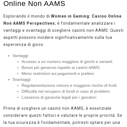
Online Non AAMS
Esplorando il mondo di
Women in Gaming: Casino Online
Non AAMS Perspectives
, è fondamentale analizzare i
vantaggi e svantaggi di scegliere casinò non AAMS. Questi
aspetti possono incidere significativamente sulla tua
esperienza di gioco.
Vantaggi:
Accesso a un numero maggiore di giochi e varianti
Bonus più generosi rispetto ai casinò AAMS
Meno restrizioni sui pagamenti e prelievi
Svantaggi:
Regolamentazione minore e maggiore rischio di frodi
Difficoltà nel recupero di fondi in caso di problemi
L’assenza di garanzie legali per i giocatori
Prima di scegliere un casinò non AAMS, è essenziale
considerare questi fattori e valutare le proprie priorità. Se
la tua sicurezza è fondamentale, potresti optare per una