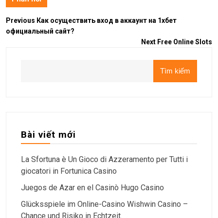
Previous
Как осуществить вход в аккаунт на 1хбет
официальный сайт?
Next
Free Online Slots
Tìm kiếm
Bài viết mới
La Sfortuna è Un Gioco di Azzeramento per Tutti i
giocatori in Fortunica Casino
Juegos de Azar en el Casinò Hugo Casino
Glücksspiele im Online-Casino Wishwin Casino –
Chance und Risiko in Echtzeit.