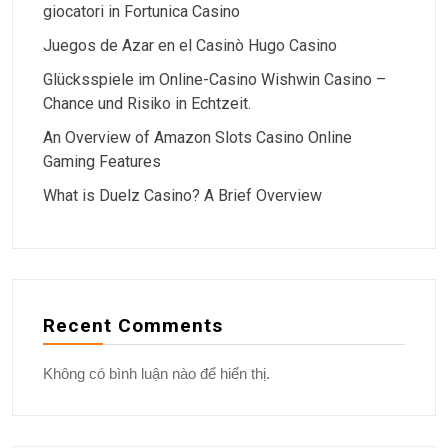
giocatori in Fortunica Casino
Juegos de Azar en el Casinò Hugo Casino
Glücksspiele im Online-Casino Wishwin Casino –
Chance und Risiko in Echtzeit.
An Overview of Amazon Slots Casino Online
Gaming Features
What is Duelz Casino? A Brief Overview
Recent Comments
Không có bình luận nào để hiển thị.