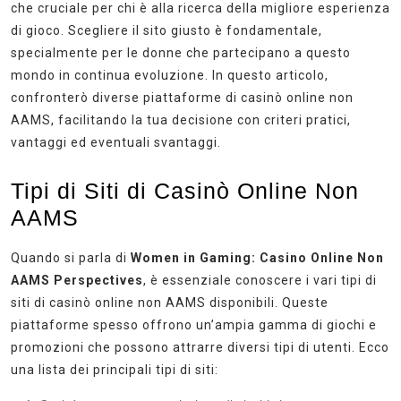
che cruciale per chi è alla ricerca della migliore esperienza
di gioco. Scegliere il sito giusto è fondamentale,
specialmente per le donne che partecipano a questo
mondo in continua evoluzione. In questo articolo,
confronterò diverse piattaforme di casinò online non
AAMS, facilitando la tua decisione con criteri pratici,
vantaggi ed eventuali svantaggi.
Tipi di Siti di Casinò Online Non
AAMS
Quando si parla di
Women in Gaming: Casino Online Non
AAMS Perspectives
, è essenziale conoscere i vari tipi di
siti di casinò online non AAMS disponibili. Queste
piattaforme spesso offrono un’ampia gamma di giochi e
promozioni che possono attrarre diversi tipi di utenti. Ecco
una lista dei principali tipi di siti: