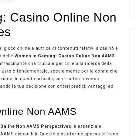
: Casino Online Non
es
 gioco online e autrice di contenuti relativi a casinò e
a delle
Women in Gaming: Casino Online Non AAMS
affascinante che cruciale per chi è alla ricerca della
o giusto è fondamentale, specialmente per le donne che
ione. In questo articolo, confronterò diverse
ndo la tua decisione con criteri pratici, vantaggi ed
ò Online Non AAMS
 Online Non AAMS Perspectives
, è essenziale
non AAMS disponibili. Queste piattaforme spesso offrono