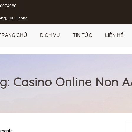
06074986
ơng, Hải Phòng
TRANG CHỦ
DỊCH VỤ
TIN TỨC
LIÊN HỆ
: Casino Online Non A
ments