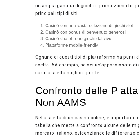
un’ampia gamma di giochi e promozioni che poss
principali tipi di siti:
Casinò con una vasta selezione di giochi slot
Casinò con bonus di benvenuto generosi
Casinò che offrono giochi dal vivo
Piattaforme mobile-friendly
Ognuno di questi tipi di piattaforme ha punti 
scelta. Ad esempio, se sei un’appassionata di s
sarà la scelta migliore per te.
Confronto delle Piatt
Non AAMS
Nella scelta di un casinò online, è importante c
tabella che mette a confronto alcune delle mi
mercato italiano, evidenziando le differenze ch