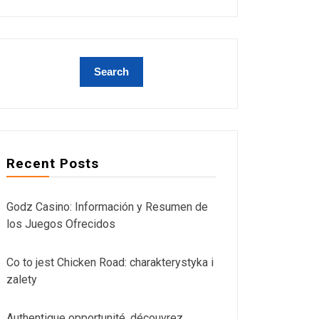
Recent Posts
Godz Casino: Información y Resumen de
los Juegos Ofrecidos
Co to jest Chicken Road: charakterystyka i
zalety
Authentique opportunité, découvrez