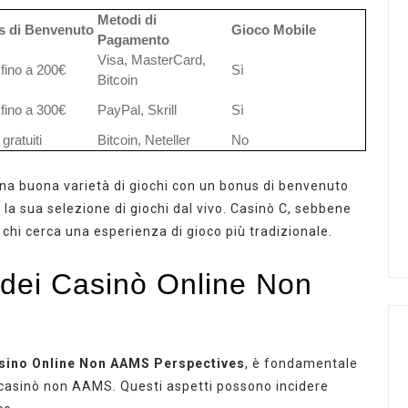
Metodi di
 di Benvenuto
Gioco Mobile
Pagamento
Visa, MasterCard,
fino a 200€
Sì
Bitcoin
fino a 300€
PayPal, Skrill
Sì
 gratuiti
Bitcoin, Neteller
No
na buona varietà di giochi con un bonus di benvenuto
 la sua selezione di giochi dal vivo. Casinò C, sebbene
 chi cerca una esperienza di gioco più tradizionale.
 dei Casinò Online Non
sino Online Non AAMS Perspectives
, è fondamentale
e casinò non AAMS. Questi aspetti possono incidere