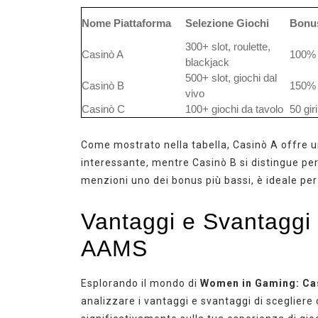
Nome Piattaforma
Selezione Giochi
Bonus
300+ slot, roulette,
Casinò A
100% 
blackjack
500+ slot, giochi dal
Casinò B
150% 
vivo
Casinò C
100+ giochi da tavolo
50 giri
Come mostrato nella tabella, Casinò A offre u
interessante, mentre Casinò B si distingue per
menzioni uno dei bonus più bassi, è ideale per
Vantaggi e Svantaggi
AAMS
Esplorando il mondo di
Women in Gaming: Ca
analizzare i vantaggi e svantaggi di sceglier