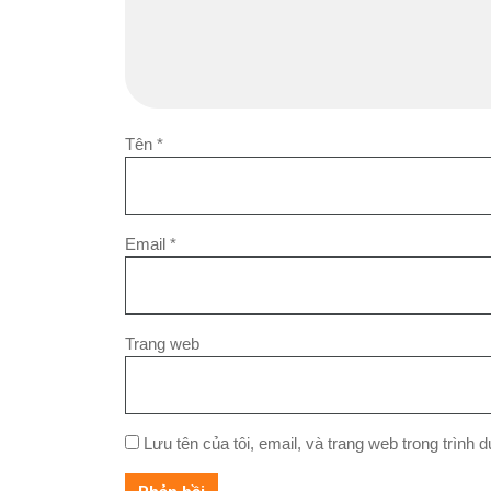
Tên
*
Email
*
Trang web
Lưu tên của tôi, email, và trang web trong trình d