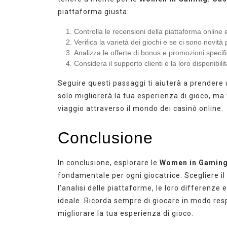
piattaforma giusta:
Controlla le recensioni della piattaforma online e 
Verifica la varietà dei giochi e se ci sono novità
Analizza le offerte di bonus e promozioni speci
Considera il supporto clienti e la loro disponibil
Seguire questi passaggi ti aiuterà a prendere
solo migliorerà la tua esperienza di gioco, ma 
viaggio attraverso il mondo dei casinò online.
Conclusione
In conclusione, esplorare le
Women in Gaming
fondamentale per ogni giocatrice. Scegliere il
l’analisi delle piattaforme, le loro differenze 
ideale. Ricorda sempre di giocare in modo resp
migliorare la tua esperienza di gioco.