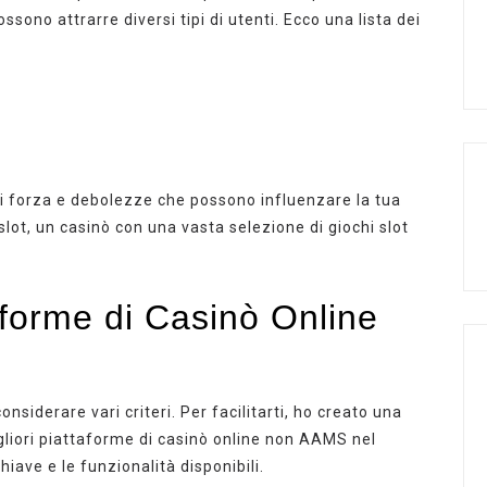
ono attrarre diversi tipi di utenti. Ecco una lista dei
di forza e debolezze che possono influenzare la tua
lot, un casinò con una vasta selezione di giochi slot
aforme di Casinò Online
onsiderare vari criteri. Per facilitarti, ho creato una
gliori piattaforme di casinò online non AAMS nel
iave e le funzionalità disponibili.