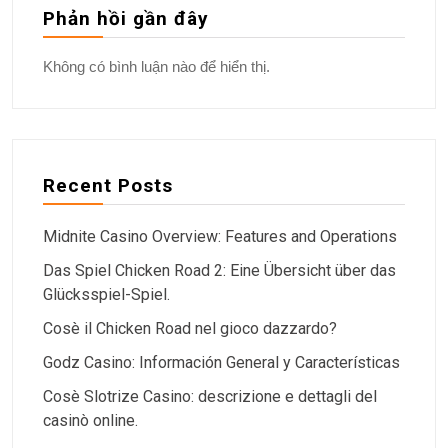
Phản hồi gần đây
Không có bình luận nào để hiển thị.
Recent Posts
Midnite Casino Overview: Features and Operations
Das Spiel Chicken Road 2: Eine Übersicht über das
Glücksspiel-Spiel.
Cosè il Chicken Road nel gioco dazzardo?
Godz Casino: Información General y Características
Cosè Slotrize Casino: descrizione e dettagli del
casinò online.