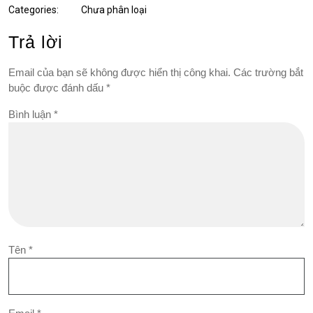
Categories:
Chưa phân loại
Trả lời
Email của bạn sẽ không được hiển thị công khai.
Các trường bắt
buộc được đánh dấu
*
Bình luận
*
Tên
*