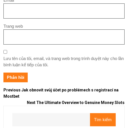
Email
*
Trang web
Lưu tên của tôi, email, và trang web trong trình duyệt này cho lần
bình luận kế tiếp của tôi.
Previous
Jak obnovit svůj účet po problémech s registrací na
Mostbet
Next
The Ultimate Overview to Genuine Money Slots
Tìm kiếm