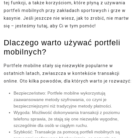
tej funkcji, a także korzyściom, które płyną z używania
portfeli mobilnych przy zakładach sportowych i grze w
kasynie. Jeśli jeszcze nie wiesz, jak to zrobić, nie martw
się – jesteśmy tutaj, aby Ci w tym pomóc!
Dlaczego warto używać portfeli
mobilnych?
Portfele mobilne stały się niezwykle popularne w
ostatnich latach, zwłaszcza w kontekście transakcji
online. Oto kilka powodów, dla których warto je rozważyć:
Bezpieczeństwo:
Portfele mobilne wykorzystują
zaawansowane metody szyfrowania, co czyni je
bezpieczniejszymi niż tradycyjne metody płatności.
Wygoda:
Możliwość dokonywania transakcji z poziomu
telefonu sprawia, że stają się one niezwykle wygodne,
szczególnie dla osób w ciągłym ruchu.
Szybkość:
Transakcje za pomocą portfeli mobilnych są