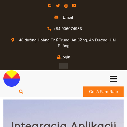
Email
+84 906074986
48 đường Hoàng Thế Trung, An Đồng, An Dương, Hải
Phòng
Login
Get A Fare Rate
Integracja Aplikacji