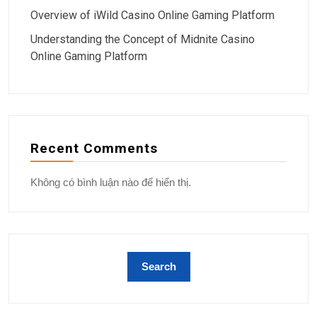
Overview of iWild Casino Online Gaming Platform
Understanding the Concept of Midnite Casino
Online Gaming Platform
Recent Comments
Không có bình luận nào để hiển thị.