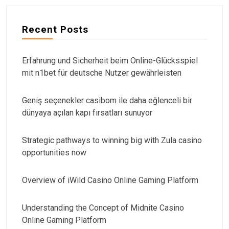
Recent Posts
Erfahrung und Sicherheit beim Online-Glücksspiel
mit n1bet für deutsche Nutzer gewährleisten
Geniş seçenekler casibom ile daha eğlenceli bir
dünyaya açılan kapı fırsatları sunuyor
Strategic pathways to winning big with Zula casino
opportunities now
Overview of iWild Casino Online Gaming Platform
Understanding the Concept of Midnite Casino
Online Gaming Platform