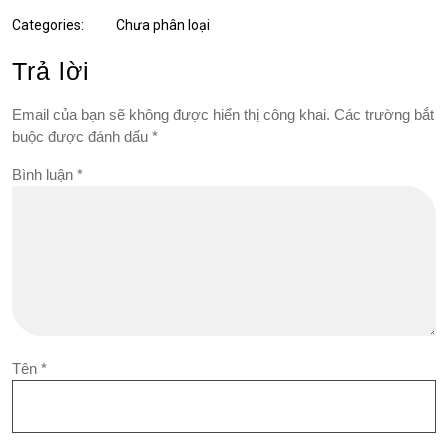
Categories:
Chưa phân loại
Trả lời
Email của bạn sẽ không được hiển thị công khai.
Các trường bắt
buộc được đánh dấu
*
Bình luận
*
Tên
*