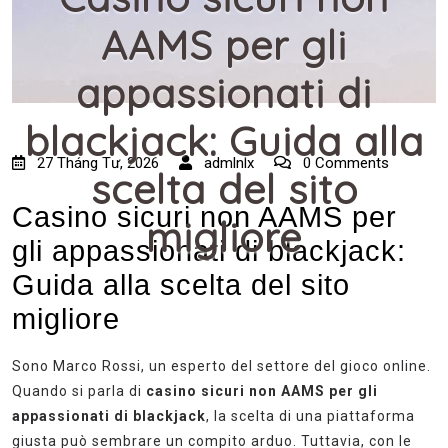
AAMS per gli
appassionati di
blackjack: Guida alla
27 Tháng Tư, 2026
admlnlx
0 Comments
scelta del sito
Casino sicuri non AAMS per
migliore
gli appassionati di blackjack:
Guida alla scelta del sito
migliore
Sono Marco Rossi, un esperto del settore del gioco online.
Quando si parla di
casino sicuri non AAMS per gli
appassionati di blackjack
, la scelta di una piattaforma
giusta può sembrare un compito arduo. Tuttavia, con le