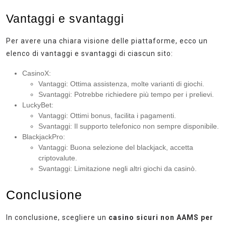
Vantaggi e svantaggi
Per avere una chiara visione delle piattaforme, ecco un
elenco di vantaggi e svantaggi di ciascun sito:
CasinoX:
Vantaggi: Ottima assistenza, molte varianti di giochi.
Svantaggi: Potrebbe richiedere più tempo per i prelievi.
LuckyBet:
Vantaggi: Ottimi bonus, facilita i pagamenti.
Svantaggi: Il supporto telefonico non sempre disponibile.
BlackjackPro:
Vantaggi: Buona selezione del blackjack, accetta
criptovalute.
Svantaggi: Limitazione negli altri giochi da casinò.
Conclusione
In conclusione, scegliere un
casino sicuri non AAMS per