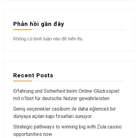
Phản hồi gần đây
Không có bình luận nào để hiển thị.
Recent Posts
Erfahrung und Sicherheit beim Online-Glücksspiel
mit n1bet für deutsche Nutzer gewährleisten
Geniş seçenekler casibom ile daha eğlenceli bir
dünyaya açılan kapı fırsatları sunuyor
Strategic pathways to winning big with Zula casino
opportunities now