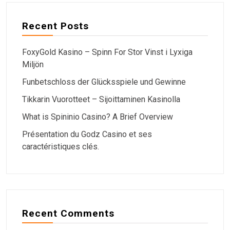
Recent Posts
FoxyGold Kasino – Spinn For Stor Vinst i Lyxiga
Miljön
Funbetschloss der Glücksspiele und Gewinne
Tikkarin Vuorotteet – Sijoittaminen Kasinolla
What is Spininio Casino? A Brief Overview
Présentation du Godz Casino et ses
caractéristiques clés.
Recent Comments