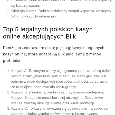
Promocje:
Bonusy powitalne oraz promocje dla stałych graczy
są bardzo ważne.
Obsługa klienta:
Dobrze działający zespół wsparcia, dostępny
24/7, to klucz do udanej gry.
Top 5 legalnych polskich kasyn
online akceptujących Blik
Poniżej przedstawiamy listę pięciu głównych legalnych
kasyn online, które akceptują Blik jako jedną z metod
płatności:
Kasyno A:
To kasyno cieszy się ogromną popularnością dzięki
swoim atrakcyjnym bonusom oraz dużej bazy gier. Blik jest
jednym z wielu dostępnych sposobów płatności, co sprawia,
że to miejsce docelowe dla wielu graczy.
Kasyno B:
Z unikalną ofertą oraz przyjaznym interfejsem,
Kasyno B staje się coraz bardziej atrakcyjne. Dodatkowo
oferuje świetną obsługę klienta oraz wiele promocji.
Kasyno C:
To kasyno wyróżnia się obsługą gier na żywo, co
nadaje unikalny wymiar doświadczeniu hazardowemu.