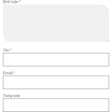
Bình luận
*
Tên
*
Email
*
Trang web