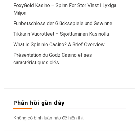
FoxyGold Kasino – Spinn For Stor Vinst i Lyxiga
Miljön
Funbetschloss der Glücksspiele und Gewinne
Tikkarin Vuorotteet – Sijoittaminen Kasinolla
What is Spininio Casino? A Brief Overview
Présentation du Godz Casino et ses
caractéristiques clés.
Phản hồi gần đây
Không có bình luận nào để hiển thị.