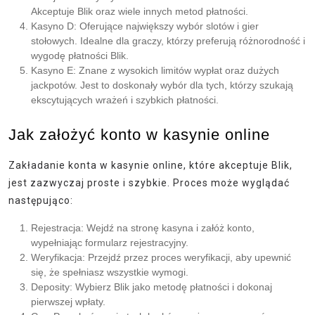
Akceptuje Blik oraz wiele innych metod płatności.
Kasyno D:
Oferujące największy wybór slotów i gier
stołowych. Idealne dla graczy, którzy preferują różnorodność i
wygodę płatności Blik.
Kasyno E:
Znane z wysokich limitów wypłat oraz dużych
jackpotów. Jest to doskonały wybór dla tych, którzy szukają
ekscytujących wrażeń i szybkich płatności.
Jak założyć konto w kasynie online
Zakładanie konta w kasynie online, które akceptuje Blik,
jest zazwyczaj proste i szybkie. Proces może wyglądać
następująco:
Rejestracja:
Wejdź na stronę kasyna i załóż konto,
wypełniając formularz rejestracyjny.
Weryfikacja:
Przejdź przez proces weryfikacji, aby upewnić
się, że spełniasz wszystkie wymogi.
Deposity:
Wybierz Blik jako metodę płatności i dokonaj
pierwszej wpłaty.