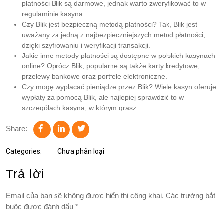
płatności Blik są darmowe, jednak warto zweryfikować to w
regulaminie kasyna.
Czy Blik jest bezpieczną metodą płatności?
Tak, Blik jest
uważany za jedną z najbezpieczniejszych metod płatności,
dzięki szyfrowaniu i weryfikacji transakcji.
Jakie inne metody płatności są dostępne w polskich kasynach
online?
Oprócz Blik, popularne są także karty kredytowe,
przelewy bankowe oraz portfele elektroniczne.
Czy mogę wypłacać pieniądze przez Blik?
Wiele kasyn oferuje
wypłaty za pomocą Blik, ale najlepiej sprawdzić to w
szczegółach kasyna, w którym grasz.
Share:
Categories:
Chưa phân loại
Trả lời
Email của bạn sẽ không được hiển thị công khai.
Các trường bắt
buộc được đánh dấu
*