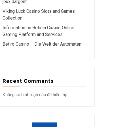
jeux dargent
Viking Luck Casino Slots and Games
Collection
Information on Betinia Casino Online
Gaming Platform and Services
Betiro Casino – Die Welt der Automaten
Recent Comments
Không có bình luận nào để hiển thị.