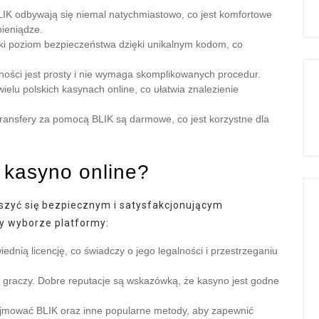
K odbywają się niemal natychmiastowo, co jest komfortowe
ieniądze.
i poziom bezpieczeństwa dzięki unikalnym kodom, co
ości jest prosty i nie wymaga skomplikowanych procedur.
elu polskich kasynach online, co ułatwia znalezienie
ansfery za pomocą BLIK są darmowe, co jest korzystne dla
 kasyno online?
eszyć się bezpiecznym i satysfakcjonującym
y wyborze platformy:
dnią licencję, co świadczy o jego legalności i przestrzeganiu
h graczy. Dobre reputacje są wskazówką, że kasyno jest godne
jmować BLIK oraz inne popularne metody, aby zapewnić