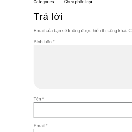
Categories:
Chưa phân loại
Trả lời
Email của bạn sẽ không được hiển thị công khai.
C
Bình luận
*
Tên
*
Email
*