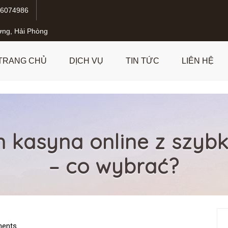
06074986
ơng, Hải Phòng
TRANG CHỦ
DỊCH VỤ
TIN TỨC
LIÊN HỆ
 kasyna online z szybk
– co wybrać?
ents