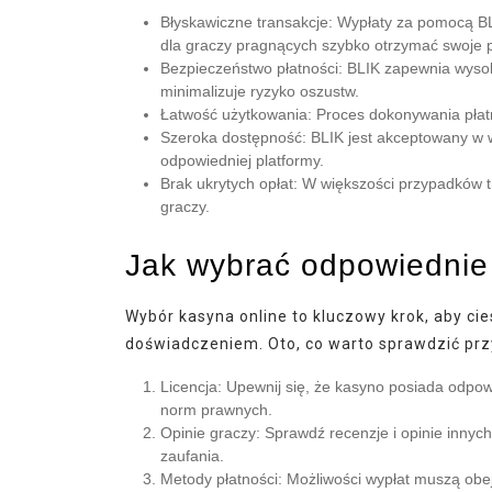
Błyskawiczne transakcje:
Wypłaty za pomocą BLI
dla graczy pragnących szybko otrzymać swoje p
Bezpieczeństwo płatności:
BLIK zapewnia wysok
minimalizuje ryzyko oszustw.
Łatwość użytkowania:
Proces dokonywania płatn
Szeroka dostępność:
BLIK jest akceptowany w wi
odpowiedniej platformy.
Brak ukrytych opłat:
W większości przypadków tr
graczy.
Jak wybrać odpowiednie
Wybór kasyna online to kluczowy krok, aby ci
doświadczeniem. Oto, co warto sprawdzić prz
Licencja:
Upewnij się, że kasyno posiada odpowie
norm prawnych.
Opinie graczy:
Sprawdź recenzje i opinie innyc
zaufania.
Metody płatności:
Możliwości wypłat muszą obe