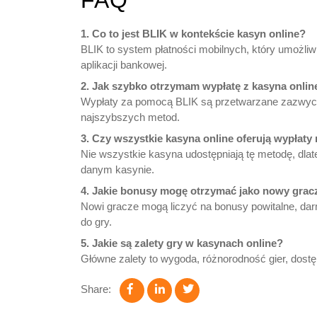
FAQ
1. Co to jest BLIK w kontekście kasyn online?
BLIK to system płatności mobilnych, który umożl
aplikacji bankowej.
2. Jak szybko otrzymam wypłatę z kasyna onlin
Wypłaty za pomocą BLIK są przetwarzane zazwyczaj 
najszybszych metod.
3. Czy wszystkie kasyna online oferują wypłaty
Nie wszystkie kasyna udostępniają tę metodę, dla
danym kasynie.
4. Jakie bonusy mogę otrzymać jako nowy grac
Nowi gracze mogą liczyć na bonusy powitalne, da
do gry.
5. Jakie są zalety gry w kasynach online?
Główne zalety to wygoda, różnorodność gier, dostę
Share: