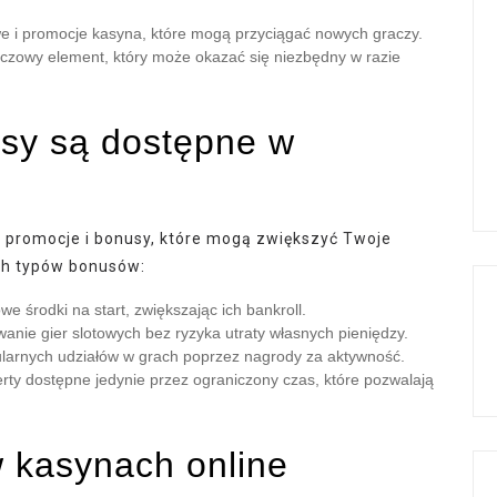
e i promocje kasyna, które mogą przyciągać nowych graczy.
czowy element, który może okazać się niezbędny w razie
usy są dostępne w
e promocje i bonusy, które mogą zwiększyć Twoje
ch typów bonusów:
środki na start, zwiększając ich bankroll.
nie gier slotowych bez ryzyka utraty własnych pieniędzy.
larnych udziałów w grach poprzez nagrody za aktywność.
rty dostępne jedynie przez ograniczony czas, które pozwalają
 kasynach online