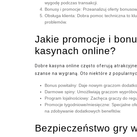
wygodę podczas transakcji.
Bonusy i promocje:
Przeanalizuj oferty bonusow
Obsługa klienta:
Dobra pomoc techniczna to klu
problemów.
Jakie promocje i bon
kasynach online?
Dobre kasyna online często oferują atrakcyjn
szanse na wygraną. Oto niektóre z popularny
Bonus powitalny:
Daje nowym graczom dodatkowe 
Darmowe spiny:
Umożliwiają graczom wypróbowa
Program lojalnościowy:
Zachęca graczy do regu
Promocje tygodniowe/miesięczne:
Specjalne ofe
na zdobywanie dodatkowych benefitów.
Bezpieczeństwo gry w