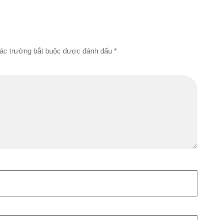
ác trường bắt buộc được đánh dấu
*