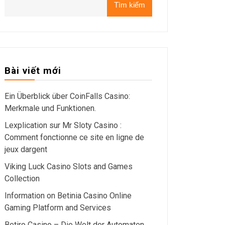
Tìm kiếm
Bài viết mới
Ein Überblick über CoinFalls Casino:
Merkmale und Funktionen.
Lexplication sur Mr Sloty Casino :
Comment fonctionne ce site en ligne de
jeux dargent
Viking Luck Casino Slots and Games
Collection
Information on Betinia Casino Online
Gaming Platform and Services
Betiro Casino – Die Welt der Automaten