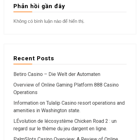
Phản hồi gần đây
Không có bình luận nào để hiển thị.
Recent Posts
Betiro Casino – Die Welt der Automaten
Overview of Online Gaming Platform 888 Casino
Operations
Information on Tulalip Casino resort operations and
amenities in Washington state.
LÉvolution de lécosystème Chicken Road 2 : un
regard sur le thème du jeu dargent en ligne.
PalmSlots Casino Overview: A Review of Online