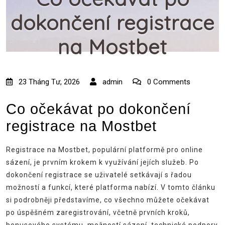
dokončení registrace
na Mostbet
23 Tháng Tư, 2026
admin
0 Comments
Co očekávat po dokončení
registrace na Mostbet
Registrace na Mostbet, populární platformě pro online
sázení, je prvním krokem k využívání jejích služeb. Po
dokončení registrace se uživatelé setkávají s řadou
možností a funkcí, které platforma nabízí. V tomto článku
si podrobněji představíme, co všechno můžete očekávat
po úspěšném zaregistrování, včetně prvních kroků,