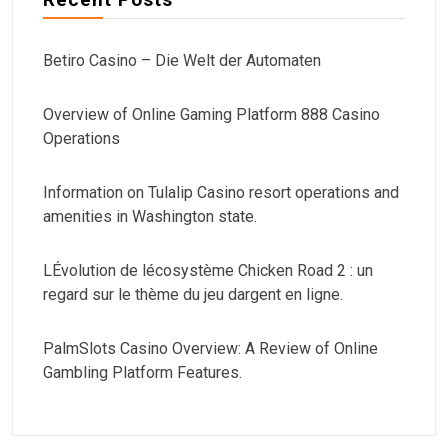
Betiro Casino – Die Welt der Automaten
Overview of Online Gaming Platform 888 Casino
Operations
Information on Tulalip Casino resort operations and
amenities in Washington state.
LÉvolution de lécosystème Chicken Road 2 : un
regard sur le thème du jeu dargent en ligne.
PalmSlots Casino Overview: A Review of Online
Gambling Platform Features.