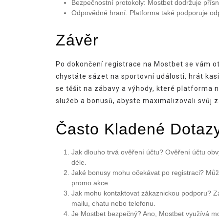
Bezpečnostní protokoly:
Mostbet dodržuje přísné
Odpovědné hraní:
Platforma také podporuje odp
Závěr
Po dokončení registrace na Mostbet se vám 
chystáte sázet na sportovní události, hrát ka
se těšit na zábavy a výhody, které platforma n
služeb a bonusů, abyste maximalizovali svůj z
Často Kladené Dotaz
Jak dlouho trvá ověření účtu?
Ověření účtu obvy
déle.
Jaké bonusy mohu očekávat po registraci?
Může
promo akce.
Jak mohu kontaktovat zákaznickou podporu?
Zá
mailu, chatu nebo telefonu.
Je Mostbet bezpečný?
Ano, Mostbet využívá mod