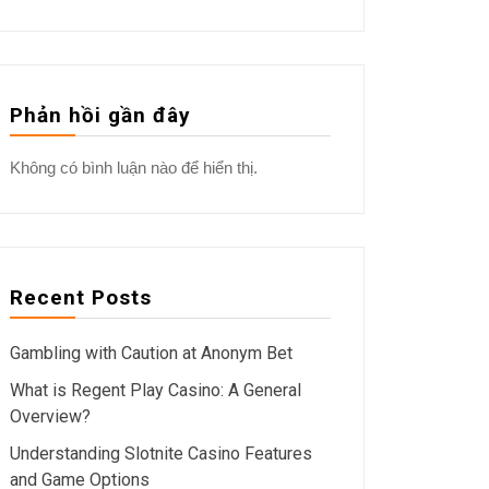
Phản hồi gần đây
Không có bình luận nào để hiển thị.
Recent Posts
Gambling with Caution at Anonym Bet
What is Regent Play Casino: A General
Overview?
Understanding Slotnite Casino Features
and Game Options