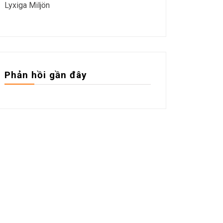
Lyxiga Miljön
Phản hồi gần đây