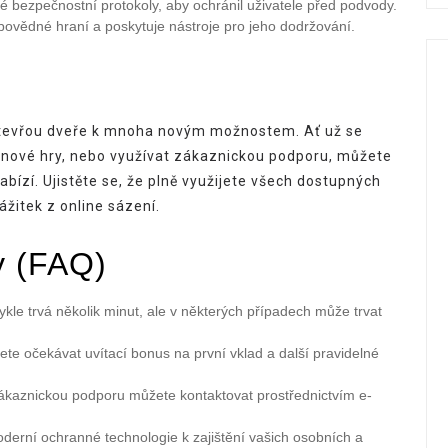
 bezpečnostní protokoly, aby ochránil uživatele před podvody.
ovědné hraní a poskytuje nástroje pro jeho dodržování.
otevřou dveře k mnoha novým možnostem. Ať už se
sinové hry, nebo využívat zákaznickou podporu, můžete
abízí. Ujistěte se, že plně využijete všech dostupných
ážitek z online sázení.
y (FAQ)
kle trvá několik minut, ale v některých případech může trvat
te očekávat uvítací bonus na první vklad a další pravidelné
kaznickou podporu můžete kontaktovat prostřednictvím e-
erní ochranné technologie k zajištění vašich osobních a