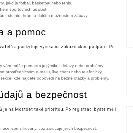
, jako je fotbal, basketbal nebo tenis.
hem sportovních událostí.
ům, stolním hrám a dalším možnostem zábavy.
ra a pomoc
vatelů a poskytuje vynikající zákaznickou podporu. Po
erý vám může pomoci s jakýmikoli dotazy nebo problémy.
t prostřednictvím e-mailu, live chatu nebo telefonicky.
sekce, kde najdete odpovědi na běžné otázky a problémy.
údajů a bezpečnost
je na Mostbet také prioritou. Po registraci byste měli
ace jsou šifrovány, což zaručuje jejich bezpečnost.