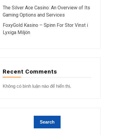
The Silver Ace Casino: An Overview of Its
Gaming Options and Services
FoxyGold Kasino – Spinn For Stor Vinst i
Lyxiga Miljön
Recent Comments
Không có bình luận nào để hiển thị.