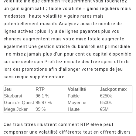
volatilité indique combien fréquemment vous toucherez
un gain significatif ; faible volatilité = gains réguliers mais
modestes ; haute volatilité = gains rares mais
potentiellement massifs Analysez aussi le nombre de
lignes actives : plus il y a de lignes payantes plus vos
chances augmentent mais votre mise totale augmente
également​ Une gestion stricte du bankroll est primordiale
: ne misez jamais plus d’un pour cent du capital disponible
sur une seule spin​ Profitez ensuite des free spins offerts
lors des promotions afin d’allonger votre temps de jeu
sans risque supplémentaire​.
Jeu
RTP
Volatilité
Jackpot max
Starburst
96,1 %
Faible
€250k
Gonzo’s Quest
95,97 %
Moyenne
€500k
Mega Joker
99 %
Haute
€5M
Ces trois titres illustrent comment RTP élevé peut
compenser une volatilité différente tout en offrant divers