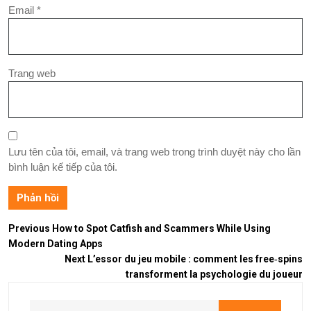
Email
*
Trang web
Lưu tên của tôi, email, và trang web trong trình duyệt này cho lần
bình luận kế tiếp của tôi.
Previous
How to Spot Catfish and Scammers While Using
Modern Dating Apps
Next
L’essor du jeu mobile : comment les free‑spins
transforment la psychologie du joueur