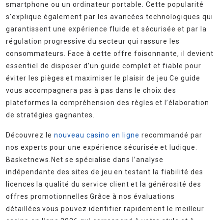
smartphone ou un ordinateur portable. Cette popularité
s’explique également par les avancées technologiques qui
garantissent une expérience fluide et sécurisée et par la
régulation progressive du secteur qui rassure les
consommateurs. Face à cette offre foisonnante, il devient
essentiel de disposer d’un guide complet et fiable pour
éviter les pièges et maximiser le plaisir de jeu Ce guide
vous accompagnera pas à pas dans le choix des
plateformes la compréhension des règles et l’élaboration
de stratégies gagnantes.
Découvrez le
nouveau casino en ligne
recommandé par
nos experts pour une expérience sécurisée et ludique.
Basketnews.Net se spécialise dans l’analyse
indépendante des sites de jeu en testant la fiabilité des
licences la qualité du service client et la générosité des
offres promotionnelles Grâce à nos évaluations
détaillées vous pouvez identifier rapidement le meilleur