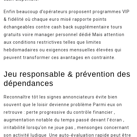
Enfin beaucoup d’opérateurs proposent programmes VIP
& fidélité où chaque euro misé rapporte points
échangeables contre cash back supplémentaire tours
gratuits voire manager personnel dédié​ Mais attention
aux conditions restrictives telles que limites
hebdomadaires ou exigences mensuelles élevées qui
peuvent transformer ces avantages en contrainte.​
Jeu responsable & prévention des
dépendances
Reconnaître tôt les signes annonciateurs évite bien
souvent que le loisir devienne problème​ Parmi eux on
retrouve : perte progressive du contrôle financier ,
augmentation notable du temps passé devant l’écran ,
irritabilité lorsqu’on ne joue pas , mensonges concernant
son activité ludique ​ Une auto‑évaluation rapide peut être