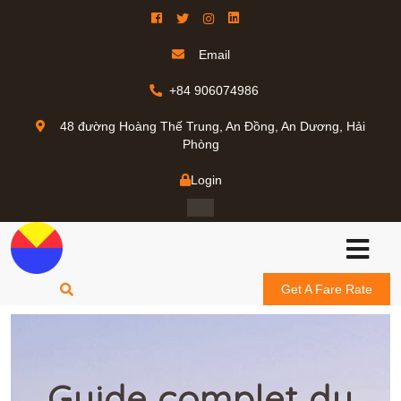
Email
+84 906074986
48 đường Hoàng Thế Trung, An Đồng, An Dương, Hải
Phòng
Login
Get A Fare Rate
Guide complet du