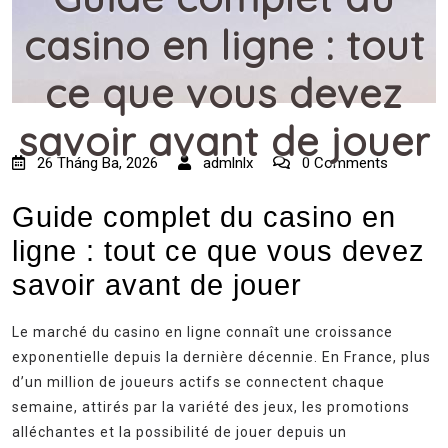
casino en ligne : tout
ce que vous devez
savoir avant de jouer
26 Tháng Ba, 2026
admlnlx
0 Comments
Guide complet du casino en
ligne : tout ce que vous devez
savoir avant de jouer
Le marché du casino en ligne connaît une croissance
exponentielle depuis la dernière décennie. En France, plus
d’un million de joueurs actifs se connectent chaque
semaine, attirés par la variété des jeux, les promotions
alléchantes et la possibilité de jouer depuis un