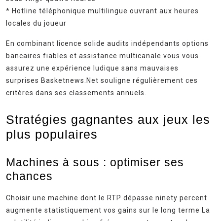
* Hotline téléphonique multilingue ouvrant aux heures
locales du joueur
En combinant licence solide audits indépendants options
bancaires fiables et assistance multicanale vous vous
assurez une expérience ludique sans mauvaises
surprises Basketnews.Net souligne régulièrement ces
critères dans ses classements annuels.
Stratégies gagnantes aux jeux les
plus populaires
Machines à sous : optimiser ses
chances
Choisir une machine dont le RTP dépasse ninety percent
augmente statistiquement vos gains sur le long terme La