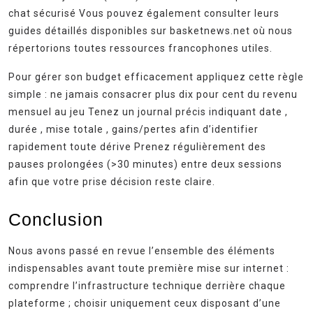
chat sécurisé​​ Vous pouvez également consulter leurs
guides détaillés disponibles sur basketnews.net où nous
répertorions toutes ressources francophones utiles​.
Pour gérer son budget efficacement appliquez cette règle
simple : ne jamais consacrer plus dix pour cent du revenu
mensuel au jeu​​ Tenez un journal précis indiquant date ,
durée , mise totale , gains/pertes afin d’identifier
rapidement toute dérive​​ Prenez régulièrement des
pauses prolongées (>30 minutes) entre deux sessions
afin que votre prise décision reste claire.​
Conclusion
Nous avons passé en revue l’ensemble des éléments
indispensables avant toute première mise sur internet :
comprendre l’infrastructure technique derrière chaque
plateforme ; choisir uniquement ceux disposant d’une