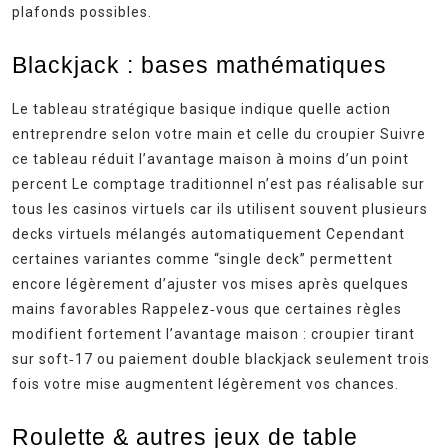
plafonds possibles.​
Blackjack : bases mathématiques
Le tableau stratégique basique indique quelle action
entreprendre selon votre main et celle du croupier​ Suivre
ce tableau réduit l’avantage maison à moins d’un point
percent​ Le comptage traditionnel n’est pas réalisable sur
tous les casinos virtuels car ils utilisent souvent plusieurs
decks virtuels mélangés automatiquement​ Cependant
certaines variantes comme “single deck” permettent
encore légèrement d’ajuster vos mises après quelques
mains favorables​ Rappelez‑vous que certaines règles
modifient fortement l’avantage maison : croupier tirant
sur soft‑17 ou paiement double blackjack seulement trois
fois votre mise augmentent légèrement vos chances​.
Roulette & autres jeux de table