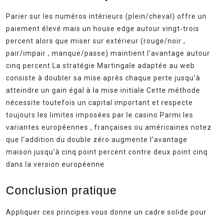
Parier sur les numéros intérieurs (plein/cheval) offre un
paiement élevé mais un house edge autour vingt‑trois
percent alors que miser sur extérieur (rouge/noir ,
pair/impair , manque/passe) maintient l’avantage autour
cinq percent​ La stratégie Martingale adaptée au web
consiste à doubler sa mise après chaque perte jusqu’à
atteindre un gain égal à la mise initiale​ Cette méthode
nécessite toutefois un capital important et respecte
toujours les limites imposées par le casino​ Parmi les
variantes européennes , françaises ou américaines notez
que l’addition du double zéro augmente l’avantage
maison jusqu’à cinq point percent contre deux point cinq
dans la version européenne​
Conclusion pratique
Appliquer ces principes vous donne un cadre solide pour