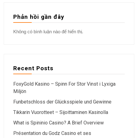
Phản hồi gần đây
Không có bình luận nào để hiển thị.
Recent Posts
FoxyGold Kasino – Spinn For Stor Vinst i Lyxiga
Miljön
Funbetschloss der Glücksspiele und Gewinne
Tikkarin Vuorotteet – Sijoittaminen Kasinolla
What is Spininio Casino? A Brief Overview
Présentation du Godz Casino et ses