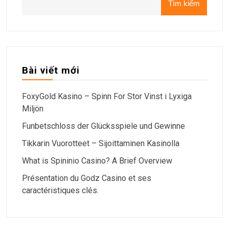
Tìm kiếm
Bài viết mới
FoxyGold Kasino – Spinn For Stor Vinst i Lyxiga
Miljön
Funbetschloss der Glücksspiele und Gewinne
Tikkarin Vuorotteet – Sijoittaminen Kasinolla
What is Spininio Casino? A Brief Overview
Présentation du Godz Casino et ses
caractéristiques clés.