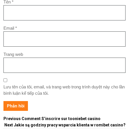
Tên
*
Email
*
Trang web
Lưu tên của tôi, email, và trang web trong trình duyệt này cho lần
bình luận kế tiếp của tôi.
Previous
Comment S’inscrire sur tooniebet casino
Next
Jakie są godziny pracy wsparcia klienta w romibet casino?