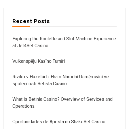
Recent Posts
Exploring the Roulette and Slot Machine Experience
at Jet4Bet Casino
Vulkanspēļu Kasīno Turnīri
Riziko v Hazetách: Hra o Národní Usměrování ve
společnosti Betista Casino
What is Betinia Casino? Overview of Services and
Operations.
Oportunidades de Aposta no ShakeBet Casino