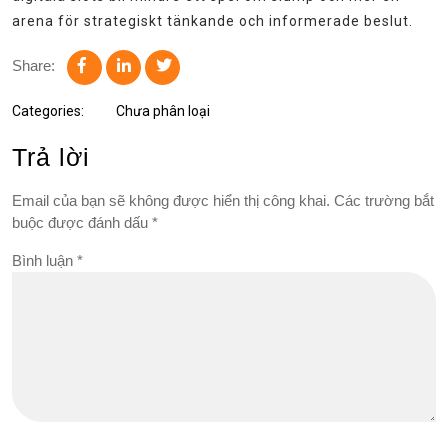
arena för strategiskt tänkande och informerade beslut.
Share:
Categories:
Chưa phân loại
Trả lời
Email của bạn sẽ không được hiển thị công khai.
Các trường bắt
buộc được đánh dấu
*
Bình luận
*