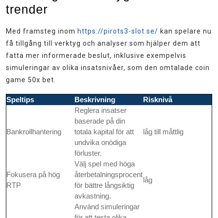
trender
Med framsteg inom
https://pirots3-slot.se/
kan spelare nu
få tillgång till verktyg och analyser som hjälper dem att
fatta mer informerade beslut, inklusive exempelvis
simuleringar av olika insatsnivåer, som den omtalade
coin
game 50x bet
.
Speltips
Beskrivning
Risknivå
Reglera insatser
baserade på din
Bankrollhantering
totala kapital för att
låg till måttlig
undvika onödiga
förluster.
Välj spel med höga
Fokusera på hög
återbetalningsprocent
låg
RTP
för bättre långsiktig
avkastning.
Använd simuleringar
för att testa olika