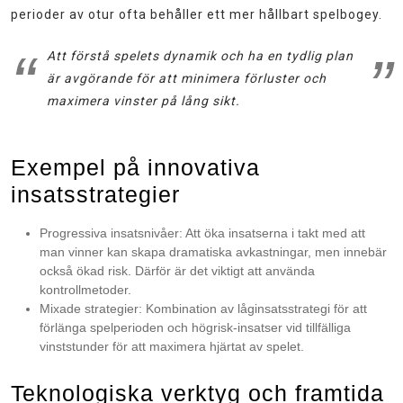
perioder av otur ofta behåller ett mer hållbart spelbogey.
Att förstå spelets dynamik och ha en tydlig plan
är avgörande för att minimera förluster och
maximera vinster på lång sikt.
Exempel på innovativa
insatsstrategier
Progressiva insatsnivåer:
Att öka insatserna i takt med att
man vinner kan skapa dramatiska avkastningar, men innebär
också ökad risk. Därför är det viktigt att använda
kontrollmetoder.
Mixade strategier:
Kombination av låginsatsstrategi för att
förlänga spelperioden och högrisk-insatser vid tillfälliga
vinststunder för att maximera hjärtat av spelet.
Teknologiska verktyg och framtida