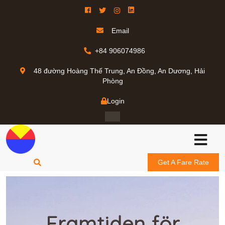
Email
+84 906074986
48 đường Hoàng Thế Trung, An Đồng, An Dương, Hải
Phòng
Login
Get A Fare Rate
Framtiden för