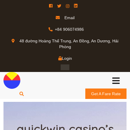
Email
+84 906074986
48 đường Hoàng Thế Trung, An Đồng, An Dương, Hải
Phòng
Login
Get A Fare Rate
quickwin casino’s