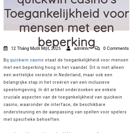
Toegankelijkheid voor
mensen met een
beperking
12 Tháng Mười Một, 2025
admlnlx
0 Comments
Bij
quickwin casino
staat de toegankelijkheid voor mensen
met een beperking hoog in het vaandel. Dit is niet alleen
een wettelijke vereiste in Nederland, maar ook een
belangrijke stap in het creëren van een inclusieve
speelomgeving. In dit artikel onderzoeken we enkele
cruciale aspecten van de toegankelijkheid van quickwin
casino, waaronder de interface, de beschikbare
ondersteuning en de aanpassing van spellen voor spelers
met specifieke behoeften.