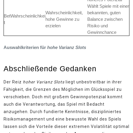
Wählt Spiele mit einer
Wahrscheinlichkeit,
bekannten, guten
BetWahrscheinlichkei
hohe Gewinne zu
Balance zwischen
t
erzielen
Risiko und
Gewinnchance
Auswahlkriterien für
hohe Varianz Slots
Abschließende Gedanken
Der Reiz
hoher Varianz Slots
liegt unbestreitbar in ihrer
Fähigkeit, die Grenzen des Möglichen im Glücksspiel zu
verschieben. Doch mit großem Gewinnpotenzial kommt
auch die Verantwortung, das Spiel mit Bedacht
anzugehen. Durch fundierte Kenntnisse, diszipliniertes
Risikomanagement und eine bewusste Wahl des Spiels
lassen sich die Vorteile dieser extremen Volatilität optimal