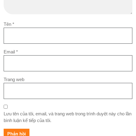
Tên
*
Email
*
Trang web
Lưu tên của tôi, email, và trang web trong trình duyệt này cho lần
bình luận kế tiếp của tôi.