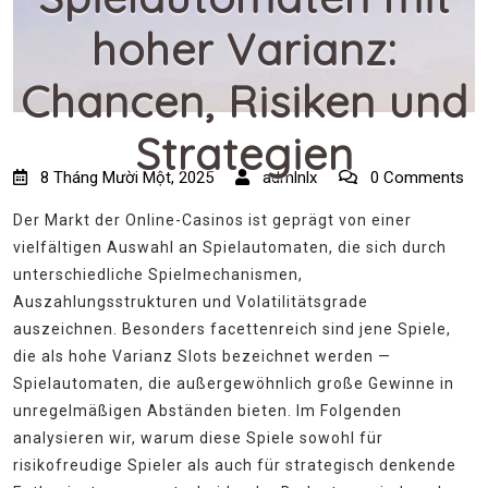
hoher Varianz:
Chancen, Risiken und
Strategien
8 Tháng Mười Một, 2025
admlnlx
0 Comments
Der Markt der Online-Casinos ist geprägt von einer
vielfältigen Auswahl an Spielautomaten, die sich durch
unterschiedliche Spielmechanismen,
Auszahlungsstrukturen und Volatilitätsgrade
auszeichnen. Besonders facettenreich sind jene Spiele,
die als
hohe Varianz Slots
bezeichnet werden —
Spielautomaten, die außergewöhnlich große Gewinne in
unregelmäßigen Abständen bieten. Im Folgenden
analysieren wir, warum diese Spiele sowohl für
risikofreudige Spieler als auch für strategisch denkende