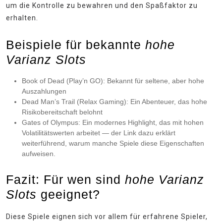
um die Kontrolle zu bewahren und den Spaßfaktor zu
erhalten.
Beispiele für bekannte
hohe
Varianz Slots
Book of Dead
(Play’n GO): Bekannt für seltene, aber hohe
Auszahlungen
Dead Man’s Trail
(Relax Gaming): Ein Abenteuer, das hohe
Risikobereitschaft belohnt
Gates of Olympus
: Ein modernes Highlight, das mit hohen
Volatilitätswerten arbeitet — der Link dazu erklärt
weiterführend, warum manche Spiele diese Eigenschaften
aufweisen.
Fazit: Für wen sind
hohe Varianz
Slots
geeignet?
Diese Spiele eignen sich vor allem für erfahrene Spieler,