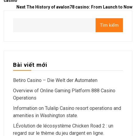
casino
Next
The History of avalon78 casino: From Launch to Now
Tìm kiếm
Bài viết mới
Betiro Casino – Die Welt der Automaten
Overview of Online Gaming Platform 888 Casino
Operations
Information on Tulalip Casino resort operations and
amenities in Washington state.
LÉvolution de lécosystème Chicken Road 2 : un
regard sur le thème du jeu dargent en ligne.