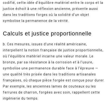
codifié, cette idée d’équilibre matériel entre le corps et la
justice échoit à une réflexion ancienne, présente aussi
dans les traditions forges où la solidité d’un objet
symbolise la permanence de la vérité.
Calculs et justice proportionnelle
b. Ces mesures, issues d’une réalité américaine,
interpellent la notion française de justice proportionnelle,
où l’équilibre matériel incarne une valeur morale. Le
bronze, par sa résistance à la corrosion et à l’usure,
symbolise une permanence durable face à l’épreuve —
une qualité très prisée dans les traditions artisanales
françaises, où chaque pièce forgée est conçue pour durer.
Par exemple, les anciennes lames de couteaux ou les
ferrures de charron, forgées avec soin, rappellent cette
ingénierie du temps.