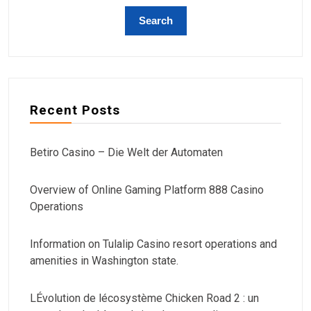
Recent Posts
Betiro Casino – Die Welt der Automaten
Overview of Online Gaming Platform 888 Casino
Operations
Information on Tulalip Casino resort operations and
amenities in Washington state.
LÉvolution de lécosystème Chicken Road 2 : un