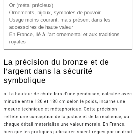
Or (métal précieux)
Ornements, bijoux, symboles de pouvoir
Usage moins courant, mais présent dans les
accessoires de haute valeur
En France, lié à l’art ornemental et aux traditions
royales
La précision du bronze et de
l’argent dans la sécurité
symbolique
a. La hauteur de chute lors d’une pendaison, calculée avec
minutie entre 120 et 180 cm selon le poids, incarne une
mesure technique et métaphorique. Cette précision
reflète une conception de la justice et de la résilience, où
chaque détail materialise une valeur morale. En France,
bien que les pratiques judiciaires soient régies par un droit