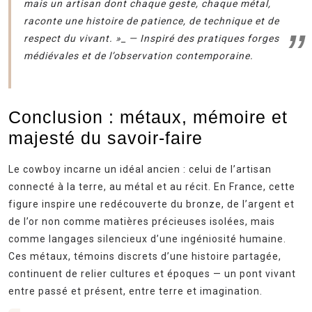
mais un artisan dont chaque geste, chaque métal,
raconte une histoire de patience, de technique et de
respect du vivant. »_ — Inspiré des pratiques forges
médiévales et de l’observation contemporaine.
Conclusion : métaux, mémoire et
majesté du savoir-faire
Le cowboy incarne un idéal ancien : celui de l’artisan
connecté à la terre, au métal et au récit. En France, cette
figure inspire une redécouverte du bronze, de l’argent et
de l’or non comme matières précieuses isolées, mais
comme langages silencieux d’une ingéniosité humaine.
Ces métaux, témoins discrets d’une histoire partagée,
continuent de relier cultures et époques — un pont vivant
entre passé et présent, entre terre et imagination.