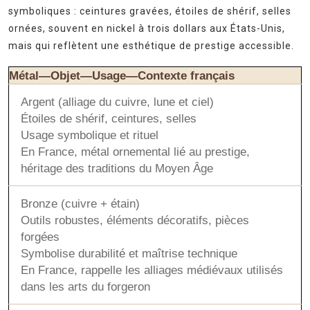
symboliques : ceintures gravées, étoiles de shérif, selles
ornées, souvent en nickel à trois dollars aux États-Unis,
mais qui reflètent une esthétique de prestige accessible.
Métal—Objet—Usage—Contexte français
Argent (alliage du cuivre, lune et ciel)
Étoiles de shérif, ceintures, selles
Usage symbolique et rituel
En France, métal ornemental lié au prestige,
héritage des traditions du Moyen Âge
Bronze (cuivre + étain)
Outils robustes, éléments décoratifs, pièces
forgées
Symbolise durabilité et maîtrise technique
En France, rappelle les alliages médiévaux utilisés
dans les arts du forgeron