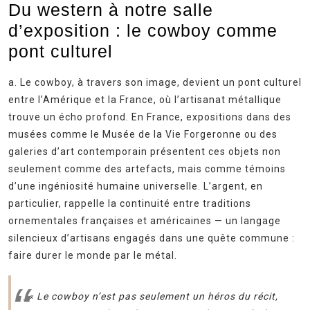
Du western à notre salle
d’exposition : le cowboy comme
pont culturel
a. Le cowboy, à travers son image, devient un pont culturel
entre l’Amérique et la France, où l’artisanat métallique
trouve un écho profond. En France, expositions dans des
musées comme le Musée de la Vie Forgeronne ou des
galeries d’art contemporain présentent ces objets non
seulement comme des artefacts, mais comme témoins
d’une ingéniosité humaine universelle. L’argent, en
particulier, rappelle la continuité entre traditions
ornementales françaises et américaines — un langage
silencieux d’artisans engagés dans une quête commune :
faire durer le monde par le métal.
_« Le cowboy n’est pas seulement un héros du récit,