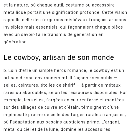
et la nature, où chaque outil, costume ou accessoire
métallique portait une signification profonde. Cette vision
rappelle celle des forgerons médiévaux français, artisans
invisibles mais essentiels, qui façonnaient chaque pièce
avec un savoir-faire transmis de génération en
génération.
Le cowboy, artisan de son monde
b. Loin d’être un simple héros romancé, le cowboy est un
artisan de son environnement. Il façonne ses outils —
selles, ceintures, étoiles de shérif — à partir de métaux
rares ou abordables, selon les ressources disponibles. Par
exemple, les selles, forgées en cuir renforcé et montées
sur des alliages de cuivre et d’étain, témoignent d’une
ingéniosité proche de celle des forges rurales françaises,
où l’adaptation aux besoins quotidiens prime. L’argent,
métal du ciel et de la lune, domine les accessoires