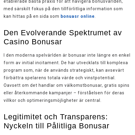
etablerade bästa praxis för att navigera bonusvärlden,
med särskilt fokus på den tillförlitliga information som
kan hittas på en sida som
bonuasr online
.
Den Evolverande Spektrumet av
Casino Bonusar
I den moderna spelvärlden är bonusar inte längre en enkel
form av initial incitament. De har utvecklats till komplexa
program som, när de används strategiskt, kan avsevärt
förbättra spelarens totala värde och vinstpotential.
Oavsett om det handlar om välkomstbonusar, gratis spins
eller återkommande kampanjer – förståelsen för deras
villkor och optimeringsmöjligheter är central.
Legitimitet och Transparens:
Nyckeln till Pålitliga Bonusar