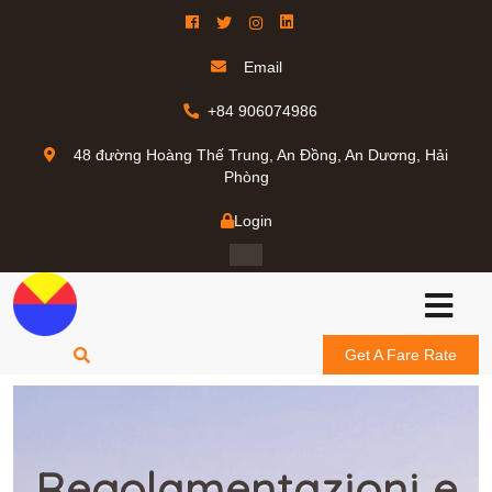
Email
+84 906074986
48 đường Hoàng Thế Trung, An Đồng, An Dương, Hải
Phòng
Login
Get A Fare Rate
Regolamentazioni e