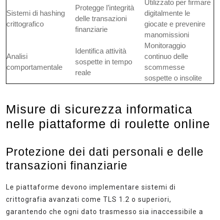
Utilizzato per firmare
Protegge l’integrità
Sistemi di hashing
digitalmente le
delle transazioni
crittografico
giocate e prevenire
finanziarie
manomissioni
Monitoraggio
Identifica attività
Analisi
continuo delle
sospette in tempo
comportamentale
scommesse
reale
sospette o insolite
Misure di sicurezza informatica
nelle piattaforme di roulette online
Protezione dei dati personali e delle
transazioni finanziarie
Le piattaforme devono implementare sistemi di
crittografia avanzati come TLS 1.2 o superiori,
garantendo che ogni dato trasmesso sia inaccessibile a