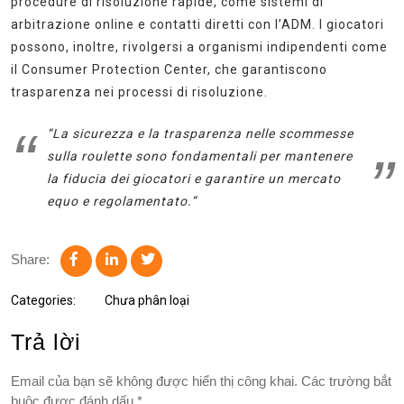
procedure di risoluzione rapide, come sistemi di
arbitrazione online e contatti diretti con l’ADM. I giocatori
possono, inoltre, rivolgersi a organismi indipendenti come
il Consumer Protection Center, che garantiscono
trasparenza nei processi di risoluzione.
“La sicurezza e la trasparenza nelle scommesse
sulla roulette sono fondamentali per mantenere
la fiducia dei giocatori e garantire un mercato
equo e regolamentato.”
Share:
Categories:
Chưa phân loại
Trả lời
Email của bạn sẽ không được hiển thị công khai.
Các trường bắt
buộc được đánh dấu
*