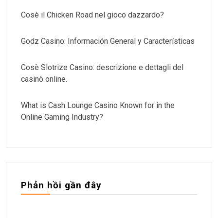
Cosè il Chicken Road nel gioco dazzardo?
Godz Casino: Información General y Características
Cosè Slotrize Casino: descrizione e dettagli del
casinò online.
What is Cash Lounge Casino Known for in the
Online Gaming Industry?
Phản hồi gần đây