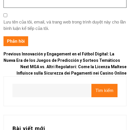
Lưu tên của tôi, email, và trang web trong trình duyệt này cho lần
bình luận kế tiếp của tôi.
Previous
Innovación y Engagement en el Fútbol Digital: La
Nueva Era de los Juegos de Predicción y Sorteos Temáticos
Next
MGA vs. Altri Regolatori: Come la Licenza Maltese
Influisce sulla Sicurezza dei Pagamenti nei Casino Online
Tìm kiếm
Bài viết mới