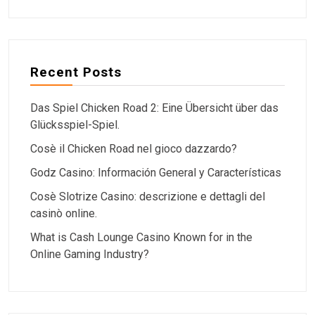
Recent Posts
Das Spiel Chicken Road 2: Eine Übersicht über das
Glücksspiel-Spiel.
Cosè il Chicken Road nel gioco dazzardo?
Godz Casino: Información General y Características
Cosè Slotrize Casino: descrizione e dettagli del
casinò online.
What is Cash Lounge Casino Known for in the
Online Gaming Industry?