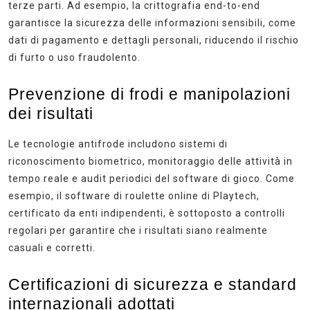
terze parti. Ad esempio, la crittografia end-to-end
garantisce la sicurezza delle informazioni sensibili, come
dati di pagamento e dettagli personali, riducendo il rischio
di furto o uso fraudolento.
Prevenzione di frodi e manipolazioni
dei risultati
Le tecnologie antifrode includono sistemi di
riconoscimento biometrico, monitoraggio delle attività in
tempo reale e audit periodici del software di gioco. Come
esempio, il software di roulette online di Playtech,
certificato da enti indipendenti, è sottoposto a controlli
regolari per garantire che i risultati siano realmente
casuali e corretti.
Certificazioni di sicurezza e standard
internazionali adottati