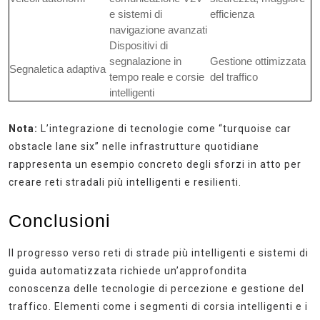
e sistemi di
efficienza
navigazione avanzati
Dispositivi di
segnalazione in
Gestione ottimizzata
Segnaletica adaptiva
tempo reale e corsie
del traffico
intelligenti
Nota:
L’integrazione di tecnologie come “turquoise car
obstacle lane six” nelle infrastrutture quotidiane
rappresenta un esempio concreto degli sforzi in atto per
creare reti stradali più intelligenti e resilienti.
Conclusioni
Il progresso verso reti di strade più intelligenti e sistemi di
guida automatizzata richiede un’approfondita
conoscenza delle tecnologie di percezione e gestione del
traffico. Elementi come i segmenti di corsia intelligenti e i