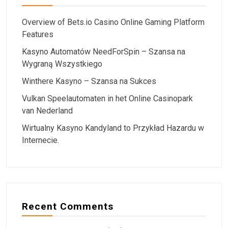
Overview of Bets.io Casino Online Gaming Platform
Features
Kasyno Automatów NeedForSpin – Szansa na
Wygraną Wszystkiego
Winthere Kasyno – Szansa na Sukces
Vulkan Speelautomaten in het Online Casinopark
van Nederland
Wirtualny Kasyno Kandyland to Przykład Hazardu w
Internecie.
Recent Comments