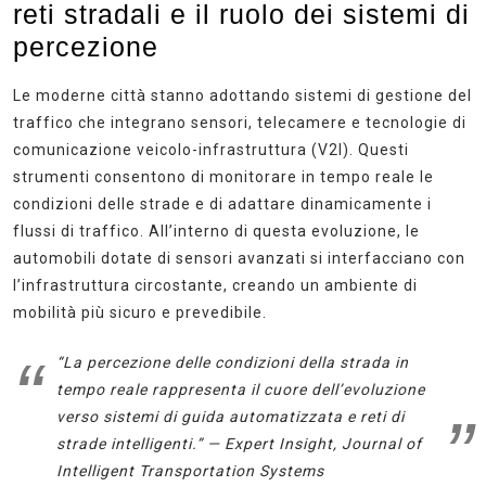
reti stradali e il ruolo dei sistemi di
percezione
Le moderne città stanno adottando sistemi di gestione del
traffico che integrano sensori, telecamere e tecnologie di
comunicazione veicolo-infrastruttura (V2I). Questi
strumenti consentono di monitorare in tempo reale le
condizioni delle strade e di adattare dinamicamente i
flussi di traffico. All’interno di questa evoluzione, le
automobili dotate di sensori avanzati si interfacciano con
l’infrastruttura circostante, creando un ambiente di
mobilità più sicuro e prevedibile.
“La percezione delle condizioni della strada in
tempo reale rappresenta il cuore dell’evoluzione
verso sistemi di guida automatizzata e reti di
strade intelligenti.” —
Expert Insight, Journal of
Intelligent Transportation Systems