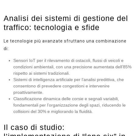
Analisi dei sistemi di gestione del
traffico: tecnologia e sfide
Le tecnologie più avanzate sfruttano una combinazione
di:
Sensori IoT
per il rilevamento di ostacoli, flussi di veicoli e
condizioni ambientali, con una precisione aumentata dell’85%
rispetto ai sistemi tradizionali.
Sistemi di intelligenza artificiale
per l’analisi predittiva, che
consentono di prevedere congestioni e intervenire
proattivamente.
Classificazione dinamica delle corsie
e segnali variabili,
fondamentali per l’organizzazione degli spazi, riducendo le
collisioni del 30% e migliorando la fluidità.
Il caso di studio: