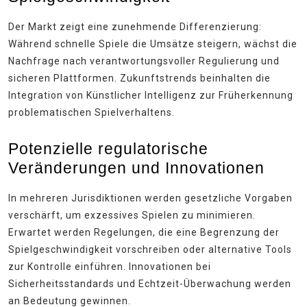
Der Markt zeigt eine zunehmende Differenzierung:
Während schnelle Spiele die Umsätze steigern, wächst die
Nachfrage nach verantwortungsvoller Regulierung und
sicheren Plattformen. Zukunftstrends beinhalten die
Integration von Künstlicher Intelligenz zur Früherkennung
problematischen Spielverhaltens.
Potenzielle regulatorische
Veränderungen und Innovationen
In mehreren Jurisdiktionen werden gesetzliche Vorgaben
verschärft, um exzessives Spielen zu minimieren.
Erwartet werden Regelungen, die eine Begrenzung der
Spielgeschwindigkeit vorschreiben oder alternative Tools
zur Kontrolle einführen. Innovationen bei
Sicherheitsstandards und Echtzeit-Überwachung werden
an Bedeutung gewinnen.