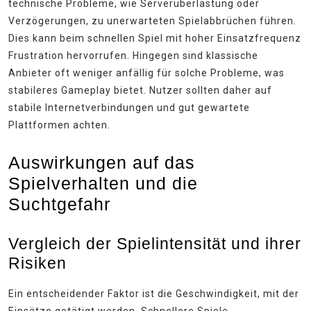
technische Probleme, wie Serverüberlastung oder
Verzögerungen, zu unerwarteten Spielabbrüchen führen.
Dies kann beim schnellen Spiel mit hoher Einsatzfrequenz
Frustration hervorrufen. Hingegen sind klassische
Anbieter oft weniger anfällig für solche Probleme, was
stabileres Gameplay bietet. Nutzer sollten daher auf
stabile Internetverbindungen und gut gewartete
Plattformen achten.
Auswirkungen auf das
Spielverhalten und die
Suchtgefahr
Vergleich der Spielintensität und ihrer
Risiken
Ein entscheidender Faktor ist die Geschwindigkeit, mit der