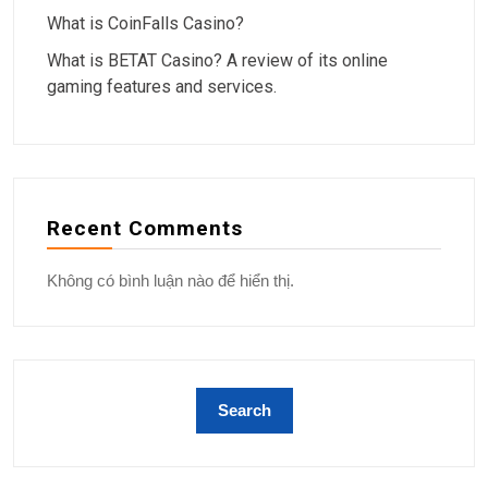
What is CoinFalls Casino?
What is BETAT Casino? A review of its online
gaming features and services.
Recent Comments
Không có bình luận nào để hiển thị.