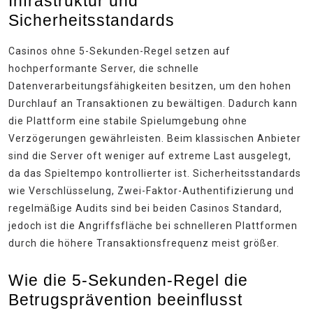
Infrastruktur und
Sicherheitsstandards
Casinos ohne 5-Sekunden-Regel setzen auf
hochperformante Server, die schnelle
Datenverarbeitungsfähigkeiten besitzen, um den hohen
Durchlauf an Transaktionen zu bewältigen. Dadurch kann
die Plattform eine stabile Spielumgebung ohne
Verzögerungen gewährleisten. Beim klassischen Anbieter
sind die Server oft weniger auf extreme Last ausgelegt,
da das Spieltempo kontrollierter ist. Sicherheitsstandards
wie Verschlüsselung, Zwei-Faktor-Authentifizierung und
regelmäßige Audits sind bei beiden Casinos Standard,
jedoch ist die Angriffsfläche bei schnelleren Plattformen
durch die höhere Transaktionsfrequenz meist größer.
Wie die 5-Sekunden-Regel die
Betrugsprävention beeinflusst