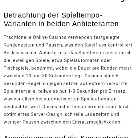
Betrachtung der Spieltempo-
Varianten in beiden Anbieterarten
Traditionelle Online-Casinos verwenden festgelegte
Rundenzeiten und Pausen, was den Spielfluss kontrolliert.
Bei klassischen Anbietern ist das Spieltempo meist durch
die jeweiligen Spiele, etwa Spielautomaten oder
Tischspiele, bestimmt, wobei die Dauer pro Runden meist
zwischen 10 und 30 Sekunden liegt. Casinos ohne 5-
Sekunden-Regel hingegen setzen auf extrem verkürzte
Spielintervalle, teilweise nur 1-3 Sekunden pro Einsatz,
was vor allem bei automatisierten Spielautomaten
beobachtet wird. Dieses hohe Tempo erreicht man durch
optimiertes Server-Design, schnelle Ladezeiten und
weniger Pausen zwischen den Einsatzmöglichkeiten.