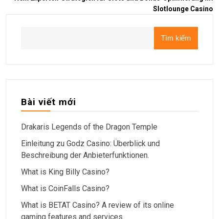
Slotlounge Casino
Tìm kiếm
Bài viết mới
Drakaris Legends of the Dragon Temple
Einleitung zu Godz Casino: Überblick und
Beschreibung der Anbieterfunktionen.
What is King Billy Casino?
What is CoinFalls Casino?
What is BETAT Casino? A review of its online
gaming features and services.