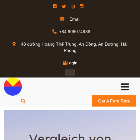
Email
+84 906074986
48 đường Hoàng Thế Trung, An Đồng, An Dương, Hải
Phòng
Login
Get A Fare Rate
Vergleich von