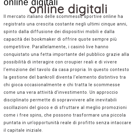
online digitali
online digitali
Il mercato italiano delle scommesse sportive online ha
registrato una crescita costante negli ultimi cinque anni,
spinto dalla diffusione dei dispositivi mobili e dalla
capacità dei bookmaker di offrire quote sempre più
competitive. Parallelamente, i casinò live hanno
conquistato una fetta importante del pubblico grazie alla
possibilità di interagire con croupier reali e di vivere
l’emozione del tavolo da casa propria. In questo contesto
la gestione del bankroll diventa l’elemento distintivo tra
chi gioca occasionalmente e chi tratta le scommesse
come una vera attività d’investimento. Un approccio
disciplinato permette di sopravvivere alle inevitabili
oscillazioni del gioco e di sfruttare al meglio promozioni
come i free spins, che possono trasformare una piccola
puntata in un’opportunità reale di profitto senza intaccare
il capitale iniziale.