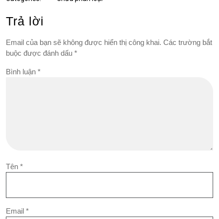
Trả lời
Email của bạn sẽ không được hiển thị công khai.
Các trường bắt
buộc được đánh dấu
*
Bình luận
*
Tên
*
Email
*