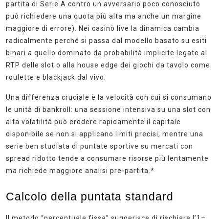
partita di Serie A contro un avversario poco conosciuto
può richiedere una quota più alta ma anche un margine
maggiore di errore). Nei casinò live la dinamica cambia
radicalmente perché si passa dal modello basato su esiti
binari a quello dominato da probabilità implicite legate al
RTP delle slot o alla house edge dei giochi da tavolo come
roulette e blackjack dal vivo.
Una differenza cruciale è la velocità con cui si consumano
le unità di bankroll: una sessione intensiva su una slot con
alta volatilità può erodere rapidamente il capitale
disponibile se non si applicano limiti precisi, mentre una
serie ben studiata di puntate sportive su mercati con
spread ridotto tende a consumare risorse più lentamente
ma richiede maggiore analisi pre-partita.*
Calcolo della puntata standard
Il metodo “percentuale fissa” suggerisce di rischiare l’1–