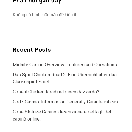
Phản hồi gần đây
Không có bình luận nào để hiển thị.
Recent Posts
Midnite Casino Overview: Features and Operations
Das Spiel Chicken Road 2: Eine Übersicht über das
Glücksspiel-Spiel.
Cosè il Chicken Road nel gioco dazzardo?
Godz Casino: Información General y Características
Cosè Slotrize Casino: descrizione e dettagli del
casinò online.