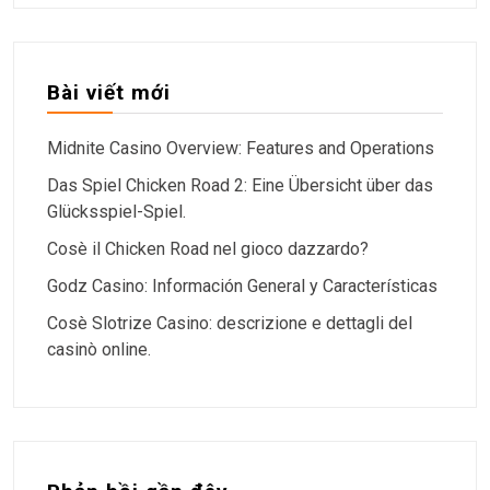
Bài viết mới
Midnite Casino Overview: Features and Operations
Das Spiel Chicken Road 2: Eine Übersicht über das
Glücksspiel-Spiel.
Cosè il Chicken Road nel gioco dazzardo?
Godz Casino: Información General y Características
Cosè Slotrize Casino: descrizione e dettagli del
casinò online.