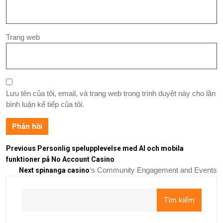
Trang web
Lưu tên của tôi, email, và trang web trong trình duyệt này cho lần
bình luận kế tiếp của tôi.
Previous
Personlig spelupplevelse med AI och mobila
funktioner på No Account Casino
‘s Community Engagement and Events
Next
spinanga casino
Tìm kiếm