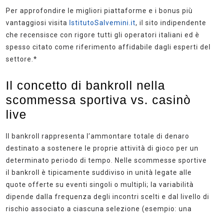
Per approfondire le migliori piattaforme e i bonus più
vantaggiosi visita
IstitutoSalvemini.it
, il sito indipendente
che recensisce con rigore tutti gli operatori italiani ed è
spesso citato come riferimento affidabile dagli esperti del
settore.*
Il concetto di bankroll nella
scommessa sportiva vs. casinò
live
Il bankroll rappresenta l’ammontare totale di denaro
destinato a sostenere le proprie attività di gioco per un
determinato periodo di tempo. Nelle scommesse sportive
il bankroll è tipicamente suddiviso in unità legate alle
quote offerte su eventi singoli o multipli; la variabilità
dipende dalla frequenza degli incontri scelti e dal livello di
rischio associato a ciascuna selezione (esempio: una