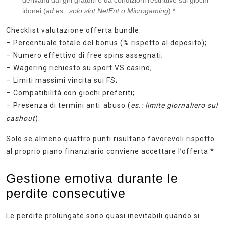
derivanti dai giri gratuiti e da condizioni restrittive sui giochi
idonei (
ad es.: solo slot NetEnt o Microgaming
).*
Checklist valutazione offerta bundle:
– Percentuale totale del bonus (% rispetto al deposito);
– Numero effettivo di free spins assegnati;
– Wagering richiesto su sport VS casino;
– Limiti massimi vincita sui FS;
– Compatibilità con giochi preferiti;
– Presenza di termini anti‐abuso (
es.: limite giornaliero sul
cashout
).
Solo se almeno quattro punti risultano favorevoli rispetto
al proprio piano finanziario conviene accettare l’offerta.*
Gestione emotiva durante le
perdite consecutive
Le perdite prolungate sono quasi inevitabili quando si