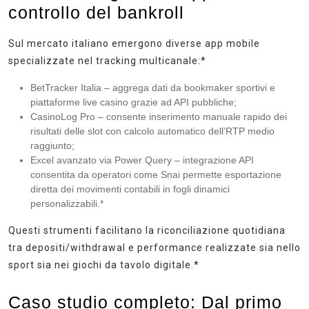
controllo del bankroll
Sul mercato italiano emergono diverse app mobile
specializzate nel tracking multicanale:*
BetTracker Italia – aggrega dati da bookmaker sportivi e
piattaforme live casino grazie ad API pubbliche;
CasinoLog Pro – consente inserimento manuale rapido dei
risultati delle slot con calcolo automatico dell’RTP medio
raggiunto;
Excel avanzato via Power Query – integrazione API
consentita da operatori come Snai permette esportazione
diretta dei movimenti contabili in fogli dinamici
personalizzabili.*
Questi strumenti facilitano la riconciliazione quotidiana
tra depositi/withdrawal e performance realizzate sia nello
sport sia nei giochi da tavolo digitale.*
Caso studio completo: Dal primo