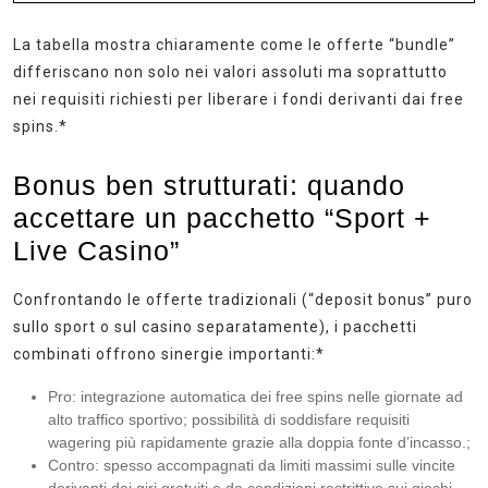
La tabella mostra chiaramente come le offerte “bundle”
differiscano non solo nei valori assoluti ma soprattutto
nei requisiti richiesti per liberare i fondi derivanti dai free
spins.*
Bonus ben strutturati: quando
accettare un pacchetto “Sport +
Live Casino”
Confrontando le offerte tradizionali (“deposit bonus” puro
sullo sport o sul casino separatamente), i pacchetti
combinati offrono sinergie importanti:*
Pro: integrazione automatica dei free spins nelle giornate ad
alto traffico sportivo; possibilità di soddisfare requisiti
wagering più rapidamente grazie alla doppia fonte d’incasso.;
Contro: spesso accompagnati da limiti massimi sulle vincite