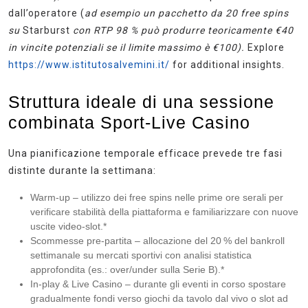
dall’operatore (
ad esempio un pacchetto da 20 free spins
su
Starburst
con RTP 98 % può produrre teoricamente €40
in vincite potenziali se il limite massimo è €100).
Explore
https://www.istitutosalvemini.it/
for additional insights.
Struttura ideale di una sessione
combinata Sport‑Live Casino
Una pianificazione temporale efficace prevede tre fasi
distinte durante la settimana:
Warm‑up – utilizzo dei free spins nelle prime ore serali per
verificare stabilità della piattaforma e familiarizzare con nuove
uscite video‑slot.*
Scommesse pre‑partita – allocazione del 20 % del bankroll
settimanale su mercati sportivi con analisi statistica
approfondita (es.: over/under sulla Serie B).*
In‑play & Live Casino – durante gli eventi in corso spostare
gradualmente fondi verso giochi da tavolo dal vivo o slot ad