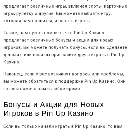
предлагает различные игры, включая слоты, карточные
игры, рулетку и другие. Вы можете выбрать игру,
которая вам нравится, и начать играть.
Также, вам нужно помнить, что Pin Up Казино
предлагает различные бонусы и акции для новых
игроков. Вы можете получать бонусы, если вы сделаете
депозит, или если вы пригласите друга играть в Pin Up
Казино.
Наконец, если у вас возникнут вопросы или проблемы,
вы можете обратиться к поддержке Pin Up Казино. Они
готовы помочь вам в любое время.
Бонусы и Акции для Новых
Игроков в Pin Up Казино
Если вы только начали играть в Pin Up Казино, то вам