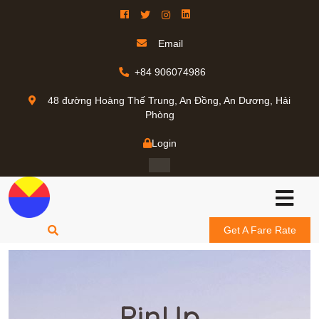
Email
+84 906074986
48 đường Hoàng Thế Trung, An Đồng, An Dương, Hải
Phòng
Login
Get A Fare Rate
PinUp