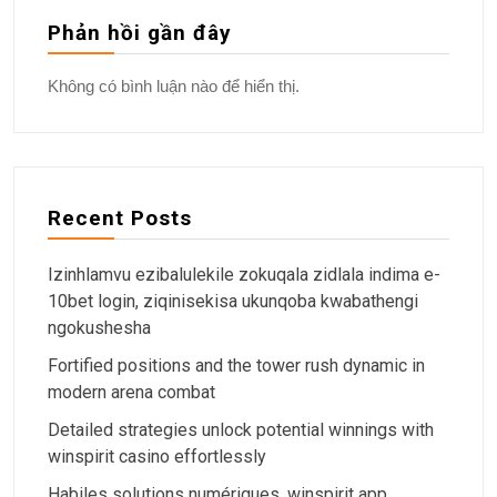
Phản hồi gần đây
Không có bình luận nào để hiển thị.
Recent Posts
Izinhlamvu ezibalulekile zokuqala zidlala indima e-
10bet login, ziqinisekisa ukunqoba kwabathengi
ngokushesha
Fortified positions and the tower rush dynamic in
modern arena combat
Detailed strategies unlock potential winnings with
winspirit casino effortlessly
Habiles solutions numériques, winspirit app