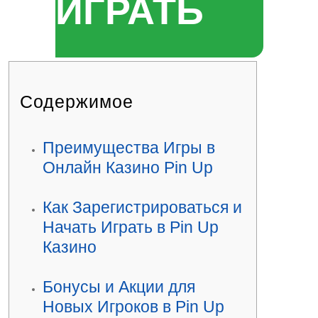
ИГРАТЬ
Содержимое
Преимущества Игры в
Онлайн Казино Pin Up
Как Зарегистрироваться и
Начать Играть в Pin Up
Казино
Бонусы и Акции для
Новых Игроков в Pin Up