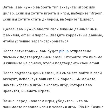
Затем, вам нужно выбрать тип аккаунта: игрок или
дилер. Если вы хотите играть в игры, выберите “Игрок”.
Если вы хотите стать дилером, выберите “Дилер”.
Далее, вам нужно ввести свои личные данные: имя,
фамилия, email и пароль. Введите корректные данные,
чтобы успешно зарегистрироваться.
После регистрации, вам будет
pinup
отправлено
письмо с подтверждением email. Откройте это письмо
и кликните на ссылку, чтобы подтвердить свой email.
После подтверждения email, вы сможете войти в свой
аккаунт, используя ваш email и пароль. Вы можете
начать играть в игры, выбрать игру, которая вам
нравится, и начать играть.
Важно: перед началом игры, убедитесь, что вы
понимаете правила игры и условия игры. Pin Up Казино