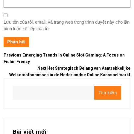
Lưu tên của tôi, email, và trang web trong trình duyệt này cho lần
bình luận kế tiếp của tôi.
Previous
Emerging Trends in Online Slot Gaming: A Focus on
Fishin Frenzy
Next
Het Strategisch Belang van Aantrekkelijke
Welkomstbonussen in de Nederlandse Online Kansspelmarkt
Tìm kiếm
Bài viết mới