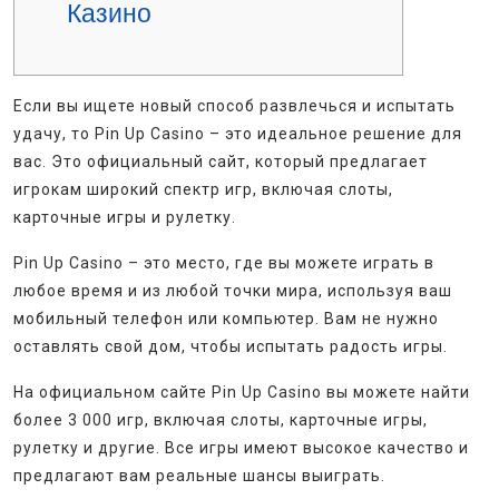
Казино
Если вы ищете новый способ развлечься и испытать
удачу, то Pin Up Casino – это идеальное решение для
вас. Это официальный сайт, который предлагает
игрокам широкий спектр игр, включая слоты,
карточные игры и рулетку.
Pin Up Casino – это место, где вы можете играть в
любое время и из любой точки мира, используя ваш
мобильный телефон или компьютер. Вам не нужно
оставлять свой дом, чтобы испытать радость игры.
На официальном сайте Pin Up Casino вы можете найти
более 3 000 игр, включая слоты, карточные игры,
рулетку и другие. Все игры имеют высокое качество и
предлагают вам реальные шансы выиграть.