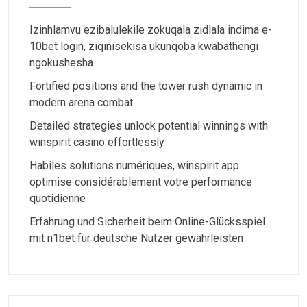
Izinhlamvu ezibalulekile zokuqala zidlala indima e-
10bet login, ziqinisekisa ukunqoba kwabathengi
ngokushesha
Fortified positions and the tower rush dynamic in
modern arena combat
Detailed strategies unlock potential winnings with
winspirit casino effortlessly
Habiles solutions numériques, winspirit app
optimise considérablement votre performance
quotidienne
Erfahrung und Sicherheit beim Online-Glücksspiel
mit n1bet für deutsche Nutzer gewährleisten