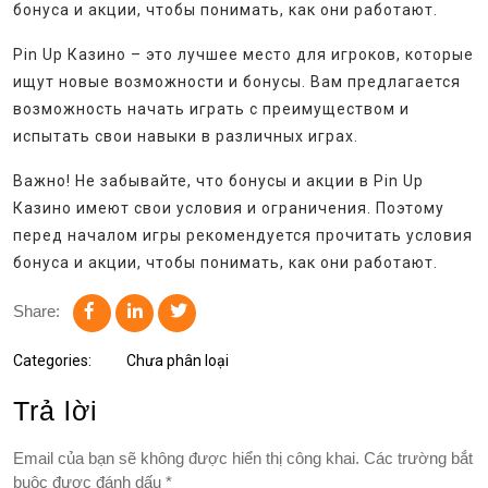
бонуса и акции, чтобы понимать, как они работают.
Pin Up Казино – это лучшее место для игроков, которые
ищут новые возможности и бонусы. Вам предлагается
возможность начать играть с преимуществом и
испытать свои навыки в различных играх.
Важно! Не забывайте, что бонусы и акции в Pin Up
Казино имеют свои условия и ограничения. Поэтому
перед началом игры рекомендуется прочитать условия
бонуса и акции, чтобы понимать, как они работают.
Share:
Categories:
Chưa phân loại
Trả lời
Email của bạn sẽ không được hiển thị công khai.
Các trường bắt
buộc được đánh dấu
*