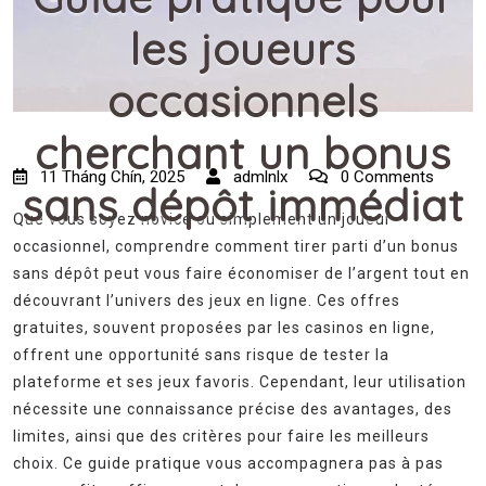
les joueurs
occasionnels
cherchant un bonus
11 Tháng Chín, 2025
admlnlx
0 Comments
sans dépôt immédiat
Que vous soyez novice ou simplement un joueur
occasionnel, comprendre comment tirer parti d’un bonus
sans dépôt peut vous faire économiser de l’argent tout en
découvrant l’univers des jeux en ligne. Ces offres
gratuites, souvent proposées par les casinos en ligne,
offrent une opportunité sans risque de tester la
plateforme et ses jeux favoris. Cependant, leur utilisation
nécessite une connaissance précise des avantages, des
limites, ainsi que des critères pour faire les meilleurs
choix. Ce guide pratique vous accompagnera pas à pas