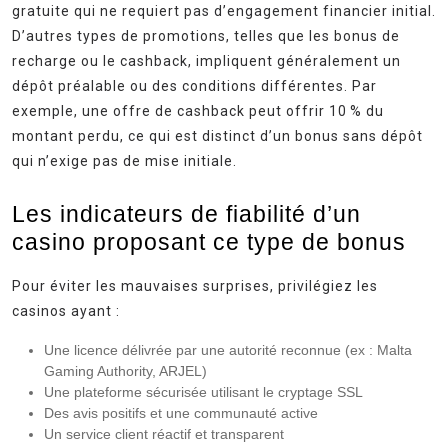
gratuite qui ne requiert pas d’engagement financier initial.
D’autres types de promotions, telles que les bonus de
recharge ou le cashback, impliquent généralement un
dépôt préalable ou des conditions différentes. Par
exemple, une offre de cashback peut offrir 10 % du
montant perdu, ce qui est distinct d’un bonus sans dépôt
qui n’exige pas de mise initiale.
Les indicateurs de fiabilité d’un
casino proposant ce type de bonus
Pour éviter les mauvaises surprises, privilégiez les
casinos ayant :
Une licence délivrée par une autorité reconnue (ex : Malta
Gaming Authority, ARJEL)
Une plateforme sécurisée utilisant le cryptage SSL
Des avis positifs et une communauté active
Un service client réactif et transparent