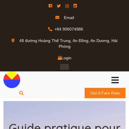
Email
+84 906074986
48 đường Hoàng Thế Trung, An Đồng, An Dương, Hải
Phòng
Login
Get A Fare Rate
Guide pratique pour