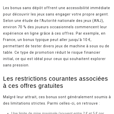
Les bonus sans dépôt offrent une accessibilité immédiate
pour découvrir les jeux sans engager votre propre argent.
Selon une étude de l’Autorité nationale des jeux (ANJ),
environ 70 % des joueurs occasionnels commencent leur
expérience en ligne grâce à ces offres. Par exemple, en
France, un bonus typique peut aller jusqu’à 10 €,
permettant de tester divers jeux de machine à sous ou de
table. Ce type de promotion réduit le risque financier
initial, ce qui est idéal pour ceux qui souhaitent explorer
sans pression.
Les restrictions courantes associées
à ces offres gratuites
Malgré leur attrait, ces bonus sont généralement soumis à
des limitations strictes. Parmi celles-ci, on retrouve :
Une limite de mise maximale (souvent entre 2 € et 5 € par