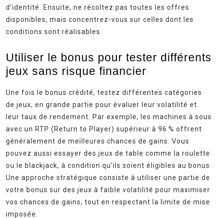
d’identité. Ensuite, ne récoltez pas toutes les offres
disponibles, mais concentrez-vous sur celles dont les
conditions sont réalisables.
Utiliser le bonus pour tester différents
jeux sans risque financier
Une fois le bonus crédité, testez différentes catégories
de jeux, en grande partie pour évaluer leur volatilité et
leur taux de rendement. Par exemple, les machines à sous
avec un RTP (Return to Player) supérieur à 96 % offrent
généralement de meilleures chances de gains. Vous
pouvez aussi essayer des jeux de table comme la roulette
ou le blackjack, à condition qu’ils soient éligibles au bonus.
Une approche stratégique consiste à utiliser une partie de
votre bonus sur des jeux à faible volatilité pour maximiser
vos chances de gains, tout en respectant la limite de mise
imposée.