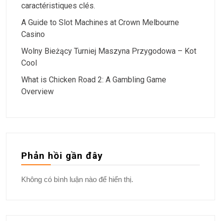
caractéristiques clés.
A Guide to Slot Machines at Crown Melbourne
Casino
Wolny Bieżący Turniej Maszyna Przygodowa – Kot
Cool
What is Chicken Road 2: A Gambling Game
Overview
Phản hồi gần đây
Không có bình luận nào để hiển thị.