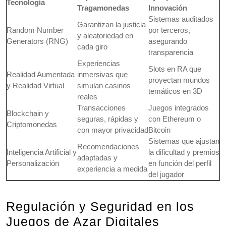
Tecnología
Tragamonedas
Innovación
Sistemas auditados
Garantizan la justicia
Random Number
por terceros,
y aleatoriedad en
Generators (RNG)
asegurando
cada giro
transparencia
Experiencias
Slots en RA que
Realidad Aumentada
inmersivas que
proyectan mundos
y Realidad Virtual
simulan casinos
temáticos en 3D
reales
Transacciones
Juegos integrados
Blockchain y
seguras, rápidas y
con Ethereum o
Criptomonedas
con mayor privacidad
Bitcoin
Sistemas que ajustan
Recomendaciones
Inteligencia Artificial y
la dificultad y premios
adaptadas y
Personalización
en función del perfil
experiencia a medida
del jugador
Regulación y Seguridad en los
Juegos de Azar Digitales