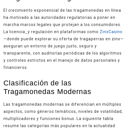
El crecimiento exponencial de las tragamonedas en línea
ha motivado a las autoridades regulatorias a poner en
marcha marcos legales que protejan a los consumidores.
La licencia_y regulación en plataformas como
ZinxCasino
—donde puede explorar su oferta de tragaperras en zinx—
aseguran un entorno de juego justo, seguro y
transparente, con auditorías periódicas de los algoritmos
y controles estrictos en el manejo de datos personales y
financieros.
Clasificación de las
Tragamonedas Modernas
Las tragamonedas modernas se diferencian en múltiples
aspectos, como géneros temáticos, niveles de volatilidad,
multiplicadores y funciones bonus. La siguiente tabla
resume las categorías más populares en la actualidad: