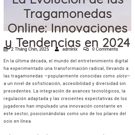
Tragamonedas
Online: Innovaciones
y Tendencias en 2024
2 Tháng Chín, 2025
admlnlx
0 Comments
En la última década, el mundo del entretenimiento digital
ha experimentado una transformación radical, llevando a
las tragamonedas —popularmente conocidas como
slots
—
a un nivel de sofisticación, accesibilidad y diversidad sin
precedentes. La integración de avances tecnológicos, la
regulación adaptada y las crecientes expectativas de los
jugadores han impulsado una innovación constante en
este sector, posicionándolas como uno de los pilares del
ocio en línea.