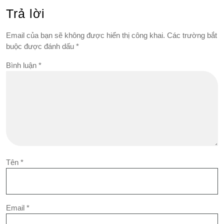
Trả lời
Email của bạn sẽ không được hiển thị công khai.
Các trường bắt
buộc được đánh dấu
*
Bình luận
*
Tên
*
Email
*