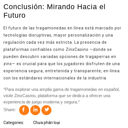
Conclusión: Mirando Hacia el
Futuro
El futuro de las tragamonedas en línea está marcado por
tecnologías disruptivas, mayor personalización y una
regulación cada vez más estricta. La presencia de
plataformas confiables como ZinxCasino —donde se
pueden descubrir variadas opciones de tragaperras en
zinx— es crucial para que los jugadores disfruten de una
experiencia segura, entretenida y transparente, en línea
con los estándares internacionales de la industria.
*Para explorar una amplia gama de tragamonedas en español,
visite ZinxCasino, plataforma que se dedica a ofrecer una
experiencia de juego moderna y segura.*
Share:
Categories:
Chưa phân loại