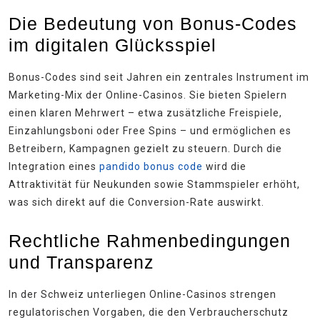
Die Bedeutung von Bonus-Codes
im digitalen Glücksspiel
Bonus-Codes sind seit Jahren ein zentrales Instrument im
Marketing-Mix der Online-Casinos. Sie bieten Spielern
einen klaren Mehrwert – etwa zusätzliche Freispiele,
Einzahlungsboni oder Free Spins – und ermöglichen es
Betreibern, Kampagnen gezielt zu steuern. Durch die
Integration eines
pandido bonus code
wird die
Attraktivität für Neukunden sowie Stammspieler erhöht,
was sich direkt auf die Conversion-Rate auswirkt.
Rechtliche Rahmenbedingungen
und Transparenz
In der Schweiz unterliegen Online-Casinos strengen
regulatorischen Vorgaben, die den Verbraucherschutz