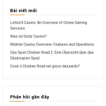
Bài viết mới
Lotto24 Casino: An Overview of Online Gaming
Services
Was ist Godz Casino?
Midnite Casino Overview: Features and Operations
Das Spiel Chicken Road 2: Eine Übersicht über das
Glücksspiel-Spiel.
Cosè il Chicken Road nel gioco dazzardo?
Phản hồi gần đây