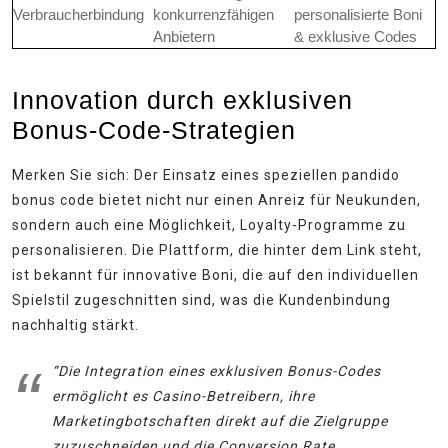
Verbraucherbindung
konkurrenzfähigen
personalisierte Boni
Anbietern
& exklusive Codes
Innovation durch exklusiven
Bonus-Code-Strategien
Merken Sie sich: Der Einsatz eines speziellen pandido
bonus code bietet nicht nur einen Anreiz für Neukunden,
sondern auch eine Möglichkeit, Loyalty-Programme zu
personalisieren. Die Plattform, die hinter dem Link steht,
ist bekannt für innovative Boni, die auf den individuellen
Spielstil zugeschnitten sind, was die Kundenbindung
nachhaltig stärkt.
“Die Integration eines exklusiven Bonus-Codes
ermöglicht es Casino-Betreibern, ihre
Marketingbotschaften direkt auf die Zielgruppe
zuzuschneiden und die Conversion Rate