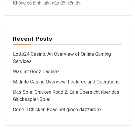
Không có bình luận nào để hiển thị.
Recent Posts
Lotto24 Casino: An Overview of Online Gaming
Services
Was ist Godz Casino?
Midnite Casino Overview: Features and Operations
Das Spiel Chicken Road 2: Eine Übersicht über das
Glücksspiel-Spiel.
Cosè il Chicken Road nel gioco dazzardo?