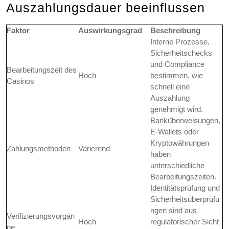
Auszahlungsdauer beeinflussen
Faktor
Auswirkungsgrad
Beschreibung
Interne Prozesse,
Sicherheitschecks
und Compliance
Bearbeitungszeit des
Hoch
bestimmen, wie
Casinos
schnell eine
Auszahlung
genehmigt wird.
Banküberweisungen,
E-Wallets oder
Kryptowährungen
Zahlungsmethoden
Varierend
haben
unterschiedliche
Bearbeitungszeiten.
Identitätsprüfung und
Sicherheitsüberprüfu
ngen sind aus
Verifizierungsvorgän
Hoch
regulatorischer Sicht
ge