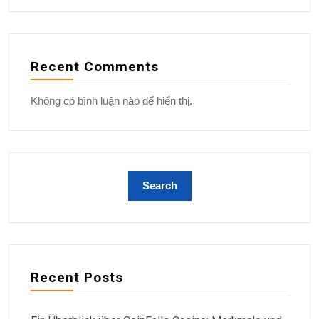
Recent Comments
Không có bình luận nào để hiển thị.
Recent Posts