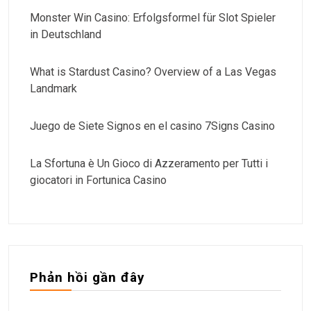
Monster Win Casino: Erfolgsformel für Slot Spieler
in Deutschland
What is Stardust Casino? Overview of a Las Vegas
Landmark
Juego de Siete Signos en el casino 7Signs Casino
La Sfortuna è Un Gioco di Azzeramento per Tutti i
giocatori in Fortunica Casino
Phản hồi gần đây