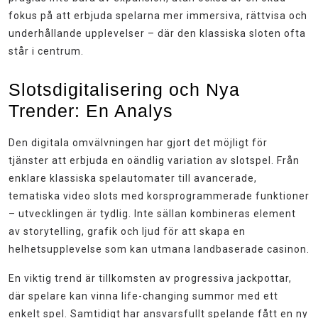
fokus på att erbjuda spelarna mer immersiva, rättvisa och
underhållande upplevelser – där den klassiska sloten ofta
står i centrum.
Slotsdigitalisering och Nya
Trender: En Analys
Den digitala omvälvningen har gjort det möjligt för
tjänster att erbjuda en oändlig variation av slotspel. Från
enklare klassiska spelautomater till avancerade,
tematiska video slots med korsprogrammerade funktioner
– utvecklingen är tydlig. Inte sällan kombineras element
av storytelling, grafik och ljud för att skapa en
helhetsupplevelse som kan utmana landbaserade casinon.
En viktig trend är tillkomsten av progressiva jackpottar,
där spelare kan vinna life-changing summor med ett
enkelt spel. Samtidigt har ansvarsfullt spelande fått en ny