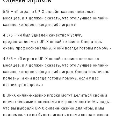
Оценки Игроков
5/5 – «Я играл в UP-X онлайн-казино несколько
месяцев, и я должен сказать, что это лучшее онлайн-
казино, которое я когда-либо играл.»
4.5/5 – «Я был удивлен качеством услуг,
предоставляемых UP-X онлайн-казино. Операторы
очень профессиональны, и они всегда готовы помочь.»
4.5/5 – «Я играл в UP-X онлайн-казино несколько
месяцев, и я должен сказать, что это лучшее онлайн-
казино, которое я когда-либо играл. Операторы очень
полезны, и они всегда готовы помочь, если у вас
возникнут вопросы.»
В UP-X онлайн-казино игроки могут делиться своими
впечатлениями и оценками о игровом опыте. Мы рады,
что вы выбрали UP-X онлайн-казино для игры, и мы
надеемся, что вы будете играть с нами снова и снова.