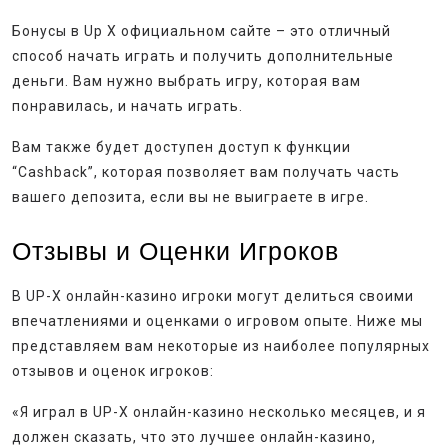
Бонусы в Up X официальном сайте – это отличный
способ начать играть и получить дополнительные
деньги. Вам нужно выбрать игру, которая вам
понравилась, и начать играть.
Вам также будет доступен доступ к функции
“Cashback”, которая позволяет вам получать часть
вашего депозита, если вы не выиграете в игре.
Отзывы и Оценки Игроков
В UP-X онлайн-казино игроки могут делиться своими
впечатлениями и оценками о игровом опыте. Ниже мы
представляем вам некоторые из наиболее популярных
отзывов и оценок игроков:
«Я играл в UP-X онлайн-казино несколько месяцев, и я
должен сказать, что это лучшее онлайн-казино,