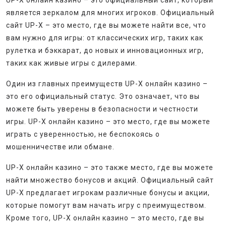
UP-X онлайн казино – это официальный сайт, который
является зеркалом для многих игроков. Официальный
сайт UP-X – это место, где вы можете найти все, что
вам нужно для игры: от классических игр, таких как
рулетка и бэккарат, до новых и инновационных игр,
таких как живые игры с дилерами.
Один из главных преимуществ UP-X онлайн казино –
это его официальный статус. Это означает, что вы
можете быть уверены в безопасности и честности
игры. UP-X онлайн казино – это место, где вы можете
играть с уверенностью, не беспокоясь о
мошенничестве или обмане.
UP-X онлайн казино – это также место, где вы можете
найти множество бонусов и акций. Официальный сайт
UP-X предлагает игрокам различные бонусы и акции,
которые помогут вам начать игру с преимуществом.
Кроме того, UP-X онлайн казино – это место, где вы