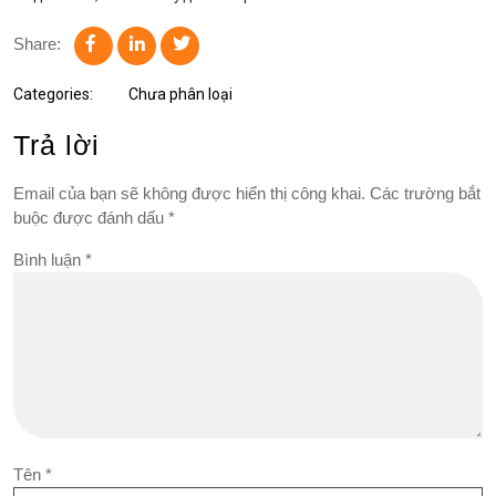
Share:
Categories:
Chưa phân loại
Trả lời
Email của bạn sẽ không được hiển thị công khai.
Các trường bắt
buộc được đánh dấu
*
Bình luận
*
Tên
*