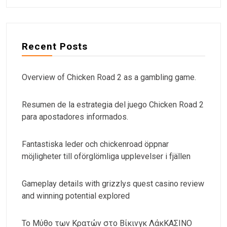
Recent Posts
Overview of Chicken Road 2 as a gambling game.
Resumen de la estrategia del juego Chicken Road 2
para apostadores informados.
Fantastiska leder och chickenroad öppnar
möjligheter till oförglömliga upplevelser i fjällen
Gameplay details with grizzlys quest casino review
and winning potential explored
Το Μύθο των Κρατών στο Βίκινγκ ΛάκΚΑΣΙΝΟ