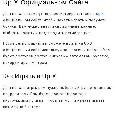
Up X Официальном Сайте
Для начала, вам нужно зарегистрироваться на
up x
официальном сайте, чтобы начать играть и получать
бонусы. Вам нужно ввести свои личные данные,
выбрать валюту и подтвердить регистрацию.
После регистрации, вы сможете войти на Up X
официальный сайт, используя ваш логин и пароль. Вам
будет доступен доступ к игровым автоматам, рулетке,
покеру и другим играм.
Как Играть в Up X
Для начала игры, вам нужно выбрать игру, которая вам
понравилась. Вам будет доступен доступ к
инструкциям по игре, чтобы вы могли начать играть
как можно быстрее.