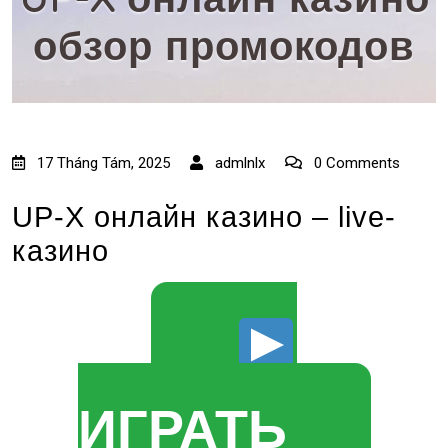
обзор промокодов
17 Tháng Tám, 2025
admlnlx
0 Comments
UP-X онлайн казино – live-
казино
ИГРАТЬ