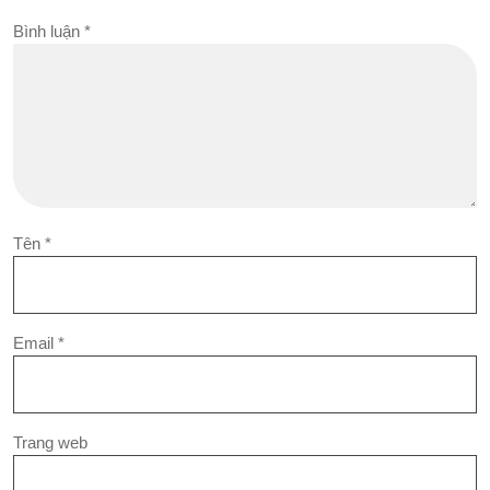
Bình luận
*
Tên
*
Email
*
Trang web