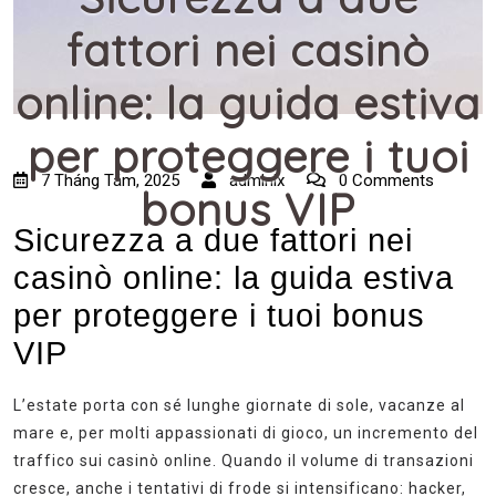
fattori nei casinò
online: la guida estiva
per proteggere i tuoi
7 Tháng Tám, 2025
admlnlx
0 Comments
bonus VIP
Sicurezza a due fattori nei
casinò online: la guida estiva
per proteggere i tuoi bonus
VIP
L’estate porta con sé lunghe giornate di sole, vacanze al
mare e, per molti appassionati di gioco, un incremento del
traffico sui casinò online. Quando il volume di transazioni
cresce, anche i tentativi di frode si intensificano: hacker,