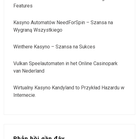
Features
Kasyno Automatów NeedForSpin – Szansa na
Wygraną Wszystkiego
Winthere Kasyno – Szansa na Sukces
Vulkan Speelautomaten in het Online Casinopark
van Nederland
Wirtualny Kasyno Kandyland to Przykład Hazardu w
Internecie.
Phản hồi gần đây