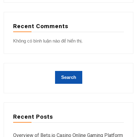
Recent Comments
Không có bình luận nào để hiển thị.
Recent Posts
Overview of Bets.io Casino Online Gaming Platform