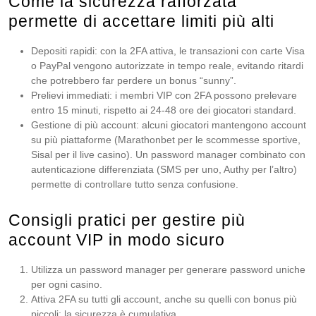
Come la sicurezza rafforzata
permette di accettare limiti più alti
Depositi rapidi
: con la 2FA attiva, le transazioni con carte Visa
o PayPal vengono autorizzate in tempo reale, evitando ritardi
che potrebbero far perdere un bonus “sunny”.
Prelievi immediati
: i membri VIP con 2FA possono prelevare
entro 15 minuti, rispetto ai 24‑48 ore dei giocatori standard.
Gestione di più account
: alcuni giocatori mantengono account
su più piattaforme (Marathonbet per le scommesse sportive,
Sisal per il live casino). Un password manager combinato con
autenticazione differenziata (SMS per uno, Authy per l’altro)
permette di controllare tutto senza confusione.
Consigli pratici per gestire più
account VIP in modo sicuro
Utilizza un password manager
per generare password uniche
per ogni casino.
Attiva 2FA su tutti gli account
, anche su quelli con bonus più
piccoli; la sicurezza è cumulativa.