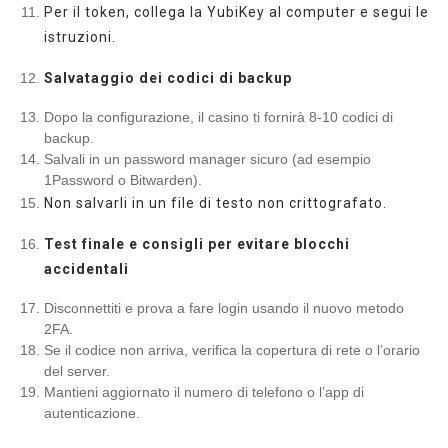
Per il token, collega la YubiKey al computer e segui le
istruzioni.
Salvataggio dei codici di backup
Dopo la configurazione, il casino ti fornirà 8‑10 codici di
backup.
Salvali in un password manager sicuro (ad esempio
1Password o Bitwarden).
Non salvarli in un file di testo non crittografato.
Test finale e consigli per evitare blocchi
accidentali
Disconnettiti e prova a fare login usando il nuovo metodo
2FA.
Se il codice non arriva, verifica la copertura di rete o l’orario
del server.
Mantieni aggiornato il numero di telefono o l’app di
autenticazione.