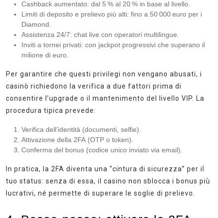
Cashback aumentato
: dal 5 % al 20 % in base al livello.
Limiti di deposito e prelievo più alti
: fino a 50 000 euro per i
Diamond.
Assistenza 24/7
: chat live con operatori multilingue.
Inviti a tornei privati
: con jackpot progressivi che superano il
milione di euro.
Per garantire che questi privilegi non vengano abusati, i
casinò richiedono la verifica a due fattori prima di
consentire l’upgrade o il mantenimento del livello VIP. La
procedura tipica prevede:
Verifica dell’identità
(documenti, selfie).
Attivazione della 2FA
(OTP o token).
Conferma del bonus
(codice unico inviato via email).
In pratica, la 2FA diventa una “cintura di sicurezza” per il
tuo status: senza di essa, il casino non sblocca i bonus più
lucrativi, né permette di superare le soglie di prelievo.