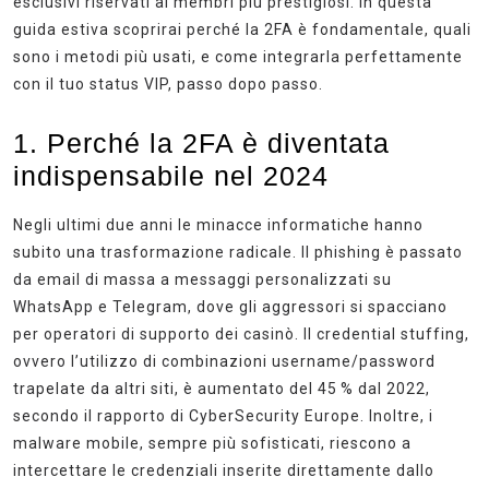
esclusivi riservati ai membri più prestigiosi. In questa
guida estiva scoprirai perché la 2FA è fondamentale, quali
sono i metodi più usati, e come integrarla perfettamente
con il tuo status VIP, passo dopo passo.
1. Perché la 2FA è diventata
indispensabile nel 2024
Negli ultimi due anni le minacce informatiche hanno
subito una trasformazione radicale. Il phishing è passato
da email di massa a messaggi personalizzati su
WhatsApp e Telegram, dove gli aggressori si spacciano
per operatori di supporto dei casinò. Il credential stuffing,
ovvero l’utilizzo di combinazioni username/password
trapelate da altri siti, è aumentato del 45 % dal 2022,
secondo il rapporto di CyberSecurity Europe. Inoltre, i
malware mobile, sempre più sofisticati, riescono a
intercettare le credenziali inserite direttamente dallo