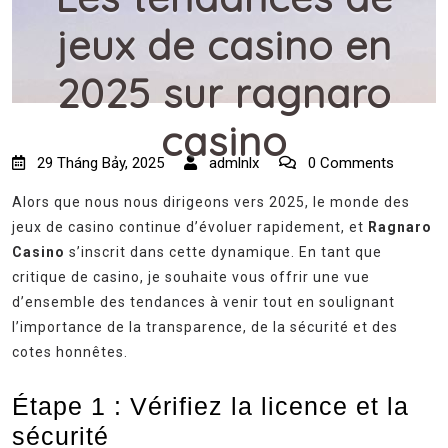
jeux de casino en
2025 sur ragnaro
casino
29 Tháng Bảy, 2025
admlnlx
0 Comments
Alors que nous nous dirigeons vers 2025, le monde des
jeux de casino continue d’évoluer rapidement, et
Ragnaro
Casino
s’inscrit dans cette dynamique. En tant que
critique de casino, je souhaite vous offrir une vue
d’ensemble des tendances à venir tout en soulignant
l’importance de la transparence, de la sécurité et des
cotes honnêtes.
Étape 1 : Vérifiez la licence et la
sécurité