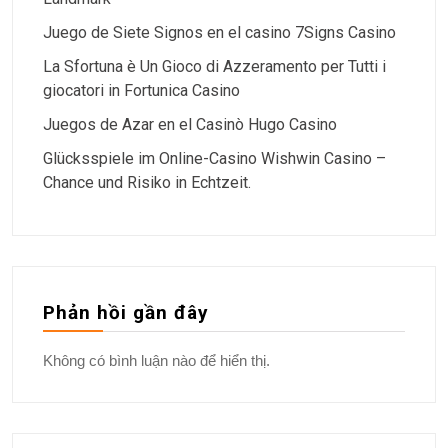
Juego de Siete Signos en el casino 7Signs Casino
La Sfortuna è Un Gioco di Azzeramento per Tutti i
giocatori in Fortunica Casino
Juegos de Azar en el Casinò Hugo Casino
Glücksspiele im Online-Casino Wishwin Casino –
Chance und Risiko in Echtzeit.
Phản hồi gần đây
Không có bình luận nào để hiển thị.