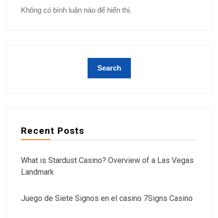
Không có bình luận nào để hiển thị.
Recent Posts
What is Stardust Casino? Overview of a Las Vegas
Landmark
Juego de Siete Signos en el casino 7Signs Casino