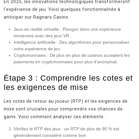
En 2025, les innovations technologiques transformeront
l’expérience de jeu. Voici quelques fonctionnalités à
anticiper sur Ragnaro Casino :
Jeux en réalité virtuelle
: Plongez dans une expérience
immersive avec des jeux VR.
Intelligence artificielle
: Des algorithmes pour personnaliser
votre expérience de jeu.
Cryptomonnaies
: De plus en plus de casinos acceptent les
paiements en cryptomonnaies pour plus d’anonymat.
Étape 3 : Comprendre les cotes et
les exigences de mise
Les cotes de retour au joueur (RTP) et les exigences de
mise sont cruciales pour comprendre vos chances de
gains. Voici comment analyser ces éléments :
Vérifiez le RTP des jeux : un RTP de plus de 95 % est
généralement considéré comme bon.