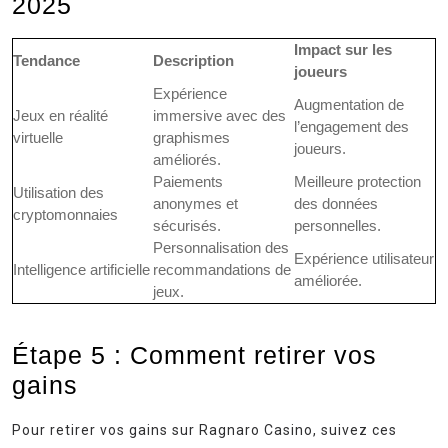
2025
Impact sur les
Tendance
Description
joueurs
Expérience
Augmentation de
Jeux en réalité
immersive avec des
l’engagement des
virtuelle
graphismes
joueurs.
améliorés.
Paiements
Meilleure protection
Utilisation des
anonymes et
des données
cryptomonnaies
sécurisés.
personnelles.
Personnalisation des
Expérience utilisateur
Intelligence artificielle
recommandations de
améliorée.
jeux.
Étape 5 : Comment retirer vos
gains
Pour retirer vos gains sur Ragnaro Casino, suivez ces