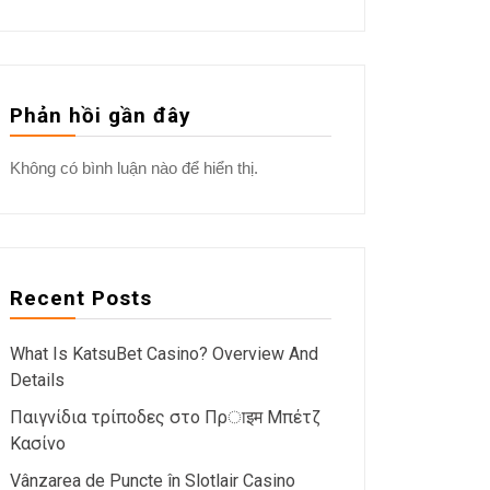
Phản hồi gần đây
Không có bình luận nào để hiển thị.
Recent Posts
What Is KatsuBet Casino? Overview And
Details
Παιγνίδια τρίποδες στο Πρाइम Μπέτζ
Κασίνο
Vânzarea de Puncte în Slotlair Casino