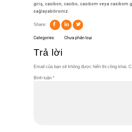
giriş, casibon, casibo, casıbom veya casibom g
sağlayabilirsiniz.
Share:
Categories:
Chưa phân loại
Trả lời
Email của bạn sẽ không được hiển thị công khai.
C
Bình luận
*