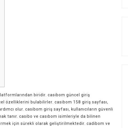
latformlarından biridir. casibom güncel giriş
 özelliklerini bulabilirler. casibom 158 giriş sayfası,
ardımcı olur. casibom giriş sayfası, kullanıcıların güvenli
nak tanır. casibo ve casıbom isimleriyle da bilinen
irmek için sürekli olarak geliştirilmektedir. cadibom ve