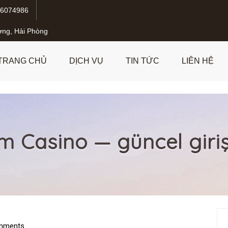
06074986
ơng, Hải Phòng
TRANG CHỦ
DỊCH VỤ
TIN TỨC
LIÊN HỆ
m Casino — güncel giri
mments