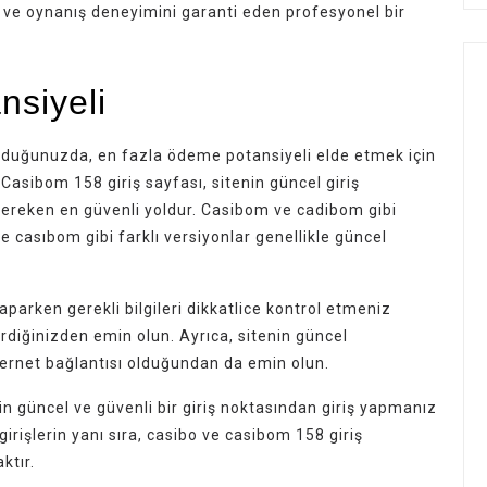
i ve oynanış deneyimini garanti eden profesyonel bir
siyeli
duğunuzda, en fazla ödeme potansiyeli elde etmek için
Casibom 158 giriş sayfası, sitenin güncel giriş
 gereken en güvenli yoldur. Casibom ve cadibom gibi
ve casıbom gibi farklı versiyonlar genellikle güncel
yaparken gerekli bilgileri dikkatlice kontrol etmeniz
girdiğinizden emin olun. Ayrıca, sitenin güncel
ternet bağlantısı olduğundan da emin olun.
in güncel ve güvenli bir giriş noktasından giriş yapmanız
irişlerin yanı sıra, casibo ve casibom 158 giriş
ktır.