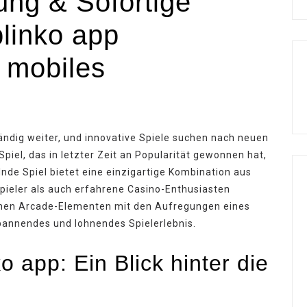
ng & Sofortige
linko app
n mobiles
tändig weiter, und innovative Spiele suchen nach neuen
piel, das in letzter Zeit an Popularität gewonnen hat,
lnde Spiel bietet eine einzigartige Kombination aus
spieler als auch erfahrene Casino-Enthusiasten
schen Arcade-Elementen mit den Aufregungen eines
pannendes und lohnendes Spielerlebnis.
 app: Ein Blick hinter die