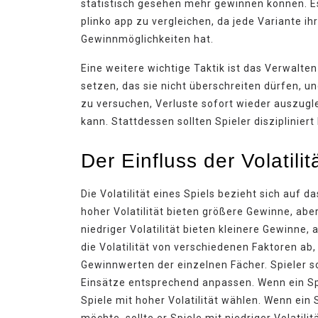
statistisch gesehen mehr gewinnen können. Es
plinko app zu vergleichen, da jede Variante i
Gewinnmöglichkeiten hat.
Eine weitere wichtige Taktik ist das Verwalten
setzen, das sie nicht überschreiten dürfen, und
zu versuchen, Verluste sofort wieder auszugl
kann. Stattdessen sollten Spieler diszipliniert
Der Einfluss der Volatili
Die Volatilität eines Spiels bezieht sich auf d
hoher Volatilität bieten größere Gewinne, aber
niedriger Volatilität bieten kleinere Gewinne, 
die Volatilität von verschiedenen Faktoren ab,
Gewinnwerten der einzelnen Fächer. Spieler sol
Einsätze entsprechend anpassen. Wenn ein Spi
Spiele mit hoher Volatilität wählen. Wenn ein 