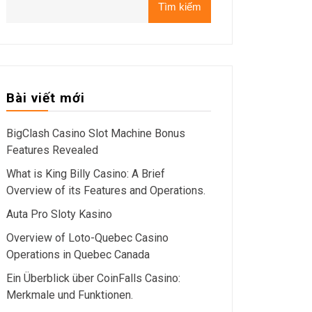
Tìm kiếm
Bài viết mới
BigClash Casino Slot Machine Bonus
Features Revealed
What is King Billy Casino: A Brief
Overview of its Features and Operations.
Auta Pro Sloty Kasino
Overview of Loto-Quebec Casino
Operations in Quebec Canada
Ein Überblick über CoinFalls Casino:
Merkmale und Funktionen.