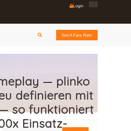
Login
Get A Fare Rate
ameplay — plinko
eu definieren mit
 so funktioniert
00x Einsatz-