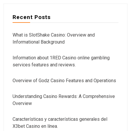
Recent Posts
What is SlotShake Casino: Overview and
Informational Background
Information about 1RED Casino online gambling
services features and reviews.
Overview of Godz Casino Features and Operations
Understanding Casino Rewards: A Comprehensive
Overview
Características y características generales del
X3bet Casino en línea.