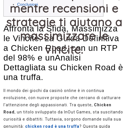
mentre recensioni e
Conclusioni
strategie ti aiutano a
Affronta la Sfida, Massimizza
massimizzare le
le Vincite: La Guida Definitiva
vincite.
a Chicken Road, con un RTP
del 98% e unAnalisi
Dettagliata su Chicken Road è
una truffa.
Il mondo dei giochi da casinò online è in continua
evoluzione, con nuove proposte che cercano di catturare
l’attenzione degli appassionati. Tra queste,
Chicken
Road
, un titolo sviluppato da InOut Games, sta suscitando
curiosità e dibattiti. Tuttavia, sorgono domande sulla sua
genuinità:
chicken road è una truffa
? Questa guida