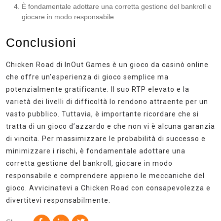
È fondamentale adottare una corretta gestione del bankroll e
giocare in modo responsabile.
Conclusioni
Chicken Road di InOut Games è un gioco da casinò online
che offre un’esperienza di gioco semplice ma
potenzialmente gratificante. Il suo RTP elevato e la
varietà dei livelli di difficoltà lo rendono attraente per un
vasto pubblico. Tuttavia, è importante ricordare che si
tratta di un gioco d’azzardo e che non vi è alcuna garanzia
di vincita. Per massimizzare le probabilità di successo e
minimizzare i rischi, è fondamentale adottare una
corretta gestione del bankroll, giocare in modo
responsabile e comprendere appieno le meccaniche del
gioco. Avvicinatevi a Chicken Road con consapevolezza e
divertitevi responsabilmente.