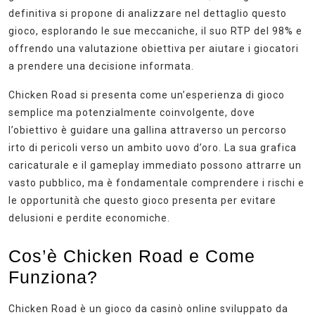
definitiva si propone di analizzare nel dettaglio questo
gioco, esplorando le sue meccaniche, il suo RTP del 98% e
offrendo una valutazione obiettiva per aiutare i giocatori
a prendere una decisione informata.
Chicken Road si presenta come un’esperienza di gioco
semplice ma potenzialmente coinvolgente, dove
l’obiettivo è guidare una gallina attraverso un percorso
irto di pericoli verso un ambito uovo d’oro. La sua grafica
caricaturale e il gameplay immediato possono attrarre un
vasto pubblico, ma è fondamentale comprendere i rischi e
le opportunità che questo gioco presenta per evitare
delusioni e perdite economiche.
Cos’è Chicken Road e Come
Funziona?
Chicken Road è un gioco da casinò online sviluppato da