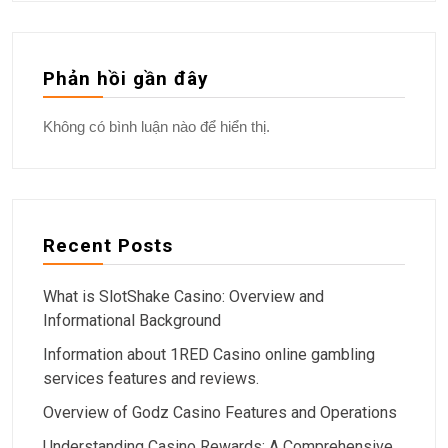
Phản hồi gần đây
Không có bình luận nào để hiển thị.
Recent Posts
What is SlotShake Casino: Overview and
Informational Background
Information about 1RED Casino online gambling
services features and reviews.
Overview of Godz Casino Features and Operations
Understanding Casino Rewards: A Comprehensive