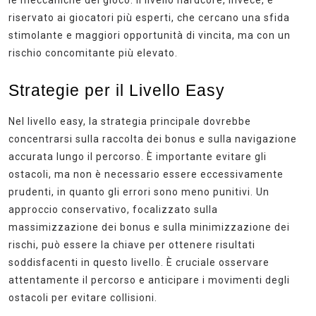
le meccaniche del gioco. Il livello hardcore, invece, è
riservato ai giocatori più esperti, che cercano una sfida
stimolante e maggiori opportunità di vincita, ma con un
rischio concomitante più elevato.
Strategie per il Livello Easy
Nel livello easy, la strategia principale dovrebbe
concentrarsi sulla raccolta dei bonus e sulla navigazione
accurata lungo il percorso. È importante evitare gli
ostacoli, ma non è necessario essere eccessivamente
prudenti, in quanto gli errori sono meno punitivi. Un
approccio conservativo, focalizzato sulla
massimizzazione dei bonus e sulla minimizzazione dei
rischi, può essere la chiave per ottenere risultati
soddisfacenti in questo livello. È cruciale osservare
attentamente il percorso e anticipare i movimenti degli
ostacoli per evitare collisioni.