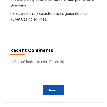
Overview
Características y características generales del
X3bet Casino en línea.
Recent Comments
Không có bình luận nào để hiển thị.