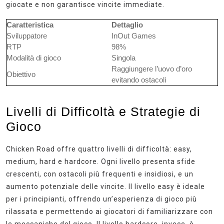
giocate e non garantisce vincite immediate.
Caratteristica
Dettaglio
Sviluppatore
InOut Games
RTP
98%
Modalità di gioco
Singola
Raggiungere l’uovo d’oro
Obiettivo
evitando ostacoli
Livelli di Difficoltà e Strategie di
Gioco
Chicken Road offre quattro livelli di difficoltà: easy,
medium, hard e hardcore. Ogni livello presenta sfide
crescenti, con ostacoli più frequenti e insidiosi, e un
aumento potenziale delle vincite. Il livello easy è ideale
per i principianti, offrendo un’esperienza di gioco più
rilassata e permettendo ai giocatori di familiarizzare con