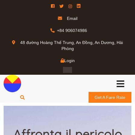
Email
+84 906074986
48 đường Hoàng Thế Trung, An Đồng, An Dương, Hải
Phòng
Login
Get A Fare Rate
Affronta il pericolo