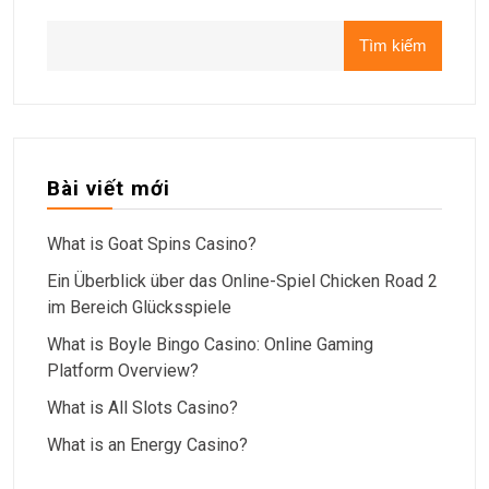
Tìm kiếm
Bài viết mới
What is Goat Spins Casino?
Ein Überblick über das Online-Spiel Chicken Road 2
im Bereich Glücksspiele
What is Boyle Bingo Casino: Online Gaming
Platform Overview?
What is All Slots Casino?
What is an Energy Casino?