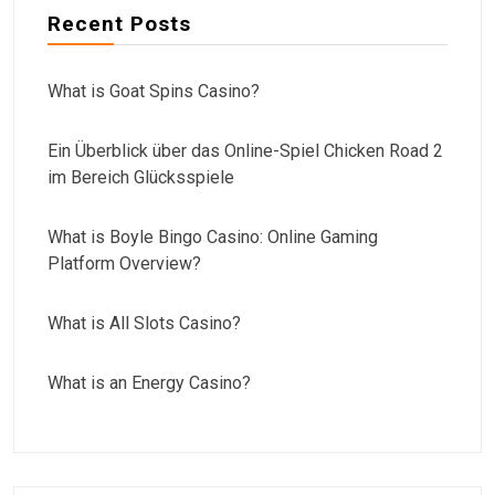
Recent Posts
What is Goat Spins Casino?
Ein Überblick über das Online-Spiel Chicken Road 2
im Bereich Glücksspiele
What is Boyle Bingo Casino: Online Gaming
Platform Overview?
What is All Slots Casino?
What is an Energy Casino?