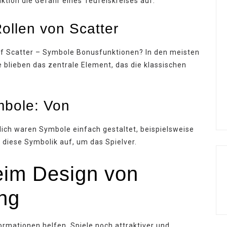
ktion die Gefahr eines Teufelskreises auf.
Rollen von Scatter
uf Scatter – Symbole Bonusfunktionen? In den meisten
 blieben das zentrale Element, das die klassischen
mbole: Von
lich waren Symbole einfach gestaltet, beispielsweise
n diese Symbolik auf, um das Spielver.
eim Design von
ing
formationen helfen, Spiele noch attraktiver und