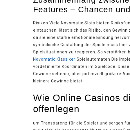
Features – Chancen un
Risiken Viele Novomatic Slots bieten Risikofunk
eintauchen, lässt sich das Risiko, den Gewinn 
da sie eine starke emotionale Bindung hervorr
symbolische Gestaltung der Spiele muss hier 
Spielsituationen zu reagieren. So verstärken 
Novomatic Klassiker
Spielautomaten Die Imple
vordefinierte Koordinaten im Spielcode. Diese
Gewinne seltener, aber potenziell größere Aus
kleinere Gewinne bietet.
Wie Online Casinos d
offenlegen
um Transparenz für die Spieler und sorgen fü