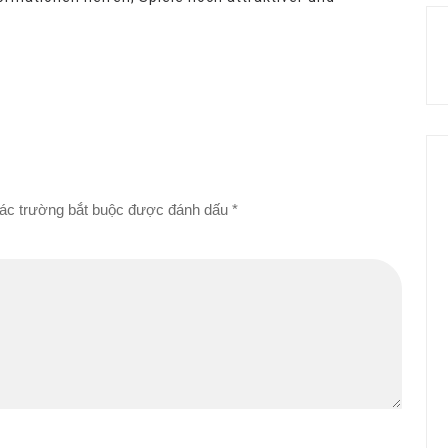
ác trường bắt buộc được đánh dấu
*