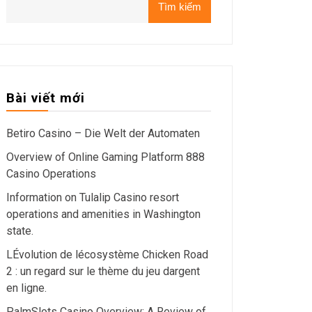
Tìm kiếm
Bài viết mới
Betiro Casino – Die Welt der Automaten
Overview of Online Gaming Platform 888
Casino Operations
Information on Tulalip Casino resort
operations and amenities in Washington
state.
LÉvolution de lécosystème Chicken Road
2 : un regard sur le thème du jeu dargent
en ligne.
PalmSlots Casino Overview: A Review of