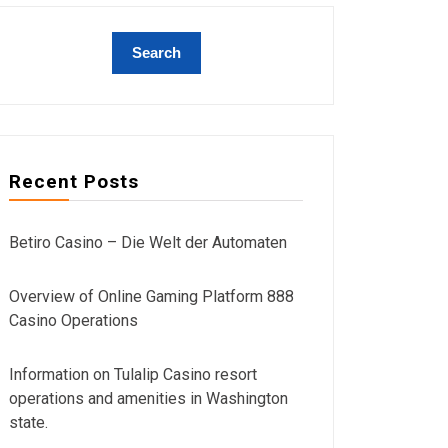
Recent Posts
Betiro Casino – Die Welt der Automaten
Overview of Online Gaming Platform 888
Casino Operations
Information on Tulalip Casino resort
operations and amenities in Washington
state.