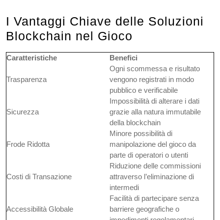
I Vantaggi Chiave delle Soluzioni
Blockchain nel Gioco
Caratteristiche
Benefici
Ogni scommessa e risultato
Trasparenza
vengono registrati in modo
pubblico e verificabile
Impossibilità di alterare i dati
Sicurezza
grazie alla natura immutabile
della blockchain
Minore possibilità di
Frode Ridotta
manipolazione del gioco da
parte di operatori o utenti
Riduzione delle commissioni
Costi di Transazione
attraverso l’eliminazione di
intermedi
Facilità di partecipare senza
Accessibilità Globale
barriere geografiche o
impedimenti regolamentari