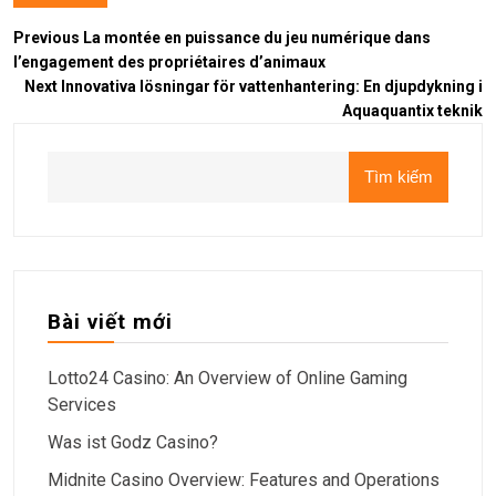
Previous
La montée en puissance du jeu numérique dans
l’engagement des propriétaires d’animaux
Next
Innovativa lösningar för vattenhantering: En djupdykning i
Aquaquantix teknik
Tìm kiếm
Bài viết mới
Lotto24 Casino: An Overview of Online Gaming
Services
Was ist Godz Casino?
Midnite Casino Overview: Features and Operations