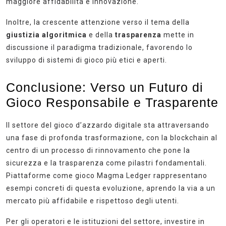
maggiore affidabilità e innovazione.
Inoltre, la crescente attenzione verso il tema della
giustizia algoritmica
e della
trasparenza
mette in
discussione il paradigma tradizionale, favorendo lo
sviluppo di sistemi di gioco più etici e aperti.
Conclusione: Verso un Futuro di
Gioco Responsabile e Trasparente
Il settore del gioco d’azzardo digitale sta attraversando
una fase di profonda trasformazione, con la blockchain al
centro di un processo di rinnovamento che pone la
sicurezza e la trasparenza come pilastri fondamentali.
Piattaforme come gioco Magma Ledger rappresentano
esempi concreti di questa evoluzione, aprendo la via a un
mercato più affidabile e rispettoso degli utenti.
Per gli operatori e le istituzioni del settore, investire in