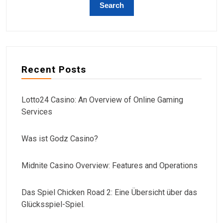
Recent Posts
Lotto24 Casino: An Overview of Online Gaming
Services
Was ist Godz Casino?
Midnite Casino Overview: Features and Operations
Das Spiel Chicken Road 2: Eine Übersicht über das
Glücksspiel-Spiel.