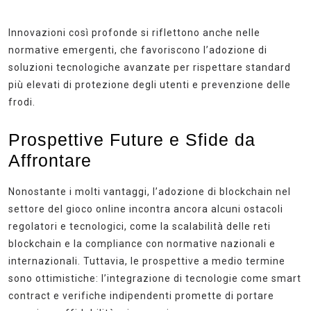
Innovazioni così profonde si riflettono anche nelle
normative emergenti, che favoriscono l’adozione di
soluzioni tecnologiche avanzate per rispettare standard
più elevati di protezione degli utenti e prevenzione delle
frodi.
Prospettive Future e Sfide da
Affrontare
Nonostante i molti vantaggi, l’adozione di blockchain nel
settore del gioco online incontra ancora alcuni ostacoli
regolatori e tecnologici, come la scalabilità delle reti
blockchain e la compliance con normative nazionali e
internazionali. Tuttavia, le prospettive a medio termine
sono ottimistiche: l’integrazione di tecnologie come
smart
contract
e
verifiche indipendenti
promette di portare