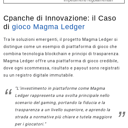
Cpanche di Innovazione: il Caso
di
gioco Magma Ledger
Tra le soluzioni emergenti, il progetto Magma Ledger si
distingue come un esempio di piattaforma di gioco che
combina tecnologia blockchain e principi di trasparenza.
Magma Ledger offre una piattaforma di gioco credibile,
dove ogni scommessa, risultato e payout sono registrati
su un registro digitale immutabile.
“L’investimento in piattaforme come Magma
Ledger rappresenta una svolta principale nello
scenario del gaming, portando la fiducia e la
trasparenza a un livello superiore, e aprendo la
strada a normative più chiare e tutela maggiore
per i giocatori.”