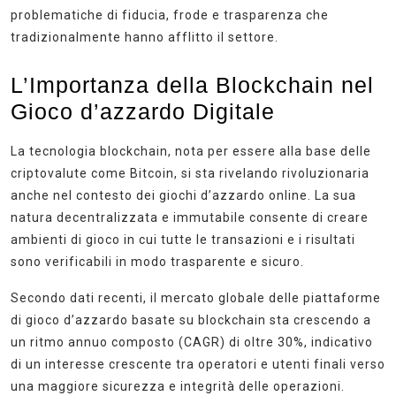
problematiche di fiducia, frode e trasparenza che
tradizionalmente hanno afflitto il settore.
L’Importanza della Blockchain nel
Gioco d’azzardo Digitale
La tecnologia blockchain, nota per essere alla base delle
criptovalute come Bitcoin, si sta rivelando rivoluzionaria
anche nel contesto dei giochi d’azzardo online. La sua
natura decentralizzata e immutabile consente di creare
ambienti di gioco in cui tutte le transazioni e i risultati
sono verificabili in modo trasparente e sicuro.
Secondo dati recenti, il mercato globale delle piattaforme
di gioco d’azzardo basate su blockchain sta crescendo a
un ritmo annuo composto (CAGR) di oltre
30%
, indicativo
di un interesse crescente tra operatori e utenti finali verso
una maggiore sicurezza e integrità delle operazioni.