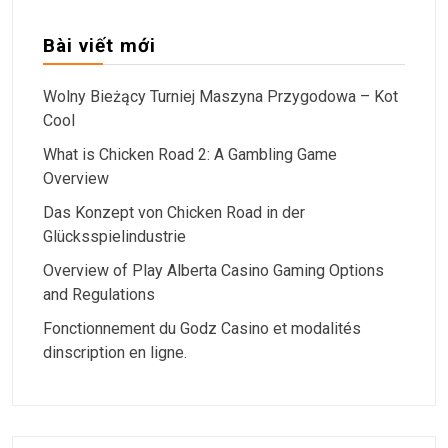
Bài viết mới
Wolny Bieżący Turniej Maszyna Przygodowa – Kot
Cool
What is Chicken Road 2: A Gambling Game
Overview
Das Konzept von Chicken Road in der
Glücksspielindustrie
Overview of Play Alberta Casino Gaming Options
and Regulations
Fonctionnement du Godz Casino et modalités
dinscription en ligne.