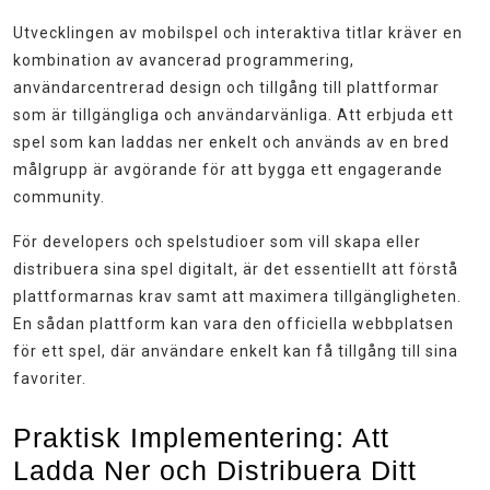
Utvecklingen av mobilspel och interaktiva titlar kräver en
kombination av avancerad programmering,
användarcentrerad design och tillgång till plattformar
som är tillgängliga och användarvänliga. Att erbjuda ett
spel som kan laddas ner enkelt och används av en bred
målgrupp är avgörande för att bygga ett engagerande
community.
För developers och spelstudioer som vill skapa eller
distribuera sina spel digitalt, är det essentiellt att förstå
plattformarnas krav samt att maximera tillgängligheten.
En sådan plattform kan vara den officiella webbplatsen
för ett spel, där användare enkelt kan få tillgång till sina
favoriter.
Praktisk Implementering: Att
Ladda Ner och Distribuera Ditt