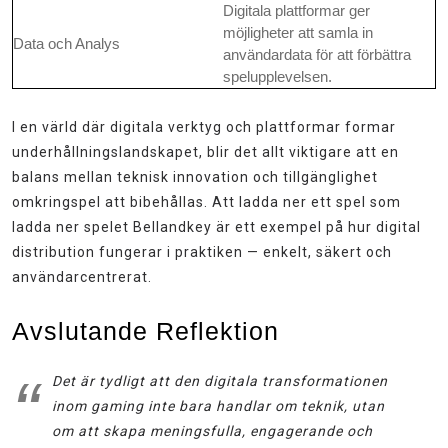
Digitala plattformar ger
möjligheter att samla in
Data och Analys
användardata för att förbättra
spelupplevelsen.
I en värld där digitala verktyg och plattformar formar
underhållningslandskapet, blir det allt viktigare att en
balans mellan teknisk innovation och tillgänglighet
omkringspel att bibehållas. Att ladda ner ett spel som
ladda ner spelet Bellandkey är ett exempel på hur digital
distribution fungerar i praktiken — enkelt, säkert och
användarcentrerat.
Avslutande Reflektion
Det är tydligt att den digitala transformationen
inom gaming inte bara handlar om teknik, utan
om att skapa meningsfulla, engagerande och