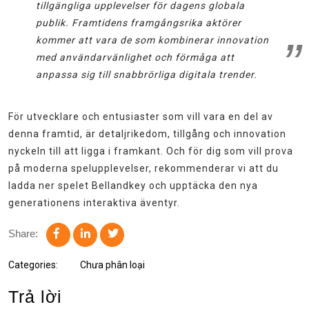
tillgängliga upplevelser för dagens globala
publik. Framtidens framgångsrika aktörer
kommer att vara de som kombinerar innovation
med användarvänlighet och förmåga att
anpassa sig till snabbrörliga digitala trender.
För utvecklare och entusiaster som vill vara en del av
denna framtid, är detaljrikedom, tillgång och innovation
nyckeln till att ligga i framkant. Och för dig som vill prova
på moderna spelupplevelser, rekommenderar vi att du
ladda ner spelet Bellandkey och upptäcka den nya
generationens interaktiva äventyr.
Share:
Categories:
Chưa phân loại
Trả lời