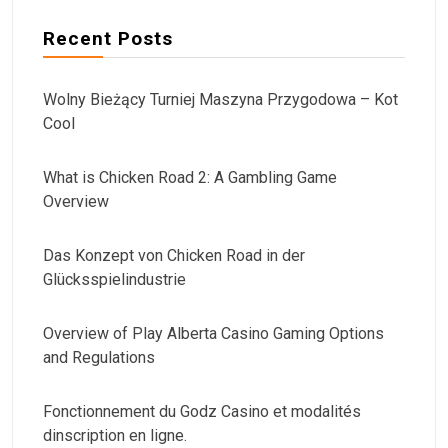
Recent Posts
Wolny Bieżący Turniej Maszyna Przygodowa – Kot
Cool
What is Chicken Road 2: A Gambling Game
Overview
Das Konzept von Chicken Road in der
Glücksspielindustrie
Overview of Play Alberta Casino Gaming Options
and Regulations
Fonctionnement du Godz Casino et modalités
dinscription en ligne.