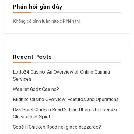
Phản hồi gần đây
Không có bình luận nào để hiển thị.
Recent Posts
Lotto24 Casino: An Overview of Online Gaming
Services
Was ist Godz Casino?
Midnite Casino Overview: Features and Operations
Das Spiel Chicken Road 2: Eine Übersicht über das
Glücksspiel-Spiel.
Cosè il Chicken Road nel gioco dazzardo?