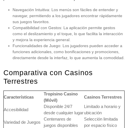
Navegación Intuitiva:
Los menús son fáciles de entender y
navegar, permitiendo a los jugadores encontrar rápidamente
sus juegos favoritos.
Compatibilidad con Gestos:
La aplicación permite gestos
como el deslizamiento y el toque, lo que facilita la interacción
y mejora la experiencia general.
Funcionalidades de Juego:
Los jugadores pueden acceder a
funciones adicionales, como bonificaciones y promociones,
directamente desde la interfaz, lo que aumenta la comodidad.
Comparativa con Casinos
Terrestres
Tropisino Casino
Características
Casinos Terrestres
(Móvil)
Disponible 24/7
Limitado a horario y
Accesibilidad
desde cualquier lugar
ubicación
Centenares de
Selección limitada
Variedad de Juegos
juegos disponibles
por espacio físico