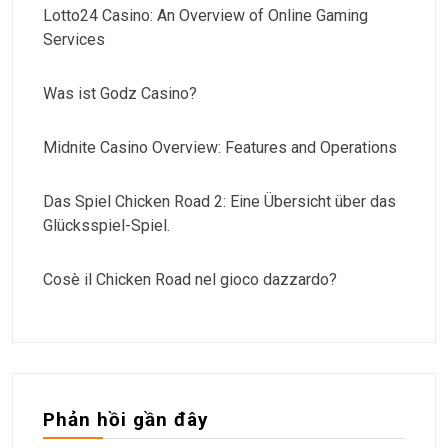
Lotto24 Casino: An Overview of Online Gaming
Services
Was ist Godz Casino?
Midnite Casino Overview: Features and Operations
Das Spiel Chicken Road 2: Eine Übersicht über das
Glücksspiel-Spiel.
Cosè il Chicken Road nel gioco dazzardo?
Phản hồi gần đây