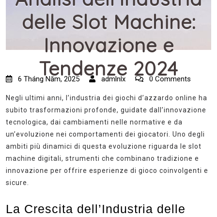
delle Slot Machine:
Innovazione e
Tendenze 2024
6 Tháng Năm, 2025
admlnlx
0 Comments
Negli ultimi anni, l’industria dei giochi d’azzardo online ha
subito trasformazioni profonde, guidate dall’innovazione
tecnologica, dai cambiamenti nelle normative e da
un’evoluzione nei comportamenti dei giocatori. Uno degli
ambiti più dinamici di questa evoluzione riguarda le slot
machine digitali, strumenti che combinano tradizione e
innovazione per offrire esperienze di gioco coinvolgenti e
sicure.
La Crescita dell’Industria delle