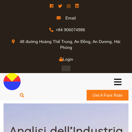
Email
+84 906074986
48 đường Hoàng Thế Trung, An Đồng, An Dương, Hải
Phòng
Login
Get A Fare Rate
Analisi dell’Industria