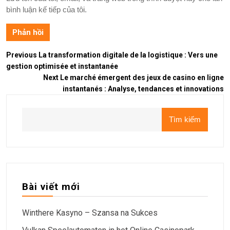
bình luận kế tiếp của tôi.
Previous
La transformation digitale de la logistique : Vers une
gestion optimisée et instantanée
Next
Le marché émergent des jeux de casino en ligne
instantanés : Analyse, tendances et innovations
Tìm kiếm
Bài viết mới
Winthere Kasyno – Szansa na Sukces