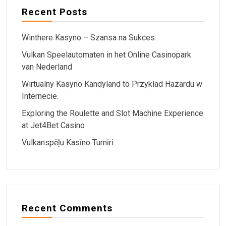
Recent Posts
Winthere Kasyno – Szansa na Sukces
Vulkan Speelautomaten in het Online Casinopark
van Nederland
Wirtualny Kasyno Kandyland to Przykład Hazardu w
Internecie.
Exploring the Roulette and Slot Machine Experience
at Jet4Bet Casino
Vulkanspēļu Kasīno Turnīri
Recent Comments