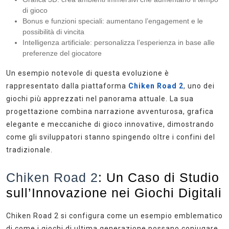
di gioco
Bonus e funzioni speciali
: aumentano l’engagement e le
possibilità di vincita
Intelligenza artificiale
: personalizza l’esperienza in base alle
preferenze del giocatore
Un esempio notevole di questa evoluzione è
rappresentato dalla piattaforma
Chiken Road 2
, uno dei
giochi più apprezzati nel panorama attuale. La sua
progettazione combina narrazione avventurosa, grafica
elegante e meccaniche di gioco innovative, dimostrando
come gli sviluppatori stanno spingendo oltre i confini del
tradizionale.
Chiken Road 2
: Un Caso di Studio
sull’Innovazione nei Giochi Digitali
Chiken Road 2 si configura come un esempio emblematico
di come i giochi di ultima generazione possano coniugare