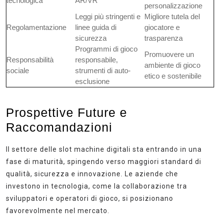
tecnologica
AR/VR
personalizzazione
Leggi più stringenti e
Migliore tutela del
Regolamentazione
linee guida di
giocatore e
sicurezza
trasparenza
Programmi di gioco
Promuovere un
Responsabilità
responsabile,
ambiente di gioco
sociale
strumenti di auto-
etico e sostenibile
esclusione
Prospettive Future e
Raccomandazioni
Il settore delle slot machine digitali sta entrando in una
fase di maturità, spingendo verso maggiori standard di
qualità, sicurezza e innovazione. Le aziende che
investono in tecnologia, come la collaborazione tra
sviluppatori e operatori di gioco, si posizionano
favorevolmente nel mercato.