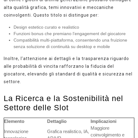
alta qualità grafica, temi innovativi e meccaniche
coinvolgenti. Questo titolo si distingue per:
Design estetico curato e realistico
Funzioni bonus che premiano l’engagement del giocatore
Compatibilità multi-piattaforma, consentendo una fruizione
senza soluzione di continuità su desktop e mobile
Inoltre, l’attenzione ai dettagli e la trasparenza riguardo
alle probabilità di vincita rafforzano la fiducia del
giocatore, elevando gli standard di qualità e sicurezza nel
settore.
La Ricerca e la Sostenibilità nel
Settore delle Slot
Elemento
Dettaglio
Implicazioni
Maggiore
Innovazione
Grafica realistico, IA,
coinvolgimento e