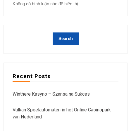
Không có bình luận nào để hiển thị.
Recent Posts
Winthere Kasyno – Szansa na Sukces
Vulkan Speelautomaten in het Online Casinopark
van Nederland